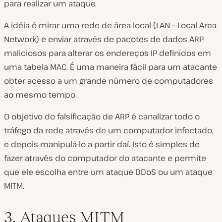
para realizar um ataque.
A idéia é mirar uma rede de área local (LAN – Local Area
Network) e enviar através de pacotes de dados ARP
maliciosos para alterar os endereços IP definidos em
uma tabela MAC. É uma maneira fácil para um atacante
obter acesso a um grande número de computadores
ao mesmo tempo.
O objetivo do falsificação de ARP é canalizar todo o
tráfego da rede através de um computador infectado,
e depois manipulá-lo a partir daí. Isto é simples de
fazer através do computador do atacante e permite
que ele escolha entre um ataque DDoS ou um ataque
MITM.
3. Ataques MITM