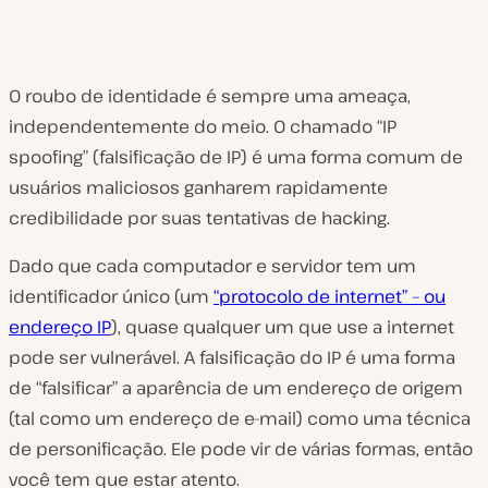
O roubo de identidade é sempre uma ameaça,
independentemente do meio. O chamado “IP
spoofing” (falsificação de IP) é uma forma comum de
usuários maliciosos ganharem rapidamente
credibilidade por suas tentativas de hacking.
Dado que cada computador e servidor tem um
identificador único (um
“protocolo de internet” – ou
endereço IP
), quase qualquer um que use a internet
pode ser vulnerável. A falsificação do IP é uma forma
de “falsificar” a aparência de um endereço de origem
(tal como um endereço de e-mail) como uma técnica
de personificação. Ele pode vir de várias formas, então
você tem que estar atento.