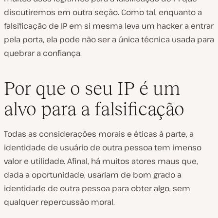
discutiremos em outra seção. Como tal, enquanto a
falsificação de IP em si mesma leva um hacker a entrar
pela porta, ela pode não ser a única técnica usada para
quebrar a confiança.
Por que o seu IP é um
alvo para a falsificação
Todas as considerações morais e éticas à parte, a
identidade de usuário de outra pessoa tem imenso
valor e utilidade. Afinal, há muitos atores maus que,
dada a oportunidade, usariam de bom grado a
identidade de outra pessoa para obter algo, sem
qualquer repercussão moral.