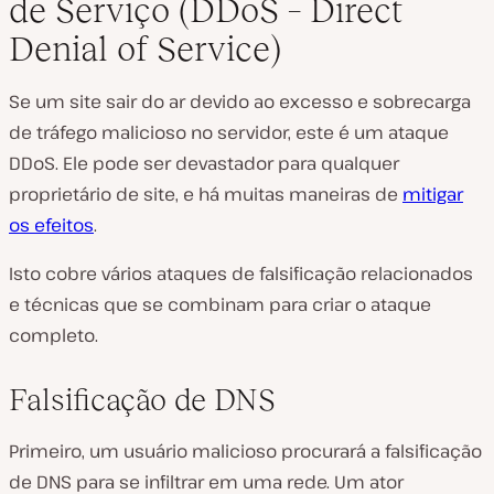
de Serviço (DDoS – Direct
Denial of Service)
Se um site sair do ar devido ao excesso e sobrecarga
de tráfego malicioso no servidor, este é um ataque
DDoS. Ele pode ser devastador para qualquer
proprietário de site, e há muitas maneiras de
mitigar
os efeitos
.
Isto cobre vários ataques de falsificação relacionados
e técnicas que se combinam para criar o ataque
completo.
Falsificação de DNS
Primeiro, um usuário malicioso procurará a falsificação
de DNS para se infiltrar em uma rede. Um ator