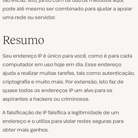
tão eficaz. Isto, junto com os outros métodos aqui,
pode até mesmo ser combinado para ajudar a apoiar
uma rede ou servidor.
Resumo
Seu endereço IP é único para você, como é para cada
computador em uso hoje em dia. Esse endereço
ajuda a realizar muitas tarefas, tais como autenticação,
criptografia e muito mais. Por extensão, isto faz de
quase todos os endereços IP um alvo para os
aspirantes a hackers ou criminosos.
A falsificação de IP falsifica a legitimidade de um
endereço e o utiliza para violar redes seguras para
obter mais ganhos.