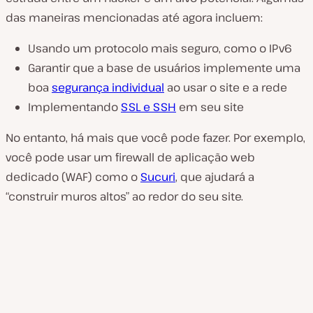
das maneiras mencionadas até agora incluem:
Usando um protocolo mais seguro, como o IPv6
Garantir que a base de usuários implemente uma
boa
segurança individual
ao usar o site e a rede
Implementando
SSL e SSH
em seu site
No entanto, há mais que você pode fazer. Por exemplo,
você pode usar um firewall de aplicação web
dedicado (WAF) como o
Sucuri
, que ajudará a
“construir muros altos” ao redor do seu site.