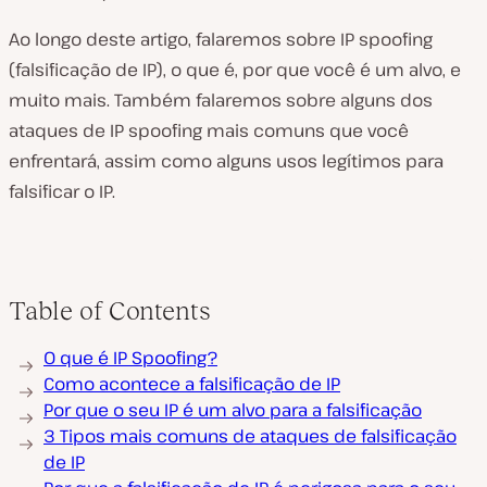
Ao longo deste artigo, falaremos sobre IP spoofing
(falsificação de IP), o que é, por que você é um alvo, e
muito mais. Também falaremos sobre alguns dos
ataques de IP spoofing mais comuns que você
enfrentará, assim como alguns usos legítimos para
falsificar o IP.
Table of Contents
O que é IP Spoofing?
Como acontece a falsificação de IP
Por que o seu IP é um alvo para a falsificação
3 Tipos mais comuns de ataques de falsificação
de IP