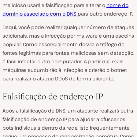
malicioso usará a falsificação para alterar o
nome do
domínio associado com o DNS
para outro endereço IP.
Daqui, você pode realizar qualquer número de ataques
adicionais, mas a infecção por malware é uma escolha
popular. Como essencialmente desvia o tráfego de
fontes legítimas para fontes maliciosas sem detecção,
é fácil infectar outro computador. A partir daí, mais
máquinas sucumbirão à infecção e criarão o botnet
para realizar o ataque DDoS de forma eficiente.
Falsificação de endereço IP
Após a falsificação de DNS, um atacante realizará outra
falsificação de endereço IP para ajudar a ofuscar os
bots individuais dentro da rede. Isto frequentemente
segue um processo de randomização perpétua. Como