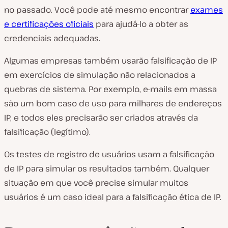
no passado. Você pode até mesmo encontrar
exames
e certificações oficiais
para ajudá-lo a obter as
credenciais adequadas.
Algumas empresas também usarão falsificação de IP
em exercícios de simulação não relacionados a
quebras de sistema. Por exemplo, e-mails em massa
são um bom caso de uso para milhares de endereços
IP, e todos eles precisarão ser criados através da
falsificação (legítimo).
Os testes de registro de usuários usam a falsificação
de IP para simular os resultados também. Qualquer
situação em que você precise simular muitos
usuários é um caso ideal para a falsificação ética de IP.