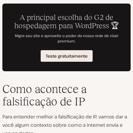
Como acontece a
falsificação de IP
Para entender melhor a falsificação de IP, vamos dar a
você algum contexto sobre como a internet envia e