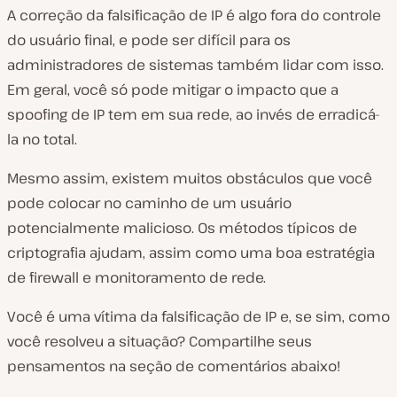
A correção da falsificação de IP é algo fora do controle
do usuário final, e pode ser difícil para os
administradores de sistemas também lidar com isso.
Em geral, você só pode mitigar o impacto que a
spoofing de IP tem em sua rede, ao invés de erradicá-
la no total.
Mesmo assim, existem muitos obstáculos que você
pode colocar no caminho de um usuário
potencialmente malicioso. Os métodos típicos de
criptografia ajudam, assim como uma boa estratégia
de firewall e monitoramento de rede.
Você é uma vítima da falsificação de IP e, se sim, como
você resolveu a situação? Compartilhe seus
pensamentos na seção de comentários abaixo!