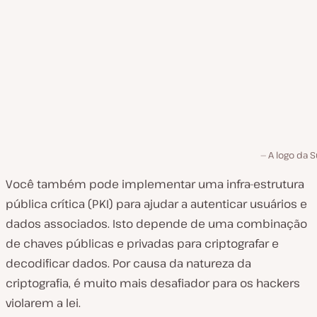
A logo da S
Você também pode implementar uma infra-estrutura
pública crítica (PKI) para ajudar a autenticar usuários e
dados associados. Isto depende de uma combinação
de chaves públicas e privadas para criptografar e
decodificar dados. Por causa da natureza da
criptografia, é muito mais desafiador para os hackers
violarem a lei.