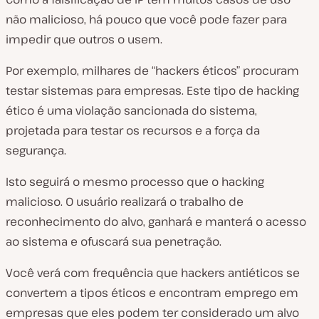
não malicioso, há pouco que você pode fazer para
impedir que outros o usem.
Por exemplo, milhares de “hackers éticos” procuram
testar sistemas para empresas. Este tipo de hacking
ético é uma violação sancionada do sistema,
projetada para testar os recursos e a força da
segurança.
Isto seguirá o mesmo processo que o hacking
malicioso. O usuário realizará o trabalho de
reconhecimento do alvo, ganhará e manterá o acesso
ao sistema e ofuscará sua penetração.
Você verá com frequência que hackers antiéticos se
convertem a tipos éticos e encontram emprego em
empresas que eles podem ter considerado um alvo