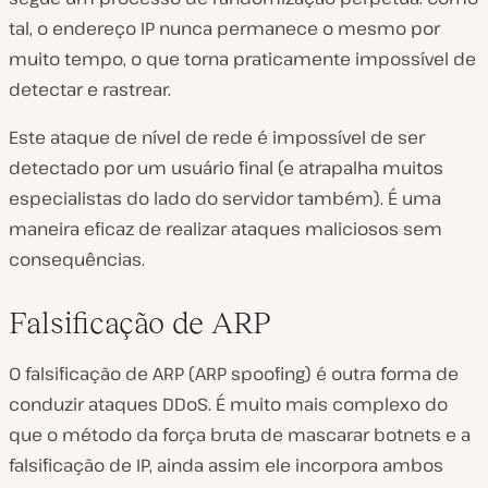
tal, o endereço IP nunca permanece o mesmo por
muito tempo, o que torna praticamente impossível de
detectar e rastrear.
Este ataque de nível de rede é impossível de ser
detectado por um usuário final (e atrapalha muitos
especialistas do lado do servidor também). É uma
maneira eficaz de realizar ataques maliciosos sem
consequências.
Falsificação de ARP
O falsificação de ARP (ARP spoofing) é outra forma de
conduzir ataques DDoS. É muito mais complexo do
que o método da força bruta de mascarar botnets e a
falsificação de IP, ainda assim ele incorpora ambos