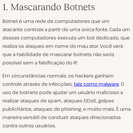
1. Mascarando Botnets
Botnet é uma rede de computadores que um
atacante controla a partir de uma única fonte. Cada um
desses computadores executa um bot dedicado, que
realiza os ataques em nome do mau ator. Você verá
que a habilidade de mascarar botnets não seria
possível sem a falsificação do IP.
Em circunstâncias normais, os hackers ganham
controle através de infecções,
tais como malware
. O
uso de botnets pode ajudar um usuário malicioso a
realizar ataques de spam, ataques DDoS, golpes
publicitários, ataques de phishing, e muito mais. É uma
maneira versátil de conduzir ataques direcionados
contra outros usuários.