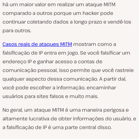
há um maior valor em realizar um ataque MITM
comparado a outros porque um hacker pode
continuar coletando dados a longo prazo e vendê-los
para outros.
Casos reais de ataques MITM
mostram como a
falsificação de IP entra em jogo. Se você falsificar um
endereço IP e ganhar acesso a contas de
comunicação pessoal, isso permite que você rastreie
qualquer aspecto dessa comunicação. A partir daí,
você pode escolher a informação, encaminhar
usuários para sites falsos e muito mais.
No geral, um ataque MITM é uma maneira perigosa e
altamente lucrativa de obter informações do usuário, e
a falsificação de IP é uma parte central disso.