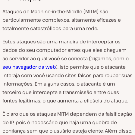
Ataques de Machine-in-the-Middle (MITM) são
particularmente complexos, altamente eficazes e
totalmente catastróficos para uma rede.
Estes ataques são uma maneira de interceptar os
dados do seu computador antes que eles cheguem
ao servidor ao qual você se conecta (digamos, com o
seu navegador da web
). Isto permite que o atacante
interaja com você usando sites falsos para roubar suas
informações. Em alguns casos, o atacante é um
terceiro que intercepta a transmissão entre duas
fontes legítimas, o que aumenta a eficácia do ataque.
É claro que os ataques MITM dependem da falsificação
de IP, pois é necessário que haja uma quebra de
confiança sem que o usuário esteja ciente. Além disso,