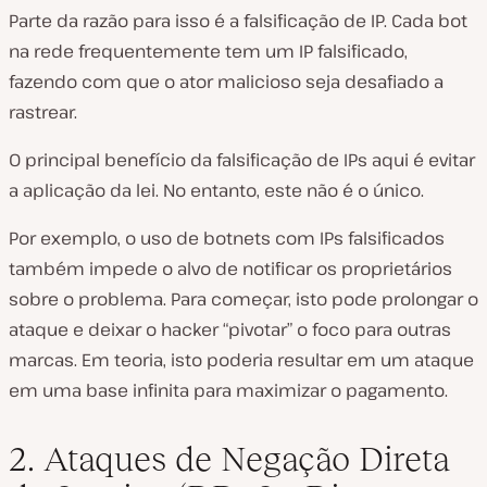
Parte da razão para isso é a falsificação de IP. Cada bot
na rede frequentemente tem um IP falsificado,
fazendo com que o ator malicioso seja desafiado a
rastrear.
O principal benefício da falsificação de IPs aqui é evitar
a aplicação da lei. No entanto, este não é o único.
Por exemplo, o uso de botnets com IPs falsificados
também impede o alvo de notificar os proprietários
sobre o problema. Para começar, isto pode prolongar o
ataque e deixar o hacker “pivotar” o foco para outras
marcas. Em teoria, isto poderia resultar em um ataque
em uma base infinita para maximizar o pagamento.
2. Ataques de Negação Direta