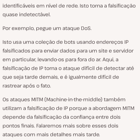
identificáveis em nível de rede. Isto torna a falsificação
quase indetectável.
Por exemplo, pegue um ataque DoS.
Isto usa uma coleção de bots usando endereços IP
falsificados para enviar dados para um site e servidor
em particular, levando-os para fora do ar. Aqui, a
falsificação de IP torna o ataque difícil de detectar até
que seja tarde demais, e é igualmente difícil de
rastrear após o fato.
Os ataques MITM (Machine-in-the-middle) também
utilizam a falsificação de IP porque a abordagem MITM
depende da falsificação da confiança entre dois
pontos finais. Falaremos mais sobre esses dois
ataques com mais detalhes mais tarde.