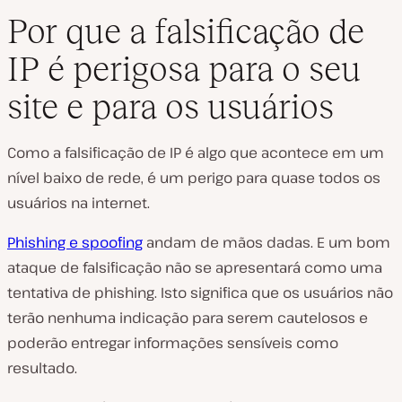
Por que a falsificação de
IP é perigosa para o seu
site e para os usuários
Como a falsificação de IP é algo que acontece em um
nível baixo de rede, é um perigo para quase todos os
usuários na internet.
Phishing e spoofing
andam de mãos dadas. E um bom
ataque de falsificação não se apresentará como uma
tentativa de phishing. Isto significa que os usuários não
terão nenhuma indicação para serem cautelosos e
poderão entregar informações sensíveis como
resultado.