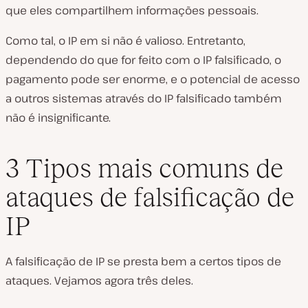
que eles compartilhem informações pessoais.
Como tal, o IP em si não é valioso. Entretanto,
dependendo do que for feito com o IP falsificado, o
pagamento pode ser enorme, e o potencial de acesso
a outros sistemas através do IP falsificado também
não é insignificante.
3 Tipos mais comuns de
ataques de falsificação de
IP
A falsificação de IP se presta bem a certos tipos de
ataques. Vejamos agora três deles.