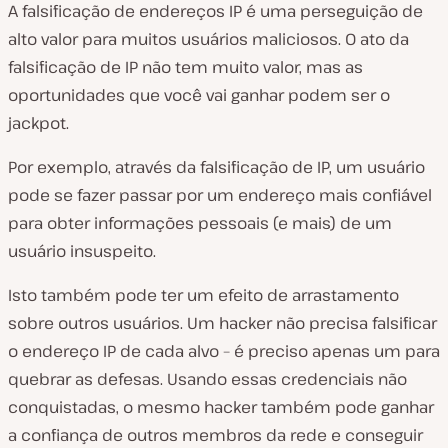
A falsificação de endereços IP é uma perseguição de
alto valor para muitos usuários maliciosos. O ato da
falsificação de IP não tem muito valor, mas as
oportunidades que você vai ganhar podem ser o
jackpot.
Por exemplo, através da falsificação de IP, um usuário
pode se fazer passar por um endereço mais confiável
para obter informações pessoais (e mais) de um
usuário insuspeito.
Isto também pode ter um efeito de arrastamento
sobre outros usuários. Um hacker não precisa falsificar
o endereço IP de cada alvo – é preciso apenas um para
quebrar as defesas. Usando essas credenciais não
conquistadas, o mesmo hacker também pode ganhar
a confiança de outros membros da rede e conseguir