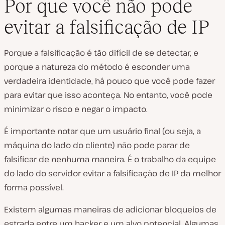
Por que você não pode
evitar a falsificação de IP
Porque a falsificação é tão difícil de se detectar, e
porque a natureza do método é esconder uma
verdadeira identidade, há pouco que você pode fazer
para evitar que isso aconteça. No entanto, você pode
minimizar o risco e negar o impacto.
É importante notar que um usuário final (ou seja, a
máquina do lado do cliente) não pode parar de
falsificar de nenhuma maneira. É o trabalho da equipe
do lado do servidor evitar a falsificação de IP da melhor
forma possível.
Existem algumas maneiras de adicionar bloqueios de
estrada entre um hacker e um alvo potencial. Algumas