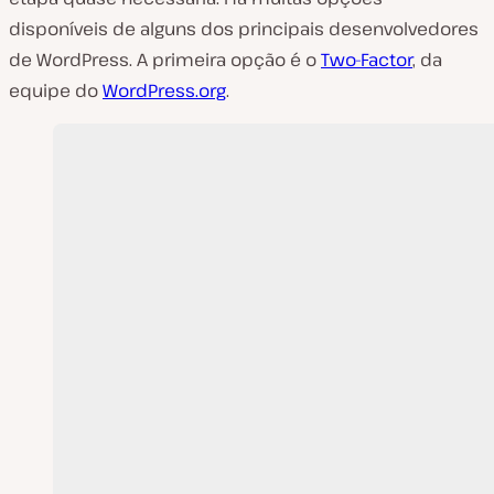
disponíveis de alguns dos principais desenvolvedores
de WordPress. A primeira opção é o
Two-Factor
, da
equipe do
WordPress.org
.