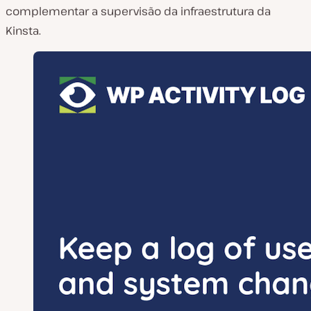
complementar a supervisão da infraestrutura da
Kinsta.