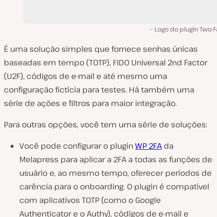
Logo do plugin Two-F
É uma solução simples que fornece senhas únicas
baseadas em tempo (TOTP), FIDO Universal 2nd Factor
(U2F), códigos de e-mail e até mesmo uma
configuração fictícia para testes. Há também uma
série de ações e filtros para maior integração.
Para outras opções, você tem uma série de soluções:
Você pode configurar o plugin
WP 2FA
da
Melapress para aplicar a 2FA a todas as funções de
usuário e, ao mesmo tempo, oferecer períodos de
carência para o onboarding. O plugin é compatível
com aplicativos TOTP (como o Google
Authenticator e o Authy), códigos de e-mail e