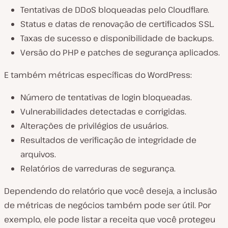
Tentativas de DDoS bloqueadas pelo Cloudflare.
Status e datas de renovação de certificados SSL.
Taxas de sucesso e disponibilidade de backups.
Versão do PHP e patches de segurança aplicados.
E também métricas específicas do WordPress:
Número de tentativas de login bloqueadas.
Vulnerabilidades detectadas e corrigidas.
Alterações de privilégios de usuários.
Resultados de verificação de integridade de
arquivos.
Relatórios de varreduras de segurança.
Dependendo do relatório que você deseja, a inclusão
de métricas de negócios também pode ser útil. Por
exemplo, ele pode listar a receita que você protegeu