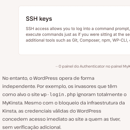
O painel do Authenticator no painel My
No entanto, o WordPress opera de forma
independente. Por exemplo, os invasores que têm
como alvo o site
ignoram totalmente o
wp-login.php
MyKinsta. Mesmo com o bloqueio da infraestrutura da
Kinsta, as credenciais válidas do WordPress
concedem acesso imediato ao site a quem as tiver,
sem verificação adicional.