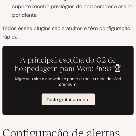
suporte recebe privilégios de colaborador e assim
por diante.
Todos esses plugins são gratuitos e têm configuração
rápida.
Configuração de alertas