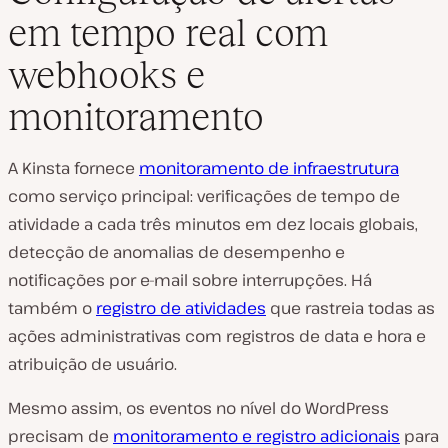
em tempo real com
webhooks e
monitoramento
A Kinsta fornece
monitoramento de infraestrutura
como serviço principal: verificações de tempo de
atividade a cada três minutos em dez locais globais,
detecção de anomalias de desempenho e
notificações por e-mail sobre interrupções. Há
também o
registro de atividades
que rastreia todas as
ações administrativas com registros de data e hora e
atribuição de usuário.
Mesmo assim, os eventos no nível do WordPress
precisam de
monitoramento e registro adicionais
para