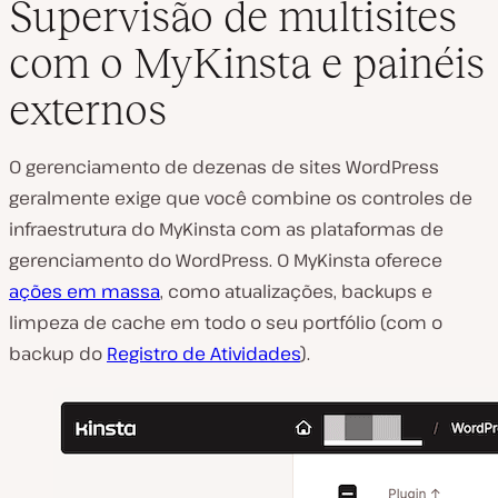
Supervisão de multisites
com o MyKinsta e painéis
externos
O gerenciamento de dezenas de sites WordPress
geralmente exige que você combine os controles de
infraestrutura do MyKinsta com as plataformas de
gerenciamento do WordPress. O MyKinsta oferece
ações em massa
, como atualizações, backups e
limpeza de cache em todo o seu portfólio (com o
backup do
Registro de Atividades
).