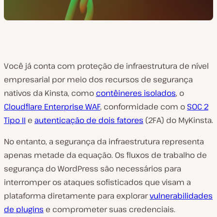
Você já conta com proteção de infraestrutura de nível
empresarial por meio dos recursos de segurança
nativos da Kinsta, como
contêineres isolados
, o
Cloudflare Enterprise WAF
, conformidade com o
SOC 2
Tipo II
e
autenticação de dois fatores
(2FA) do MyKinsta.
No entanto, a segurança da infraestrutura representa
apenas metade da equação. Os fluxos de trabalho de
segurança do WordPress são necessários para
interromper os ataques sofisticados que visam a
plataforma diretamente para explorar
vulnerabilidades
de plugins
e comprometer suas credenciais.