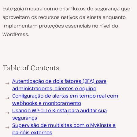
Este guia mostra como criar fluxos de segurança que
aproveitam os recursos nativos da Kinsta enquanto
implementam proteções essenciais no nível do
WordPress.
Table of Contents
Autenticação de dois fatores (2FA) para
administradores, clientes e equipe
Configuração de alertas em tempo real com
webhooks e monitoramento
Usando WP-CLI e Kinsta para auditar sua
segurança
Supervisão de multisites com o MyKinsta e
painéis externos