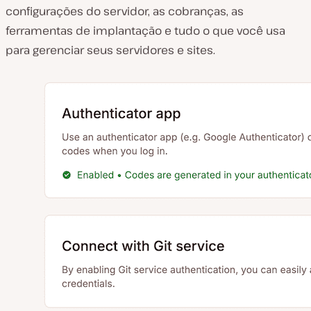
configurações do servidor, as cobranças, as
ferramentas de implantação e tudo o que você usa
para gerenciar seus servidores e sites.