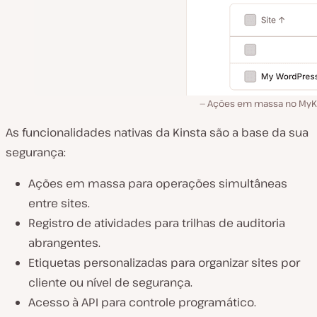
Ações em massa no MyKi
As funcionalidades nativas da Kinsta são a base da sua
segurança:
Ações em massa para operações simultâneas
entre sites.
Registro de atividades para trilhas de auditoria
abrangentes.
Etiquetas personalizadas para organizar sites por
cliente ou nível de segurança.
Acesso à API para controle programático.