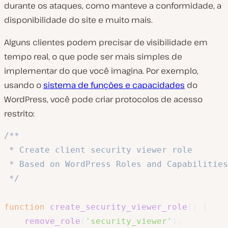
durante os ataques, como manteve a conformidade, a
disponibilidade do site e muito mais.
Alguns clientes podem precisar de visibilidade em
tempo real, o que pode ser mais simples de
implementar do que você imagina. Por exemplo,
usando o
sistema de funções e capacidades
do
WordPress, você pode criar protocolos de acesso
restrito:
/**

 * Create client security viewer role

 * Based on WordPress Roles and Capabilities
 */
function
create_security_viewer_role
(
)
{
remove_role
(
'security_viewer'
)
;