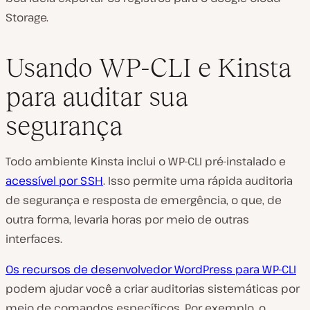
Storage.
Usando WP-CLI e Kinsta
para auditar sua
segurança
Todo ambiente Kinsta inclui o WP-CLI pré-instalado e
acessível por SSH
. Isso permite uma rápida auditoria
de segurança e resposta de emergência, o que, de
outra forma, levaria horas por meio de outras
interfaces.
Os recursos de desenvolvedor WordPress para WP-CLI
podem ajudar você a criar auditorias sistemáticas por
meio de comandos específicos. Por exemplo, o