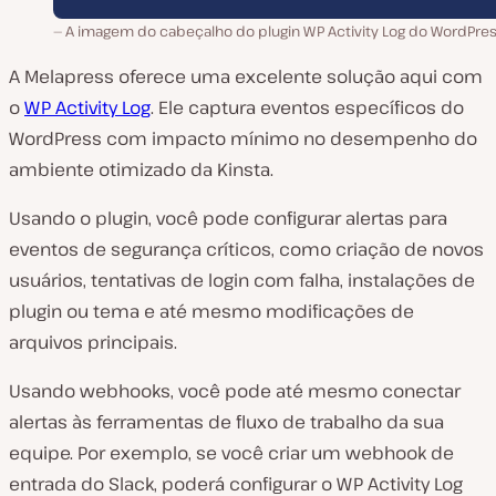
A imagem do cabeçalho do plugin WP Activity Log do WordPress
A Melapress oferece uma excelente solução aqui com
o
WP Activity Log
. Ele captura eventos específicos do
WordPress com impacto mínimo no desempenho do
ambiente otimizado da Kinsta.
Usando o plugin, você pode configurar alertas para
eventos de segurança críticos, como criação de novos
usuários, tentativas de login com falha, instalações de
plugin ou tema e até mesmo modificações de
arquivos principais.
Usando webhooks, você pode até mesmo conectar
alertas às ferramentas de fluxo de trabalho da sua
equipe. Por exemplo, se você criar um webhook de
entrada do Slack, poderá configurar o WP Activity Log