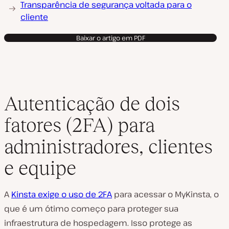
Transparência de segurança voltada para o
cliente
Baixar o artigo em PDF
Autenticação de dois
fatores (2FA) para
administradores, clientes
e equipe
A
Kinsta exige o uso de 2FA
para acessar o MyKinsta, o
que é um ótimo começo para proteger sua
infraestrutura de hospedagem. Isso protege as