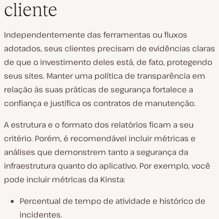
cliente
Independentemente das ferramentas ou fluxos
adotados, seus clientes precisam de evidências claras
de que o investimento deles está, de fato, protegendo
seus sites. Manter uma política de transparência em
relação às suas práticas de segurança fortalece a
confiança e justifica os contratos de manutenção.
A estrutura e o formato dos relatórios ficam a seu
critério. Porém, é recomendável incluir métricas e
análises que demonstrem tanto a segurança da
infraestrutura quanto do aplicativo. Por exemplo, você
pode incluir métricas da Kinsta:
Percentual de tempo de atividade e histórico de
incidentes.