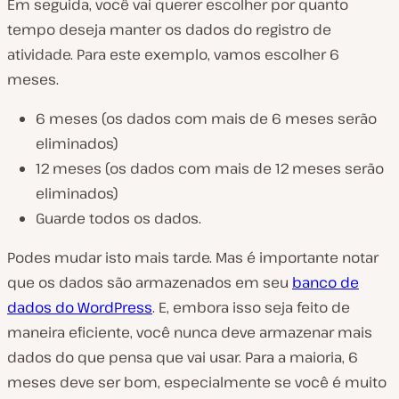
Em seguida, você vai querer escolher por quanto
tempo deseja manter os dados do registro de
atividade. Para este exemplo, vamos escolher 6
meses.
6 meses (os dados com mais de 6 meses serão
eliminados)
12 meses (os dados com mais de 12 meses serão
eliminados)
Guarde todos os dados.
Podes mudar isto mais tarde. Mas é importante notar
que os dados são armazenados em seu
banco de
dados do WordPress
. E, embora isso seja feito de
maneira eficiente, você nunca deve armazenar mais
dados do que pensa que vai usar. Para a maioria, 6
meses deve ser bom, especialmente se você é muito