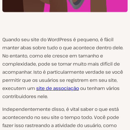
Quando seu site do WordPress é pequeno, é fácil
manter abas sobre tudo o que acontece dentro dele.
No entanto, como ele cresce em tamanho e
complexidade, pode se tornar muito mais difícil de
acompanhar. Isto é particularmente verdade se você
permitir que os usuários se registrem em seu site,
executem um
site de associação
ou tenham vários
contribuidores nele.
Independentemente disso, é vital saber o que está
acontecendo no seu site o tempo todo. Você pode
fazer isso rastreando a atividade do usuário, como