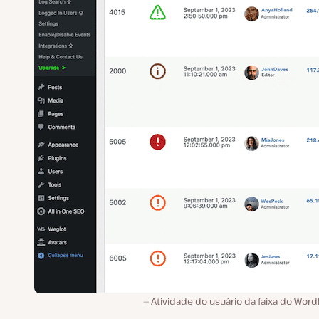
Atividade do usuário da faixa do Wor