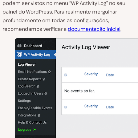
podem ser vistos no menu “WP Activity Log” no seu
painel do WordPress. Para realmente mergulhar
profundamente em todas as configurações,
recomendamos verificar a
documentação inicial
.