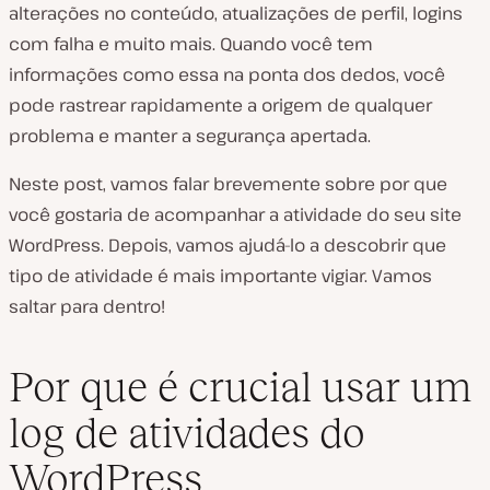
alterações no conteúdo, atualizações de perfil, logins
com falha e muito mais. Quando você tem
informações como essa na ponta dos dedos, você
pode rastrear rapidamente a origem de qualquer
problema e manter a segurança apertada.
Neste post, vamos falar brevemente sobre por que
você gostaria de acompanhar a atividade do seu site
WordPress. Depois, vamos ajudá-lo a descobrir que
tipo de atividade é mais importante vigiar. Vamos
saltar para dentro!
Por que é crucial usar um
log de atividades do
WordPress