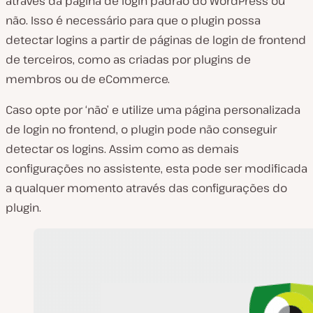
através da página de login padrão do WordPress ou
não. Isso é necessário para que o plugin possa
detectar logins a partir de páginas de login de frontend
de terceiros, como as criadas por plugins de
membros ou de eCommerce.
Caso opte por ‘não’ e utilize uma página personalizada
de login no frontend, o plugin pode não conseguir
detectar os logins. Assim como as demais
configurações no assistente, esta pode ser modificada
a qualquer momento através das configurações do
plugin.