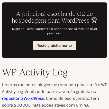
WP Activity Log
Um dos melhores plugins no mercado para isto é o WP
Activity Log. Você pode baixar a versão gratuita no
repositório WordPress
. Como de escrever isto, tem
sobre 200.000 instalações ativas com um 4.6