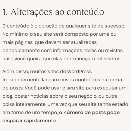
1. Alterações ao conteúdo
O conteúdo é o coração de qualquer site de sucesso.
No mínimo, o seu site será composto por uma ou
mais páginas, que devem ser atualizadas
periodicamente com informações novas ou revistas,
caso você queira que elas permaneçam relevantes.
Além disso, muitos sites do WordPress
frequentemente lançam novos conteúdos na forma
de posts. Você pode usar o seu site para executar um
blog, postar notícias sobre o seu negócio, ou outra
coisa inteiramente. Uma vez que seu site tenha estado
em torno de um tempo,
o número de posts pode
disparar rapidamente
.