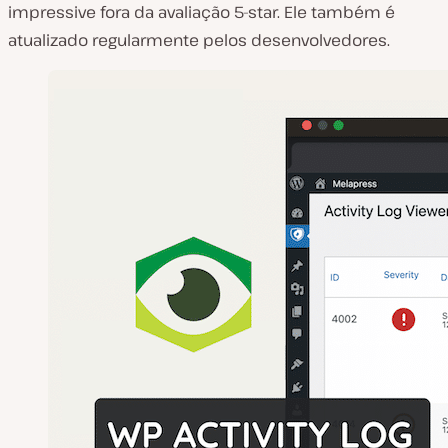
impressive fora da avaliação 5-star. Ele também é
atualizado regularmente pelos desenvolvedores.