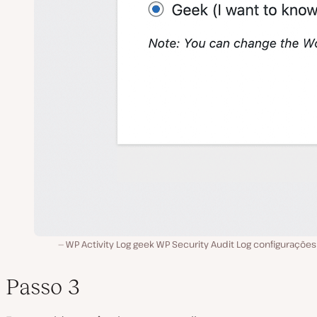
WP Activity Log geek WP Security Audit Log configuraçõe
Passo 3