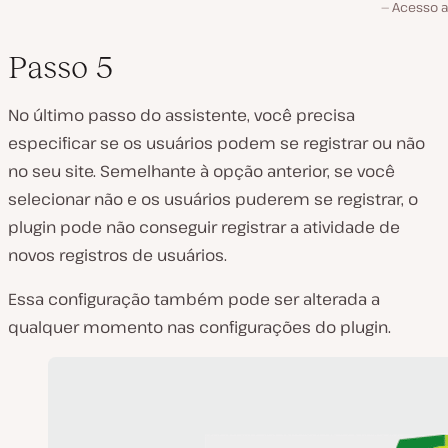
Acesso a
Passo 5
No último passo do assistente, você precisa
especificar se os usuários podem se registrar ou não
no seu site. Semelhante à opção anterior, se você
selecionar não e os usuários puderem se registrar, o
plugin pode não conseguir registrar a atividade de
novos registros de usuários.
Essa configuração também pode ser alterada a
qualquer momento nas configurações do plugin.