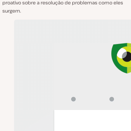
proativo sobre a resolução de problemas como eles
surgem.