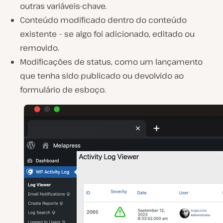
outras variáveis-chave.
Conteúdo modificado dentro do conteúdo
existente – se algo foi adicionado, editado ou
removido.
Modificações de status, como um lançamento
que tenha sido publicado ou devolvido ao
formulário de esboço.