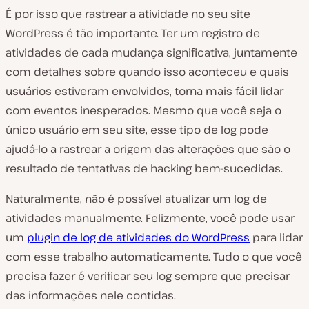
É por isso que rastrear a atividade no seu site
WordPress é tão importante. Ter um registro de
atividades de cada mudança significativa, juntamente
com detalhes sobre quando isso aconteceu e quais
usuários estiveram envolvidos, torna mais fácil lidar
com eventos inesperados. Mesmo que você seja o
único usuário em seu site, esse tipo de log pode
ajudá-lo a rastrear a origem das alterações que são o
resultado de tentativas de hacking bem-sucedidas.
Naturalmente, não é possível atualizar um log de
atividades manualmente. Felizmente, você pode usar
um
plugin de log de atividades do WordPress
para lidar
com esse trabalho automaticamente. Tudo o que você
precisa fazer é verificar seu log sempre que precisar
das informações nele contidas.