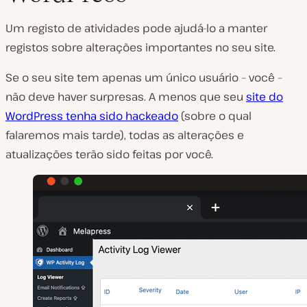
Um registo de atividades pode ajudá-lo a manter
registos sobre alterações importantes no seu site.
Se o seu site tem apenas um único usuário – você –
não deve haver surpresas. A menos que seu
site do
WordPress tenha sido hackeado
(sobre o qual
falaremos mais tarde), todas as alterações e
atualizações terão sido feitas por você.