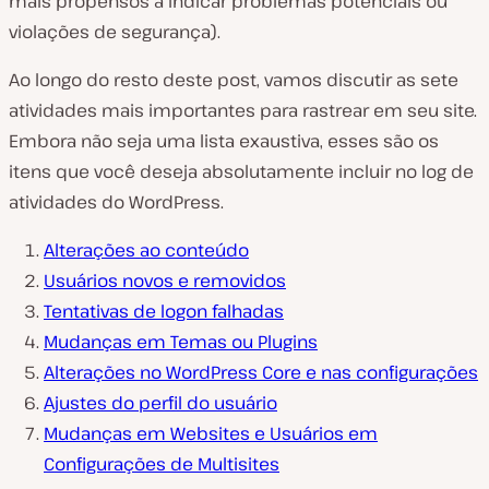
mais propensos a indicar problemas potenciais ou
violações de segurança).
Ao longo do resto deste post, vamos discutir as sete
atividades mais importantes para rastrear em seu site.
Embora não seja uma lista exaustiva, esses são os
itens que você deseja absolutamente incluir no log de
atividades do WordPress.
Alterações ao conteúdo
Usuários novos e removidos
Tentativas de logon falhadas
Mudanças em Temas ou Plugins
Alterações no WordPress Core e nas configurações
Ajustes do perfil do usuário
Mudanças em Websites e Usuários em
Configurações de Multisites