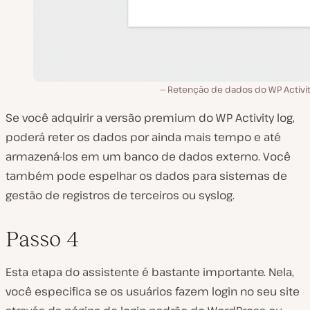
Retenção de dados do WP Activit
Se você adquirir a versão premium do WP Activity log,
poderá reter os dados por ainda mais tempo e até
armazená-los em um banco de dados externo. Você
também pode espelhar os dados para sistemas de
gestão de registros de terceiros ou syslog.
Passo 4
Esta etapa do assistente é bastante importante. Nela,
você especifica se os usuários fazem login no seu site