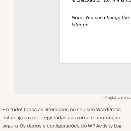
Registro de u
E é tudo! Todas as alterações no seu site WordPress
estão agora a ser registadas para uma manutenção
segura. Os dados e configurações do WP Activity Log