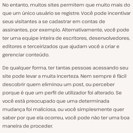
No entanto, muitos sites permitem que muito mais do
que um único usuário se registre. Você pode incentivar
seus visitantes a se cadastrar em contas de
assinantes, por exemplo. Alternativamente, você pode
ter uma equipe inteira de escritores, desenvolvedores,
editores e terceirizados que ajudam você a criar e
gerenciar conteúdo.
De qualquer forma, ter tantas pessoas acessando seu
site pode levar a muita incerteza. Nem sempre é fácil
descobrir quem eliminou um post, ou perceber
porque é que um perfil de utilizador foi alterado. Se
você está preocupado que uma determinada
mudança foi maliciosa, ou você simplesmente quer
saber por que ela ocorreu, você pode não ter uma boa
maneira de proceder.