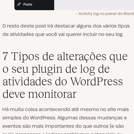
Activity log no painel do Wor
O resto deste post irá destacar alguns dos vários tipos
de atividades que você vai querer incluir no seu log.
7 Tipos de alterações que
o seu plugin de log de
atividades do WordPress
deve monitorar
Há muita coisa acontecendo até mesmo no site mais
simples do WordPress. Algumas dessas mudanças e
eventos são mais importantes do que outros (e são