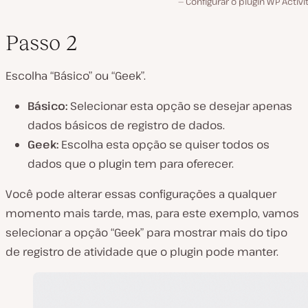
Configurar o plugin WP Activi
Passo 2
Escolha “Básico” ou “Geek”.
Básico:
Selecionar esta opção se desejar apenas
dados básicos de registro de dados.
Geek:
Escolha esta opção se quiser todos os
dados que o plugin tem para oferecer.
Você pode alterar essas configurações a qualquer
momento mais tarde, mas, para este exemplo, vamos
selecionar a opção “Geek” para mostrar mais do tipo
de registro de atividade que o plugin pode manter.