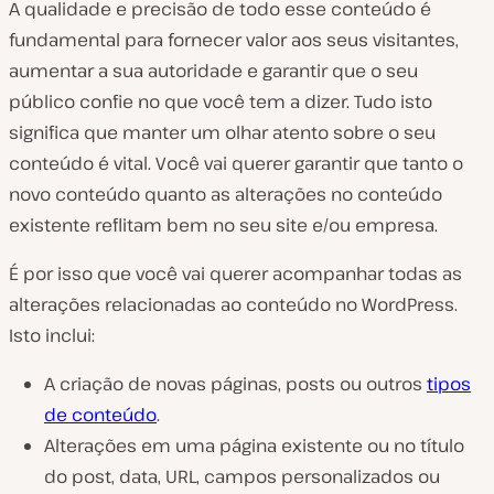
A qualidade e precisão de todo esse conteúdo é
fundamental para fornecer valor aos seus visitantes,
aumentar a sua autoridade e garantir que o seu
público confie no que você tem a dizer. Tudo isto
significa que manter um olhar atento sobre o seu
conteúdo é vital. Você vai querer garantir que tanto o
novo conteúdo quanto as alterações no conteúdo
existente reflitam bem no seu site e/ou empresa.
É por isso que você vai querer acompanhar todas as
alterações relacionadas ao conteúdo no WordPress.
Isto inclui:
A criação de novas páginas, posts ou outros
tipos
de conteúdo
.
Alterações em uma página existente ou no título
do post, data, URL, campos personalizados ou