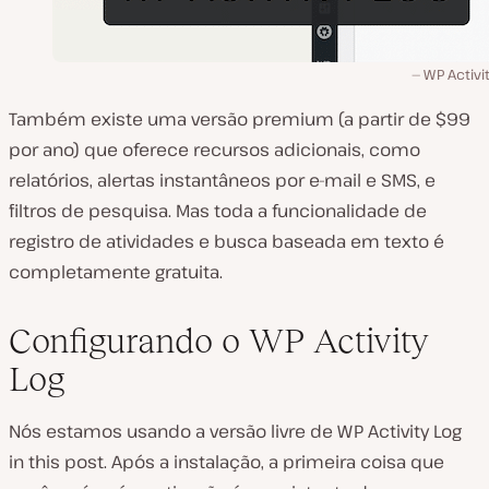
WP Activi
Também existe uma versão premium (a partir de $99
por ano) que oferece recursos adicionais, como
relatórios, alertas instantâneos por e-mail e SMS, e
filtros de pesquisa. Mas toda a funcionalidade de
registro de atividades e busca baseada em texto é
completamente gratuita.
Configurando o WP Activity
Log
Nós estamos usando a versão livre de WP Activity Log
in this post. Após a instalação, a primeira coisa que