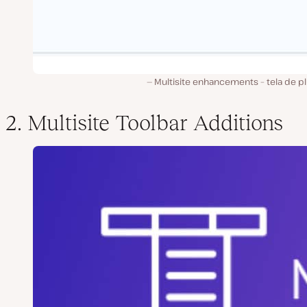
Multisite enhancements – tela de p
2. Multisite Toolbar Additions