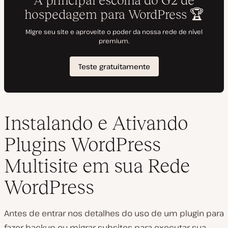
Instalando e Ativando
Plugins WordPress
Multisite em sua Rede
WordPress
Antes de entrar nos detalhes do uso de um plugin para
fazer backup ou migrar subsites para executar sua