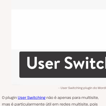
User Switching plugin do Word
O plugin
User Switching
não é apenas para multisite,
mas é particularmente útil em redes multisite, pois