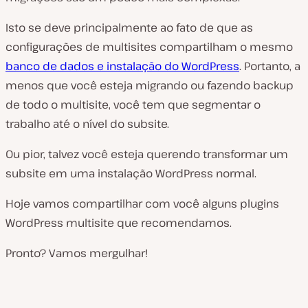
Isto se deve principalmente ao fato de que as
configurações de multisites compartilham o mesmo
banco de dados e instalação do WordPress
. Portanto, a
menos que você esteja migrando ou fazendo backup
de todo o multisite, você tem que segmentar o
trabalho até o nível do subsite.
Ou pior, talvez você esteja querendo transformar um
subsite em uma instalação WordPress normal.
Hoje vamos compartilhar com você alguns plugins
WordPress multisite que recomendamos.
Pronto? Vamos mergulhar!