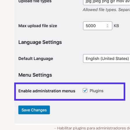
Habilitar plugins para administradores d