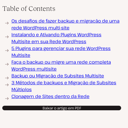
Table of Contents
Os desafios de fazer backup e migração de uma
rede WordPress multi-site
Instalando e Ativando Plugins WordPress
Multisite em sua Rede WordPress
5 Plugins para gerenciar sua rede WordPress
Multisite
Faça o backup ou migre uma rede completa
WordPress multisite
Backup ou Migração de Subsites Multisite
3 Métodos de backups e Migração de Subsites
Múltiplos
Clonagem de Sites dentro da Rede
Baixar o artigo em PDF