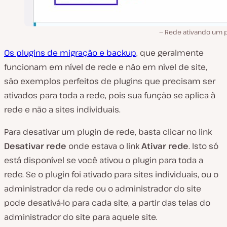
Rede ativando um p
Os plugins de migração e backup
, que geralmente
funcionam em nível de rede e não em nível de site,
são exemplos perfeitos de plugins que precisam ser
ativados para toda a rede, pois sua função se aplica à
rede e não a sites individuais.
Para desativar um plugin de rede, basta clicar no link
Desativar rede
onde estava o link
Ativar rede
. Isto só
está disponível se você ativou o plugin para toda a
rede. Se o plugin foi ativado para sites individuais, ou o
administrador da rede ou o administrador do site
pode desativá-lo para cada site, a partir das telas do
administrador do site para aquele site.