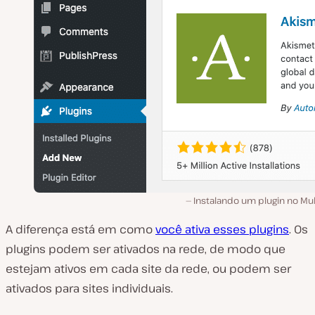
Instalando um plugin no Mul
A diferença está em como
você ativa esses plugins
. Os
plugins podem ser ativados na rede, de modo que
estejam ativos em cada site da rede, ou podem ser
ativados para sites individuais.