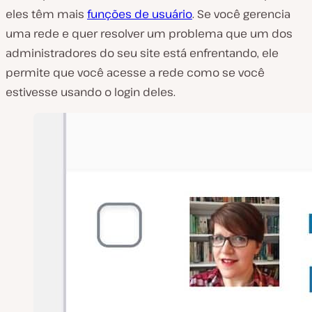
eles têm mais
funções de usuário
. Se você gerencia
uma rede e quer resolver um problema que um dos
administradores do seu site está enfrentando, ele
permite que você acesse a rede como se você
estivesse usando o login deles.