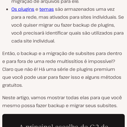
migração de arquivos para ele.
Os plugins
e
temas
são armazenados uma vez
para a rede, mas ativados para sites individuais. Se
você quiser migrar ou fazer backup de plugins,
você precisará identificar quais são utilizados para
cada site individual.
Então, o backup e a migração de subsites para dentro
e para fora de uma rede multissítios é impossível?
Claro que não é! Há uma série de plugins premium
que você pode usar para fazer isso e alguns métodos
gratuitos.
Neste artigo, vamos mostrar todas elas para que você
mesmo possa fazer backup e migrar seus subsites.