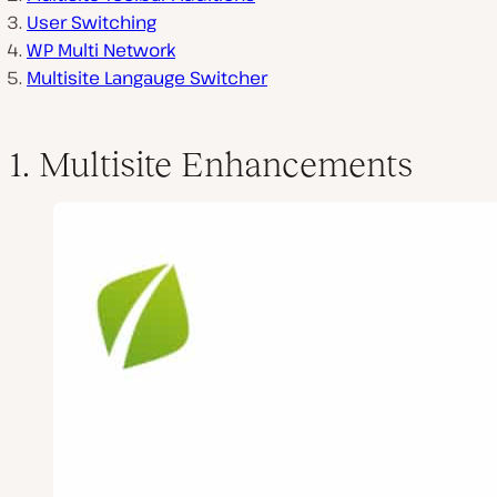
User Switching
WP Multi Network
Multisite Langauge Switcher
1. Multisite Enhancements