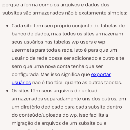
porque a forma como os arquivos e dados dos
subsites são armazenados não é exatamente simples:
Cada site tem seu próprio conjunto de tabelas de
banco de dados, mas todos os sites armazenam
seus usuários nas tabelas wp-users e wp-
usermeta para toda a rede. Isto é para que um
usuário da rede possa ser adicionado a outro site
sem que uma nova conta tenha que ser
configurada. Mas isso significa que
exportar
usuários
não é tão fácil quanto as outras tabelas.
Os sites têm seus arquivos de upload
armazenados separadamente uns dos outros, em
um diretório dedicado para cada subsite dentro
do conteúdo/uploads do wp. Isso facilita a
migração de arquivos de um subsite ou a