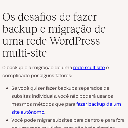
Os desafios de fazer
backup e migração de
uma rede WordPress
multi-site
O backup e a migração de uma
rede multisite
é
complicado por alguns fatores:
Se você quiser fazer backups separados de
subsites individuais, você não poderá usar os
mesmos métodos que para
fazer backup de um
site autônomo
.
Você pode migrar subsites para dentro e para fora