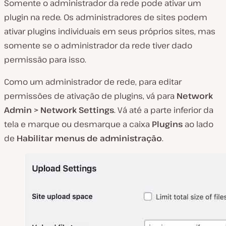
Somente o administrador da rede pode ativar um
plugin na rede. Os administradores de sites podem
ativar plugins individuais em seus próprios sites, mas
somente se o administrador da rede tiver dado
permissão para isso.
Como um administrador de rede, para editar
permissões de ativação de plugins, vá para
Network
Admin > Network Settings
. Vá até a parte inferior da
tela e marque ou desmarque a caixa
Plugins
ao lado
de
Habilitar menus de administração
.