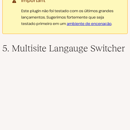
Important
Este plugin não foi testado com os últimos grandes
lançamentos. Sugerimos fortemente que seja
testado primeiro em um
ambiente de encenação
.
5. Multisite Langauge Switcher