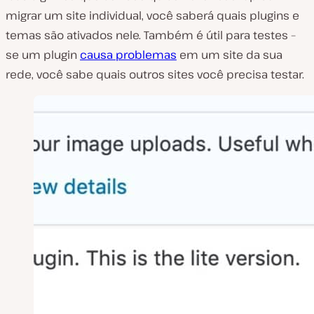
migrar um site individual, você saberá quais plugins e
temas são ativados nele. Também é útil para testes –
se um plugin
causa problemas
em um site da sua
rede, você sabe quais outros sites você precisa testar.