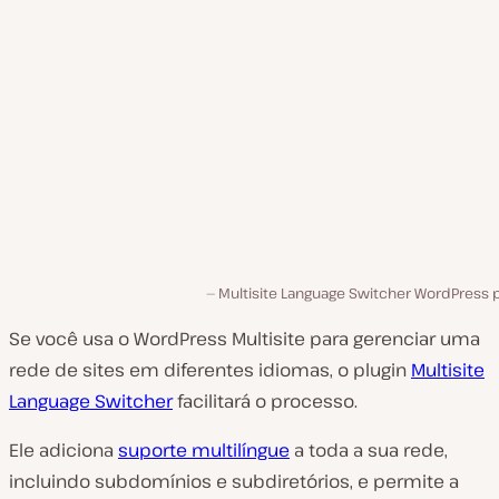
Multisite Language Switcher WordPress p
Se você usa o WordPress Multisite para gerenciar uma
rede de sites em diferentes idiomas, o plugin
Multisite
Language Switcher
facilitará o processo.
Ele adiciona
suporte multilíngue
a toda a sua rede,
incluindo subdomínios e subdiretórios, e permite a