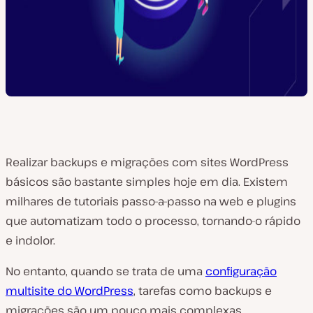
Realizar backups e migrações com sites WordPress
básicos são bastante simples hoje em dia. Existem
milhares de tutoriais passo-a-passo na web e plugins
que automatizam todo o processo, tornando-o rápido
e indolor.
No entanto, quando se trata de uma
configuração
multisite do WordPress
, tarefas como backups e
migrações são um pouco mais complexas.