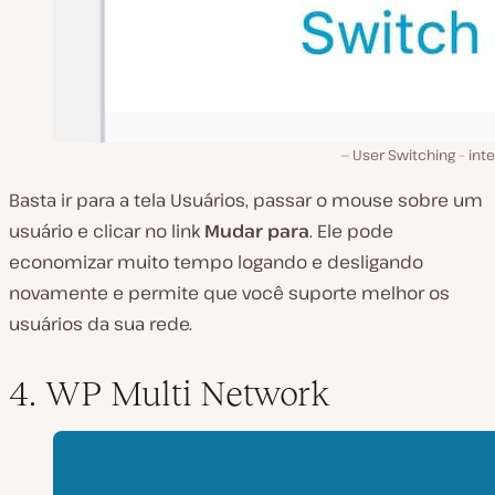
User Switching – int
Basta ir para a tela Usuários, passar o mouse sobre um
usuário e clicar no link
Mudar para
. Ele pode
economizar muito tempo logando e desligando
novamente e permite que você suporte melhor os
usuários da sua rede.
4. WP Multi Network