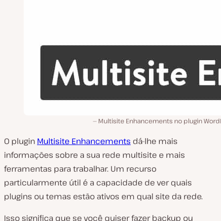
Multisite Enhancements no plugin Word
O plugin
Multisite Enhancements
dá-lhe mais
informações sobre a sua rede multisite e mais
ferramentas para trabalhar. Um recurso
particularmente útil é a capacidade de ver quais
plugins ou temas estão ativos em qual site da rede.
Isso significa que se você quiser fazer backup ou