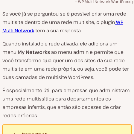
WP Multi Network WordPress p
Se você já se perguntou se é possível criar uma rede
multisite dentro de uma rede multisite, o plugin
WP
Multi Network
tem a sua resposta.
Quando instalado e rede ativada, ele adiciona um
menu
My Networks
ao menu admin e permite que
você transforme qualquer um dos sites da sua rede
multisite em uma rede própria, ou seja, você pode ter
duas camadas de multisite WordPress.
É especialmente útil para empresas que administram
uma rede multissítios para departamentos ou
empresas infantis, que então são capazes de criar
redes próprias.