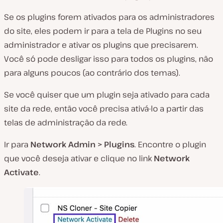
Se os plugins forem ativados para os administradores
do site, eles podem ir para a tela de Plugins no seu
administrador e ativar os plugins que precisarem.
Você só pode desligar isso para todos os plugins, não
para alguns poucos (ao contrário dos temas).
Se você quiser que um plugin seja ativado para cada
site da rede, então você precisa ativá-lo a partir das
telas de administração da rede.
Ir para
Network Admin > Plugins
. Encontre o plugin
que você deseja ativar e clique no link
Network
Activate
.