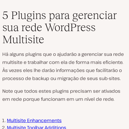
5 Plugins para gerenciar
sua rede WordPress
Multisite
Há alguns plugins que o ajudarão a gerenciar sua rede
multisite e trabalhar com ela de forma mais eficiente.
Às vezes eles lhe darão informações que facilitarão o
processo de backup ou migração de seus sub-sites.
Note que todos estes plugins precisam ser ativados
em rede porque funcionam em um nível de rede.
Multisite Enhancements
Multisite Toolbar Additions