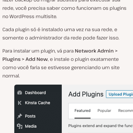
rede, você precisa saber como funcionam os plugins
no WordPress multisite.
Cada plugin só é instalado uma vez na sua rede, e
somente o administrador da rede pode fazer isso.
Para instalar um plugin, vá para
Network Admin >
Plugins > Add New
, e instale o plugin exatamente
como você faria se estivesse gerenciando um site
normal.