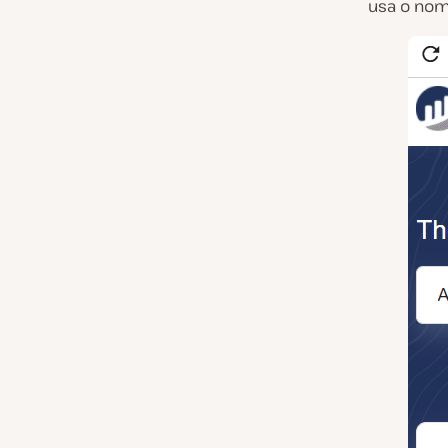
usa o no