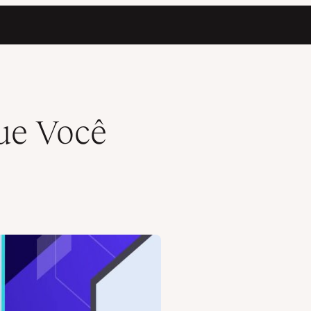
Que Você