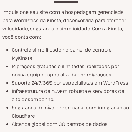
Impulsione seu site com a hospedagem gerenciada
para WordPress da Kinsta, desenvolvida para oferecer
velocidade, segurança e simplicidade. Com a Kinsta,
você conta com:
Controle simplificado no painel de controle
MyKinsta
Migrações gratuitas e ilimitadas, realizadas por
nossa equipe especializada em migrações
Suporte 24/7/365 por especialistas em WordPress
Infraestrutura de nuvem robusta e servidores de
alto desempenho.
Segurança de nível empresarial com integração ao
Cloudflare
Alcance global com 30 centros de dados