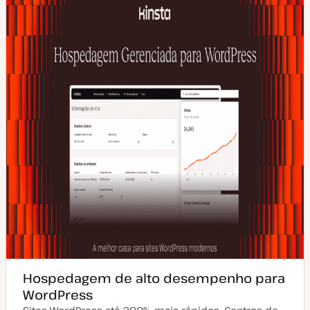
Hospedagem de alto desempenho para
WordPress