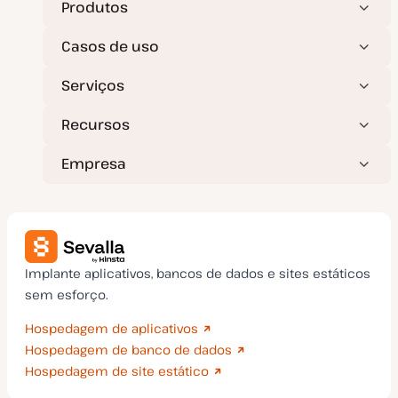
Produtos
Casos de uso
Serviços
Recursos
Empresa
Implante aplicativos, bancos de dados e sites estáticos
sem esforço.
Hospedagem de aplicativos
Hospedagem de banco de dados
Hospedagem de site estático