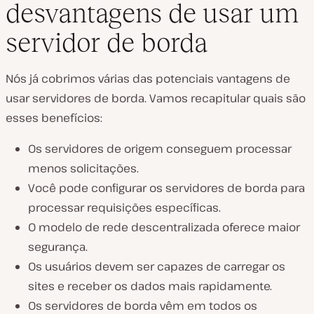
desvantagens de usar um
servidor de borda
Nós já cobrimos várias das potenciais vantagens de
usar servidores de borda. Vamos recapitular quais são
esses benefícios:
Os servidores de origem conseguem processar
menos solicitações.
Você pode configurar os servidores de borda para
processar requisições específicas.
O modelo de rede descentralizada oferece maior
segurança.
Os usuários devem ser capazes de carregar os
sites e receber os dados mais rapidamente.
Os servidores de borda vêm em todos os