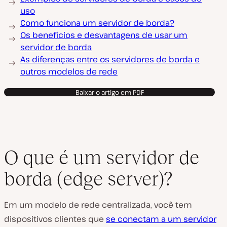
uso
Como funciona um servidor de borda?
Os benefícios e desvantagens de usar um
servidor de borda
As diferenças entre os servidores de borda e
outros modelos de rede
Baixar o artigo em PDF
O que é um servidor de
borda (edge server)?
Em um modelo de rede centralizada, você tem
dispositivos clientes que
se conectam a um servidor