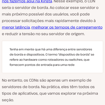
nós fazemos aqui na Kinsta
. Nesse exemplo, o CDN
seria o servidor de borda. Ao colocar esse servidor o
mais próximo possível dos usuários, você pode
processar solicitações mais rapidamente devido à
menor latência
,
melhorar os tempos de carregamento
e reduzir a tensão no seu servidor de origem.
Tenha em mente que há uma diferença entre servidores
de borda e dispositivos. O termo “dispositivo de borda” se
refere ao hardware como roteadores ou switches, que
fornecem pontos de entrada para uma rede
No entanto, os CDNs são apenas um exemplo de
servidores de borda. Na prática, eles têm todos os
tipos de aplicativos, que vamos explorar na próxima
seção.