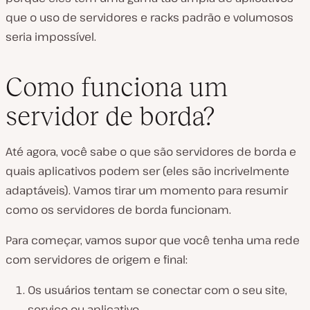
que o uso de servidores e racks padrão e volumosos
seria impossível.
Como funciona um
servidor de borda?
Até agora, você sabe o que são servidores de borda e
quais aplicativos podem ser (eles são incrivelmente
adaptáveis). Vamos tirar um momento para resumir
como os servidores de borda funcionam.
Para começar, vamos supor que você tenha uma rede
com servidores de origem e final:
Os usuários tentam se conectar com o seu site,
serviço ou aplicativo.