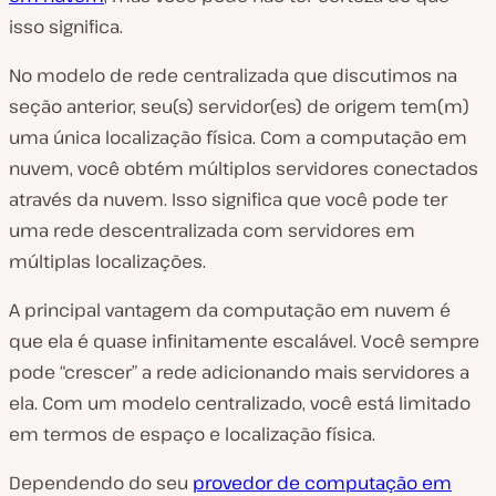
isso significa.
No modelo de rede centralizada que discutimos na
seção anterior, seu(s) servidor(es) de origem tem(m)
uma única localização física. Com a computação em
nuvem, você obtém múltiplos servidores conectados
através da nuvem. Isso significa que você pode ter
uma rede descentralizada com servidores em
múltiplas localizações.
A principal vantagem da computação em nuvem é
que ela é quase infinitamente escalável. Você sempre
pode “crescer” a rede adicionando mais servidores a
ela. Com um modelo centralizado, você está limitado
em termos de espaço e localização física.
Dependendo do seu
provedor de computação em