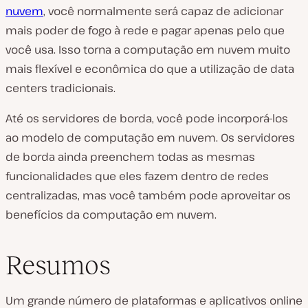
nuvem
, você normalmente será capaz de adicionar
mais poder de fogo à rede e pagar apenas pelo que
você usa. Isso torna a computação em nuvem muito
mais flexível e econômica do que a utilização de data
centers tradicionais.
Até os servidores de borda, você pode incorporá-los
ao modelo de computação em nuvem. Os servidores
de borda ainda preenchem todas as mesmas
funcionalidades que eles fazem dentro de redes
centralizadas, mas você também pode aproveitar os
benefícios da computação em nuvem.
Resumos
Um grande número de plataformas e aplicativos online