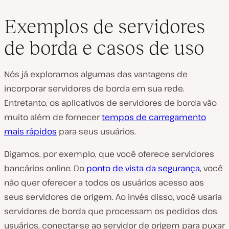
Exemplos de servidores
de borda e casos de uso
Nós já exploramos algumas das vantagens de
incorporar servidores de borda em sua rede.
Entretanto, os aplicativos de servidores de borda vão
muito além de fornecer
tempos de carregamento
mais rápidos
para seus usuários.
Digamos, por exemplo, que você oferece servidores
bancários online. Do
ponto de vista da segurança
, você
não quer oferecer a todos os usuários acesso aos
seus servidores de origem. Ao invés disso, você usaria
servidores de borda que processam os pedidos dos
usuários, conectar-se ao servidor de origem para puxar