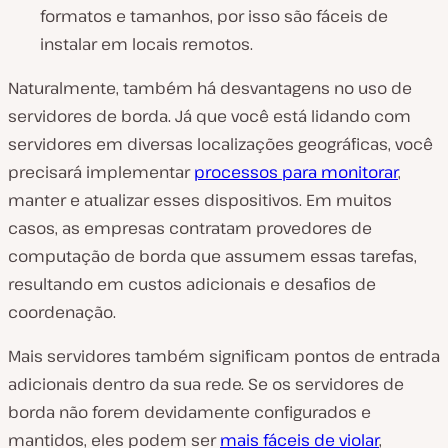
formatos e tamanhos, por isso são fáceis de
instalar em locais remotos.
Naturalmente, também há desvantagens no uso de
servidores de borda. Já que você está lidando com
servidores em diversas localizações geográficas, você
precisará implementar
processos para monitorar
,
manter e atualizar esses dispositivos. Em muitos
casos, as empresas contratam provedores de
computação de borda que assumem essas tarefas,
resultando em custos adicionais e desafios de
coordenação.
Mais servidores também significam pontos de entrada
adicionais dentro da sua rede. Se os servidores de
borda não forem devidamente configurados e
mantidos, eles podem ser
mais fáceis de violar
,