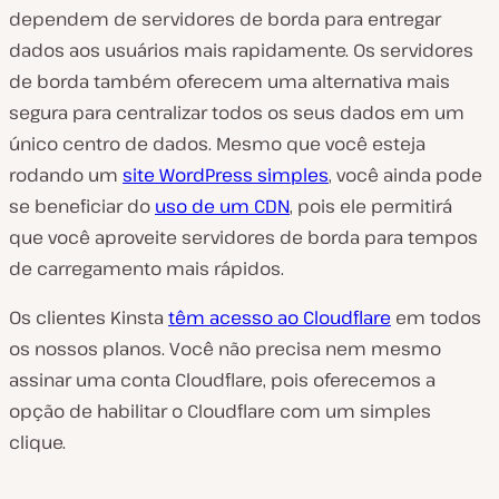
dependem de servidores de borda para entregar
dados aos usuários mais rapidamente. Os servidores
de borda também oferecem uma alternativa mais
segura para centralizar todos os seus dados em um
único centro de dados. Mesmo que você esteja
rodando um
site WordPress simples
, você ainda pode
se beneficiar do
uso de um CDN
, pois ele permitirá
que você aproveite servidores de borda para tempos
de carregamento mais rápidos.
Os clientes Kinsta
têm acesso ao Cloudflare
em todos
os nossos planos. Você não precisa nem mesmo
assinar uma conta Cloudflare, pois oferecemos a
opção de habilitar o Cloudflare com um simples
clique.