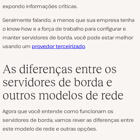
expondo informações críticas.
Geralmente falando, a menos que sua empresa tenha
o know-how e a força de trabalho para configurar e
manter servidores de borda, você pode estar melhor
usando um
provedor terceirizado
.
As diferenças entre os
servidores de borda e
outros modelos de rede
Agora que você entende como funcionam os
servidores de borda, vamos rever as diferenças entre
este modelo de rede e outras opções.