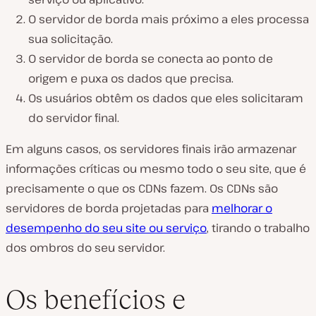
O servidor de borda mais próximo a eles processa
sua solicitação.
O servidor de borda se conecta ao ponto de
origem e puxa os dados que precisa.
Os usuários obtêm os dados que eles solicitaram
do servidor final.
Em alguns casos, os servidores finais irão armazenar
informações críticas ou mesmo todo o seu site, que é
precisamente o que os CDNs fazem. Os CDNs são
servidores de borda projetadas para
melhorar o
desempenho do seu site ou serviço
, tirando o trabalho
dos ombros do seu servidor.
Os benefícios e