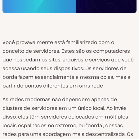
Você provavelmente está familiarizado com o
conceito de servidores. Estes são os computadores
que hospedam os sites, arquivos e serviços que você
acessa usando seus dispositivos. Os servidores de
borda fazem essencialmente a mesma coisa, mas a
partir de pontos diferentes em uma rede.
As redes modernas não dependem apenas de
clusters de servidores em um único local. Ao invés
disso, eles têm servidores colocados em múltiplos
locais espalhados no extremo, ou “borda”, dessas
redes para uma abordagem mais descentralizada. Os