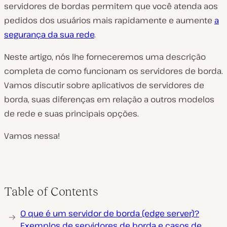
servidores de bordas permitem que você atenda aos
pedidos dos usuários mais rapidamente e aumente
a
segurança da sua rede
.
Neste artigo, nós lhe forneceremos uma descrição
completa de como funcionam os servidores de borda.
Vamos discutir sobre aplicativos de servidores de
borda, suas diferenças em relação a outros modelos
de rede e suas principais opções.
Vamos nessa!
Table of Contents
O que é um servidor de borda (edge server)?
Exemplos de servidores de borda e casos de