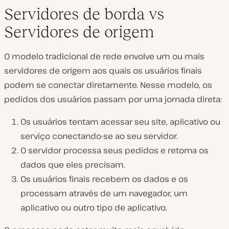
Servidores de borda vs
Servidores de origem
O modelo tradicional de rede envolve um ou mais
servidores de origem aos quais os usuários finais
podem se conectar diretamente. Nesse modelo, os
pedidos dos usuários passam por uma jornada direta:
Os usuários tentam acessar seu site, aplicativo ou
serviço conectando-se ao seu servidor.
O servidor processa seus pedidos e retorna os
dados que eles precisam.
Os usuários finais recebem os dados e os
processam através de um navegador, um
aplicativo ou outro tipo de aplicativo.