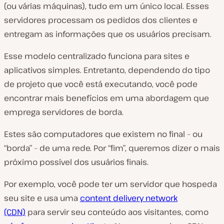
(ou várias máquinas), tudo em um único local. Esses
servidores processam os pedidos dos clientes e
entregam as informações que os usuários precisam.
Esse modelo centralizado funciona para sites e
aplicativos simples. Entretanto, dependendo do tipo
de projeto que você está executando, você pode
encontrar mais benefícios em uma abordagem que
emprega servidores de borda.
Estes são computadores que existem no final – ou
“borda” – de uma rede. Por “fim”, queremos dizer o mais
próximo possível dos usuários finais.
Por exemplo, você pode ter um servidor que hospeda
seu site e usa uma
content delivery network
(CDN)
para servir seu conteúdo aos visitantes, como