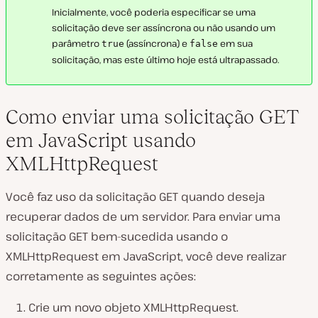
Inicialmente, você poderia especificar se uma
solicitação deve ser assíncrona ou não usando um
parâmetro
(assíncrona) e
em sua
true
false
solicitação, mas este último hoje está ultrapassado.
Como enviar uma solicitação GET
em JavaScript usando
XMLHttpRequest
Você faz uso da solicitação GET quando deseja
recuperar dados de um servidor. Para enviar uma
solicitação GET bem-sucedida usando o
XMLHttpRequest em JavaScript, você deve realizar
corretamente as seguintes ações:
Crie um novo objeto XMLHttpRequest.