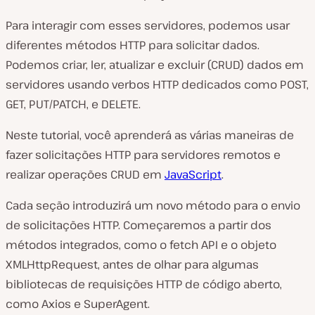
Para interagir com esses servidores, podemos usar
diferentes métodos HTTP para solicitar dados.
Podemos criar, ler, atualizar e excluir (CRUD) dados em
servidores usando verbos HTTP dedicados como POST,
GET, PUT/PATCH, e DELETE.
Neste tutorial, você aprenderá as várias maneiras de
fazer solicitações HTTP para servidores remotos e
realizar operações CRUD em
JavaScript
.
Cada seção introduzirá um novo método para o envio
de solicitações HTTP. Começaremos a partir dos
métodos integrados, como o fetch API e o objeto
XMLHttpRequest, antes de olhar para algumas
bibliotecas de requisições HTTP de código aberto,
como Axios e SuperAgent.