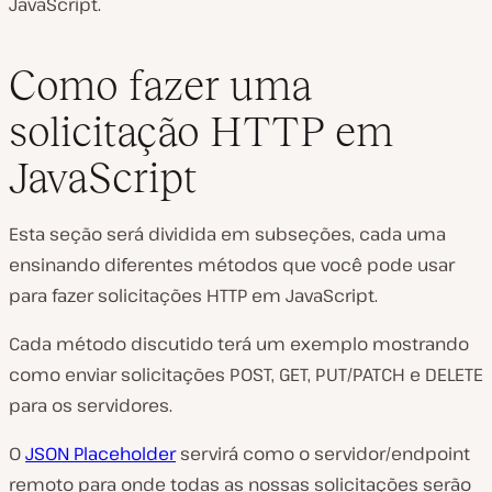
JavaScript.
Como fazer uma
solicitação HTTP em
JavaScript
Esta seção será dividida em subseções, cada uma
ensinando diferentes métodos que você pode usar
para fazer solicitações HTTP em JavaScript.
Cada método discutido terá um exemplo mostrando
como enviar solicitações POST, GET, PUT/PATCH e DELETE
para os servidores.
O
JSON Placeholder
servirá como o servidor/endpoint
remoto para onde todas as nossas solicitações serão