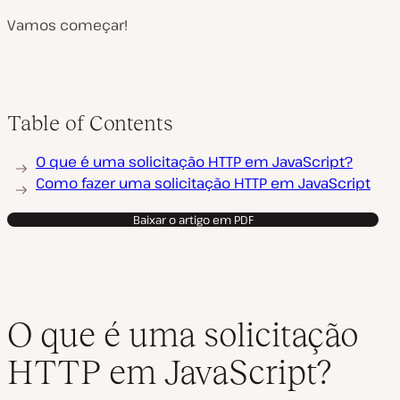
Vamos começar!
Table of Contents
O que é uma solicitação HTTP em JavaScript?
Como fazer uma solicitação HTTP em JavaScript
Baixar o artigo em PDF
O que é uma solicitação
HTTP em JavaScript?