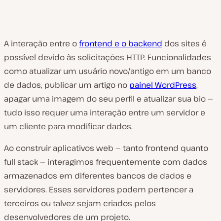
A interação entre o
frontend e o backend
dos sites é
possível devido às solicitações HTTP. Funcionalidades
como atualizar um usuário novo/antigo em um banco
de dados, publicar um artigo no
painel WordPress
,
apagar uma imagem do seu perfil e atualizar sua bio —
tudo isso requer uma interação entre um servidor e
um cliente para modificar dados.
Ao construir aplicativos web — tanto frontend quanto
full stack — interagimos frequentemente com dados
armazenados em diferentes bancos de dados e
servidores. Esses servidores podem pertencer a
terceiros ou talvez sejam criados pelos
desenvolvedores de um projeto.