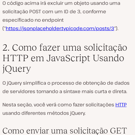
O código acima irá excluir um objeto usando uma
solicitação POST com um ID de 3, conforme
especificado no endpoint
(“
https://jsonplaceholder.typicode.com/posts/3
“).
2. Como fazer uma solicitação
HTTP em JavaScript Usando
jQuery
O jQuery simplifica o processo de obtenção de dados
de servidores tornando a sintaxe mais curta e direta.
Nesta seção, você verá como fazer solicitações
HTTP
usando diferentes métodos jQuery.
Como enviar uma solicitação GET