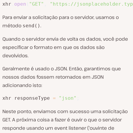
xhr
.
open
(
"GET"
,
"https://jsonplaceholder.typ
Para enviar a solicitação para o servidor, usamos o
método
.
send()
Quando o servidor envia de volta os dados, você pode
especificar o formato em que os dados são
devolvidos.
Geralmente é usado o JSON. Então, garantimos que
nossos dados fossem retornados em JSON
adicionando isto:
xhr
.
responseType 
=
"json"
;
Neste ponto, enviamos com sucesso uma solicitação
GET. A próxima coisa a fazer é ouvir o que o servidor
responde usando um event listener (‘ouvinte de