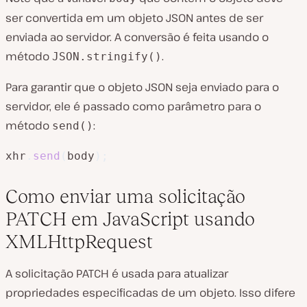
ser convertida em um objeto JSON antes de ser
enviada ao servidor. A conversão é feita usando o
método
.
JSON.stringify()
Para garantir que o objeto JSON seja enviado para o
servidor, ele é passado como parâmetro para o
método
:
send()
xhr
.
send
(
body
)
;
Como enviar uma solicitação
PATCH em JavaScript usando
XMLHttpRequest
A solicitação PATCH é usada para atualizar
propriedades especificadas de um objeto. Isso difere