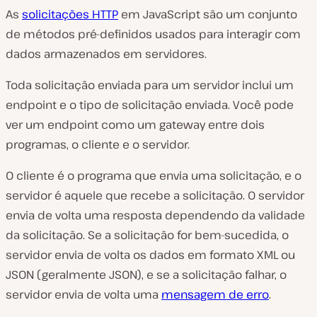
As
solicitações HTTP
em JavaScript são um conjunto
de métodos pré-definidos usados para interagir com
dados armazenados em servidores.
Toda solicitação enviada para um servidor inclui um
endpoint e o tipo de solicitação enviada. Você pode
ver um endpoint como um gateway entre dois
programas, o cliente e o servidor.
O cliente é o programa que envia uma solicitação, e o
servidor é aquele que recebe a solicitação. O servidor
envia de volta uma resposta dependendo da validade
da solicitação. Se a solicitação for bem-sucedida, o
servidor envia de volta os dados em formato XML ou
JSON (geralmente JSON), e se a solicitação falhar, o
servidor envia de volta uma
mensagem de erro
.