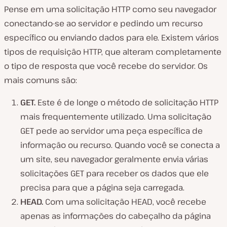
Pense em uma solicitação HTTP como seu navegador
conectando-se ao servidor e pedindo um recurso
específico ou enviando dados para ele. Existem vários
tipos de requisição HTTP, que alteram completamente
o tipo de resposta que você recebe do servidor. Os
mais comuns são:
GET.
Este é de longe o método de solicitação HTTP
mais frequentemente utilizado. Uma solicitação
GET pede ao servidor uma peça específica de
informação ou recurso. Quando você se conecta a
um site, seu navegador geralmente envia várias
solicitações GET para receber os dados que ele
precisa para que a página seja carregada.
HEAD.
Com uma solicitação HEAD, você recebe
apenas as informações do cabeçalho da página