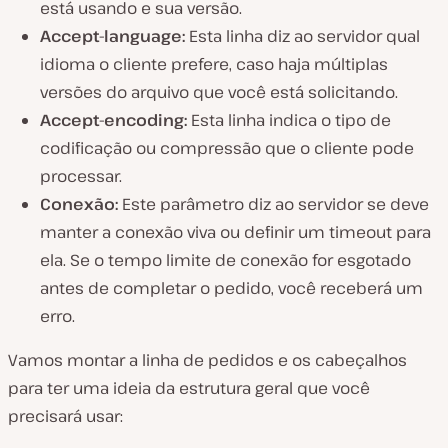
está usando e sua versão.
Accept-language:
Esta linha diz ao servidor qual
idioma o cliente prefere, caso haja múltiplas
versões do arquivo que você está solicitando.
Accept-encoding:
Esta linha indica o tipo de
codificação ou compressão que o cliente pode
processar.
Conexão:
Este parâmetro diz ao servidor se deve
manter a conexão viva ou definir um timeout para
ela. Se o tempo limite de conexão for esgotado
antes de completar o pedido, você receberá um
erro.
Vamos montar a linha de pedidos e os cabeçalhos
para ter uma ideia da estrutura geral que você
precisará usar: