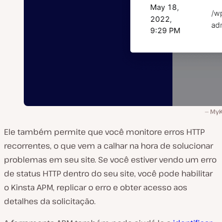
MyK
Ele também permite que você monitore erros HTTP
recorrentes, o que vem a calhar na hora de solucionar
problemas em seu site. Se você estiver vendo um erro
de status HTTP dentro do seu site, você pode habilitar
o Kinsta APM, replicar o erro e obter acesso aos
detalhes da solicitação.