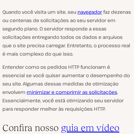
Quando você visita um site, seu
navegador
faz dezenas
ou centenas de solicitações ao seu servidor em
segundo plano. O servidor responde a essas
solicitações entregando todos os dados e arquivos
que o site precisa carregar. Entretanto, o processo real
é mais complexo do que isso.
Entender como os pedidos HTTP funcionam é
essencial se você quiser aumentar o desempenho do
seu site. Algumas dessas medidas de otimização
envolvem
minimizar e comprimir as solicitações
.
Essencialmente, você está otimizando seu servidor
para responder melhor às requisições HTTP.
Confira nosso
guia em vídeo