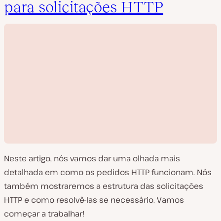
para solicitações HTTP
Neste artigo, nós vamos dar uma olhada mais
detalhada em como os pedidos HTTP funcionam. Nós
também mostraremos a estrutura das solicitações
HTTP e como resolvê-las se necessário. Vamos
R
começar a trabalhar!
e