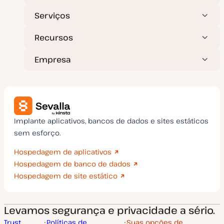
Serviços
Recursos
Empresa
Implante aplicativos, bancos de dados e sites estáticos
sem esforço.
Hospedagem de aplicativos
Hospedagem de banco de dados
Hospedagem de site estático
Levamos segurança e privacidade a sério.
Trust
Políticas de
Suas opções de