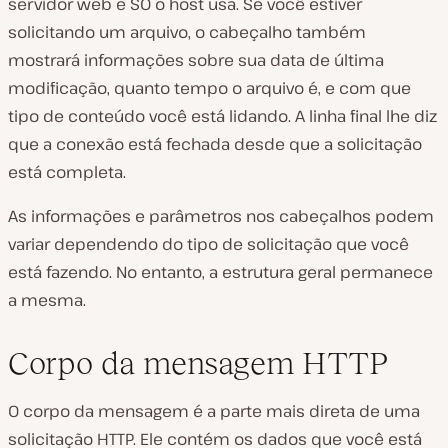
servidor web e SO o host usa. Se você estiver
solicitando um arquivo, o cabeçalho também
mostrará informações sobre sua data de última
modificação, quanto tempo o arquivo é, e com que
tipo de conteúdo você está lidando. A linha final lhe diz
que a conexão está fechada desde que a solicitação
está completa.
As informações e parâmetros nos cabeçalhos podem
variar dependendo do tipo de solicitação que você
está fazendo. No entanto, a estrutura geral permanece
a mesma.
Corpo da mensagem HTTP
O corpo da mensagem é a parte mais direta de uma
solicitação HTTP. Ele contém os dados que você está