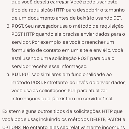
que você deseja carregar. Você pode usar este
tipo de requisição HTTP para descobrir o tamanho
de um documento antes de baixá-lo usando GET.
POST.
Seu navegador usa o método de requisição
POST HTTP quando ele precisa enviar dados para o
servidor. Por exemplo, se você preencher um
formulário de contato em um site e enviá-lo, você
está usando uma solicitação POST para que o
servidor receba essa informação.
PUT.
PUT são similares em funcionalidade ao
método POST. Entretanto, ao invés de enviar dados,
você usa as solicitações PUT para atualizar
informações que já existem no servidor final.
Existem alguns outros tipos de solicitações HTTP que
você pode usar, incluindo os métodos DELETE, PATCH e
OPTIONS. No entanto, eles são relativamente incomuns