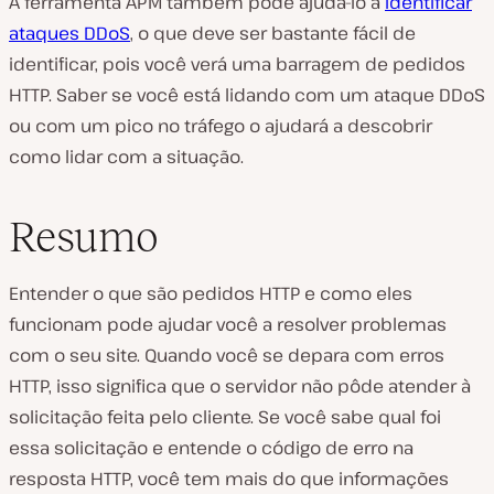
A ferramenta APM também pode ajudá-lo a
identificar
ataques DDoS
, o que deve ser bastante fácil de
identificar, pois você verá uma barragem de pedidos
HTTP. Saber se você está lidando com um ataque DDoS
ou com um pico no tráfego o ajudará a descobrir
como lidar com a situação.
Resumo
Entender o que são pedidos HTTP e como eles
funcionam pode ajudar você a resolver problemas
com o seu site. Quando você se depara com erros
HTTP, isso significa que o servidor não pôde atender à
solicitação feita pelo cliente. Se você sabe qual foi
essa solicitação e entende o código de erro na
resposta HTTP, você tem mais do que informações