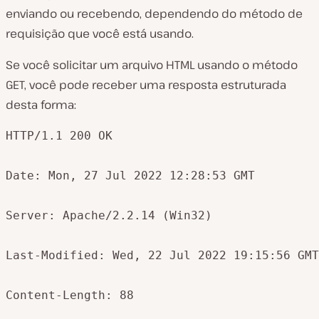
enviando ou recebendo, dependendo do método de
requisição que você está usando.
Se você solicitar um arquivo HTML usando o método
GET, você pode receber uma resposta estruturada
desta forma:
HTTP/1.1 200 OK

Date: Mon, 27 Jul 2022 12:28:53 GMT

Server: Apache/2.2.14 (Win32)

Last-Modified: Wed, 22 Jul 2022 19:15:56 GMT

Content-Length: 88
