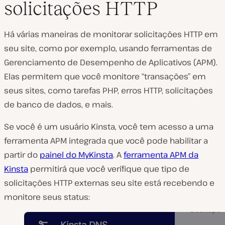
solicitações HTTP
Há várias maneiras de monitorar solicitações HTTP em
seu site, como por exemplo, usando ferramentas de
Gerenciamento de Desempenho de Aplicativos (APM).
Elas permitem que você monitore “transações” em
seus sites, como tarefas PHP, erros HTTP, solicitações
de banco de dados, e mais.
Se você é um usuário Kinsta, você tem acesso a uma
ferramenta APM integrada que você pode habilitar a
partir do
painel do MyKinsta
. A
ferramenta APM da
Kinsta
permitirá que você verifique que tipo de
solicitações HTTP externas seu site está recebendo e
monitore seus status: