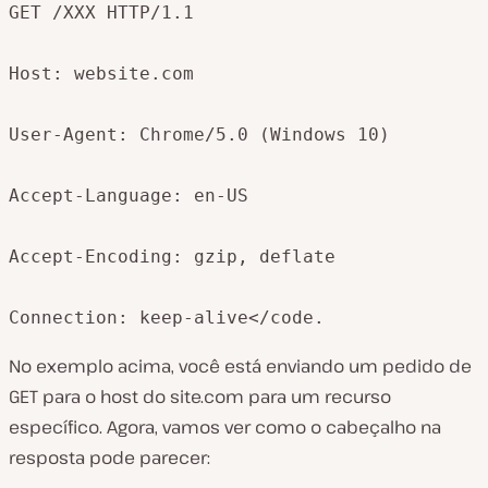
GET /XXX HTTP/1.1

Host: website.com

User-Agent: Chrome/5.0 (Windows 10)

Accept-Language: en-US

Accept-Encoding: gzip, deflate

Connection: keep-alive</code.
No exemplo acima, você está enviando um pedido de
GET para o host do site.com para um recurso
específico. Agora, vamos ver como o cabeçalho na
resposta pode parecer: