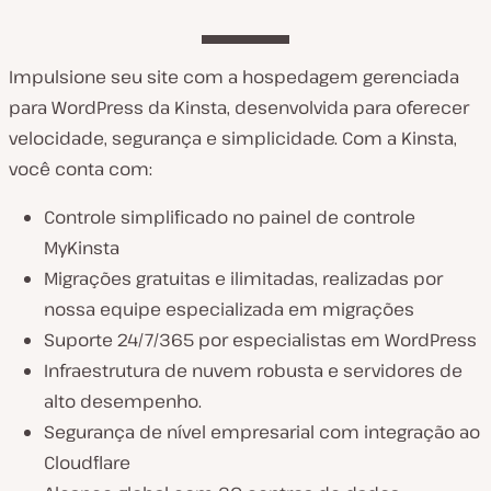
Impulsione seu site com a hospedagem gerenciada
para WordPress da Kinsta, desenvolvida para oferecer
velocidade, segurança e simplicidade. Com a Kinsta,
você conta com:
Controle simplificado no painel de controle
MyKinsta
Migrações gratuitas e ilimitadas, realizadas por
nossa equipe especializada em migrações
Suporte 24/7/365 por especialistas em WordPress
Infraestrutura de nuvem robusta e servidores de
alto desempenho.
Segurança de nível empresarial com integração ao
Cloudflare