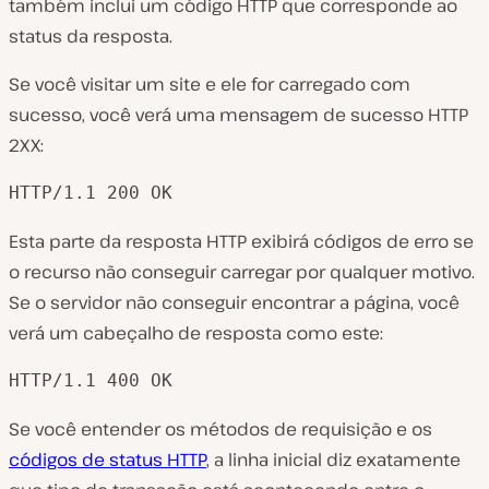
também inclui um código HTTP que corresponde ao
status da resposta.
Se você visitar um site e ele for carregado com
sucesso, você verá uma mensagem de sucesso HTTP
2XX:
HTTP/1.1 200 OK
Esta parte da resposta HTTP exibirá códigos de erro se
o recurso não conseguir carregar por qualquer motivo.
Se o servidor não conseguir encontrar a página, você
verá um cabeçalho de resposta como este:
HTTP/1.1 400 OK
Se você entender os métodos de requisição e os
códigos de status HTTP
, a linha inicial diz exatamente