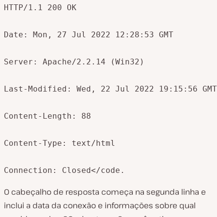
HTTP/1.1 200 OK

Date: Mon, 27 Jul 2022 12:28:53 GMT

Server: Apache/2.2.14 (Win32)

Last-Modified: Wed, 22 Jul 2022 19:15:56 GMT

Content-Length: 88

Content-Type: text/html

Connection: Closed</code.
O cabeçalho de resposta começa na segunda linha e
inclui a data da conexão e informações sobre qual