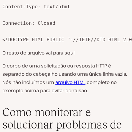
Content-Type: text/html

Connection: Closed

<!DOCTYPE HTML PUBLIC “-//IETF//DTD HTML 2.0
O resto do arquivo vai para aqui
O corpo de uma solicitação ou resposta HTTP é
separado do cabeçalho usando uma única linha vazia.
Nós não incluímos um
arquivo HTML
completo no
exemplo acima para evitar confusão.
Como monitorar e
solucionar problemas de