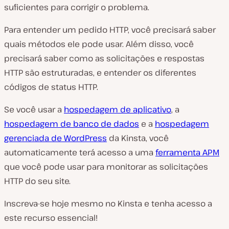
suficientes para corrigir o problema.
Para entender um pedido HTTP, você precisará saber
quais métodos ele pode usar. Além disso, você
precisará saber como as solicitações e respostas
HTTP são estruturadas, e entender os diferentes
códigos de status HTTP.
Se você usar a
hospedagem de aplicativo
, a
hospedagem de banco de dados
e a
hospedagem
gerenciada de WordPress
da Kinsta, você
automaticamente terá acesso a uma
ferramenta APM
que você pode usar para monitorar as solicitações
HTTP do seu site.
Inscreva-se hoje mesmo no Kinsta e tenha acesso a
este recurso essencial!