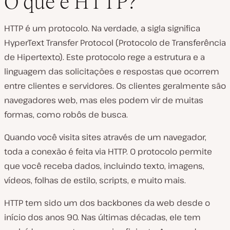
O que é HTTP?
HTTP é um protocolo. Na verdade, a sigla significa
HyperText Transfer Protocol (Protocolo de Transferência
de Hipertexto). Este protocolo rege a estrutura e a
linguagem das solicitações e respostas que ocorrem
entre clientes e servidores. Os clientes geralmente são
navegadores web, mas eles podem vir de muitas
formas, como robôs de busca.
Quando você visita sites através de um navegador,
toda a conexão é feita via HTTP. O protocolo permite
que você receba dados, incluindo texto, imagens,
vídeos, folhas de estilo, scripts, e muito mais.
HTTP tem sido um dos backbones da web desde o
início dos anos 90. Nas últimas décadas, ele tem