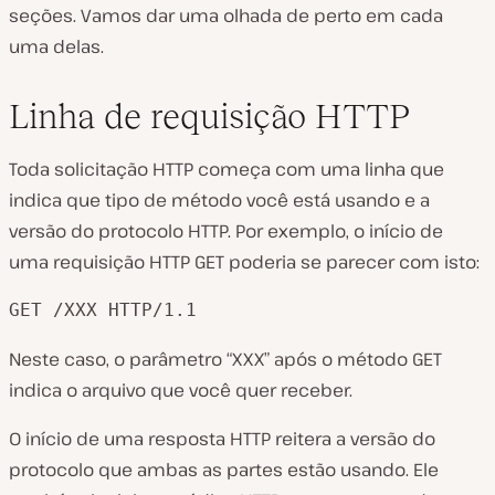
seções. Vamos dar uma olhada de perto em cada
uma delas.
Linha de requisição HTTP
Toda solicitação HTTP começa com uma linha que
indica que tipo de método você está usando e a
versão do protocolo HTTP. Por exemplo, o início de
uma requisição HTTP GET poderia se parecer com isto:
GET /XXX HTTP/1.1
Neste caso, o parâmetro “XXX” após o método GET
indica o arquivo que você quer receber.
O início de uma resposta HTTP reitera a versão do
protocolo que ambas as partes estão usando. Ele