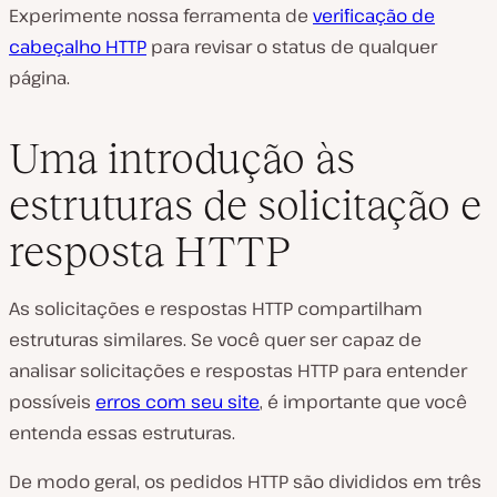
Experimente nossa ferramenta de
verificação de
cabeçalho HTTP
para revisar o status de qualquer
página.
Uma introdução às
estruturas de solicitação e
resposta HTTP
As solicitações e respostas HTTP compartilham
estruturas similares. Se você quer ser capaz de
analisar solicitações e respostas HTTP para entender
possíveis
erros com seu site
, é importante que você
entenda essas estruturas.
De modo geral, os pedidos HTTP são divididos em três