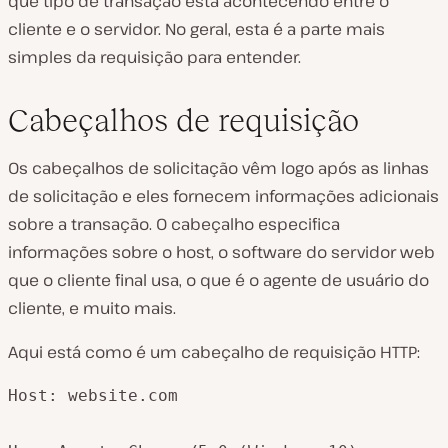
que tipo de transação está acontecendo entre o
cliente e o servidor. No geral, esta é a parte mais
simples da requisição para entender.
Cabeçalhos de requisição
Os cabeçalhos de solicitação vêm logo após as linhas
de solicitação e eles fornecem informações adicionais
sobre a transação. O cabeçalho especifica
informações sobre o host, o software do servidor web
que o cliente final usa, o que é o agente de usuário do
cliente, e muito mais.
Aqui está como é um cabeçalho de requisição HTTP:
Host: website.com
