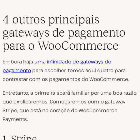
4 outros principais
gateways de pagamento
para o WooCommerce
Embora haja
uma infinidade de gateways de
pagamento
para escolher, temos aqui quatro para
contrastar com os pagamentos do WooCommerce.
Entretanto, a primeira soará familiar por uma boa razão,
que explicaremos. Começaremos com o gateway
Stripe, que está no coração do WooCommerce
Payments.
1. Stripe