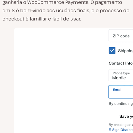
ganharia o WooCommerce Payments. O pagamento
em 3 é bem-vindo aos usuários finais, e o processo de
checkout é familiar e fácil de usar.