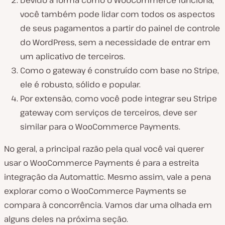
Devido à forma como o WooCommerce funciona,
você também pode lidar com todos os aspectos
de seus pagamentos a partir do painel de controle
do WordPress, sem a necessidade de entrar em
um aplicativo de terceiros.
Como o gateway é construído com base no Stripe,
ele é robusto, sólido e popular.
Por extensão, como você pode integrar seu Stripe
gateway com serviços de terceiros, deve ser
similar para o WooCommerce Payments.
No geral, a principal razão pela qual você vai querer
usar o WooCommerce Payments é para a estreita
integração da Automattic. Mesmo assim, vale a pena
explorar como o WooCommerce Payments se
compara à concorrência. Vamos dar uma olhada em
alguns deles na próxima seção.