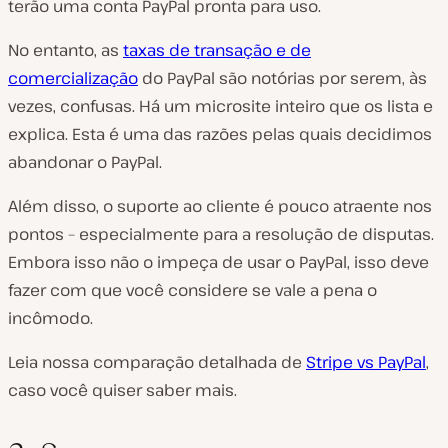
terão uma conta PayPal pronta para uso.
No entanto, as
taxas de transação e de
comercialização
do PayPal são notórias por serem, às
vezes, confusas. Há um microsite inteiro que os lista e
explica. Esta é uma das razões pelas quais decidimos
abandonar o PayPal.
Além disso, o suporte ao cliente é pouco atraente nos
pontos – especialmente para a resolução de disputas.
Embora isso não o impeça de usar o PayPal, isso deve
fazer com que você considere se vale a pena o
incômodo.
Leia nossa comparação detalhada de
Stripe vs PayPal
,
caso você quiser saber mais.