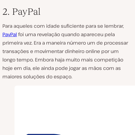
2. PayPal
Para aqueles com idade suficiente para se lembrar,
PayPal
foi uma revelação quando apareceu pela
primeira vez. Era a maneira número um de processar
transações e movimentar dinheiro online por um
longo tempo. Embora haja muito mais competição
hoje em dia, ele ainda pode jogar as mãos com as
maiores soluções do espaço.