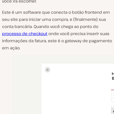
você irá escolher.
Este é um software que conecta o botão frontend em
seu site para iniciar uma compra, e (finalmente) sua
conta bancária. Quando você chega ao ponto do
processo de checkout
onde você precisa inserir suas
informações da fatura, este é o gateway de pagamento
em ação.