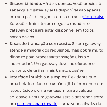
Disponibilidade:
Há dois pontos. Você precisará
saber que o gateway está disponível não apenas
em seu país de negócios, mas do seu
público-alvo
.
Se você administra um negócio mundial, o
gateway precisará estar disponível em todos
esses países.
Taxas de transação sem custo:
Se um gateway
atende a maioria dos requisitos, mas cobra muito
dinheiro para processar transações, isso o
incomodará. Um gateway deve lhe oferecer o
conjunto de tarifas mais barato possível.
Interface intuitiva e simples:
É evidente que
uma bela interface de usuário (IU) oferecendo um
layout lógico é uma vantagem para qualquer
aplicativo. Para um gateway, será a diferença entre
um
carrinho abandonado
e uma venda finalizada.