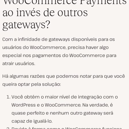
WooCommerce Payments
ao invés de outros
gateways?
Com a infinidade de gateways disponíveis para os
usuários do WooCommerce, precisa haver algo
especial nos pagamentos do WooCommerce para
atrair usuários.
Há algumas razões que podemos notar para que você
queira optar pela solução:
Você obtém o maior nível de integração com o
WordPress e o WooCommerce. Na verdade, é
quase perfeito e nenhum outro gateway será
capaz de igualá-lo.