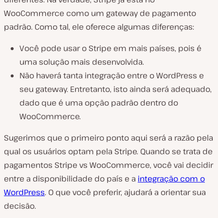
WooCommerce como um gateway de pagamento
padrão. Como tal, ele oferece algumas diferenças:
Você pode usar o Stripe em mais países, pois é
uma solução mais desenvolvida.
Não haverá tanta integração entre o WordPress e
seu gateway. Entretanto, isto ainda será adequado,
dado que é uma opção padrão dentro do
WooCommerce.
Sugerimos que o primeiro ponto aqui será a razão pela
qual os usuários optam pela Stripe. Quando se trata de
pagamentos Stripe vs WooCommerce, você vai decidir
entre a disponibilidade do país e a
integração com o
WordPress
. O que você preferir, ajudará a orientar sua
decisão.