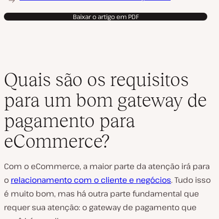
Baixar o artigo em PDF
Quais são os requisitos
para um bom gateway de
pagamento para
eCommerce?
Com o eCommerce, a maior parte da atenção irá para
o
relacionamento com o cliente e negócios
. Tudo isso
é muito bom, mas há outra parte fundamental que
requer sua atenção: o gateway de pagamento que