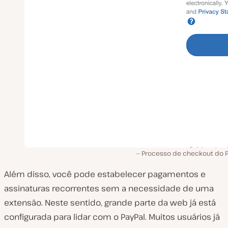
Processo de checkout do P
Além disso, você pode estabelecer pagamentos e
assinaturas recorrentes sem a necessidade de uma
extensão. Neste sentido, grande parte da web já está
configurada para lidar com o PayPal. Muitos usuários já