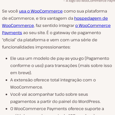
A logo do WooCommerce Pay
Se você
usa o WooCommerce
como sua plataforma
de eCommerce, e tira vantagem da
hospedagem de
WooCommerce
, faz sentido integrar
o WooCommerce
Payments
ao seu site. É o gateway de pagamento
“oficial” da plataforma e vem com uma série de
funcionalidades impressionantes:
Ele usa um modelo de pay-as-you-go (Pagamento
conforme o uso) para transações (mais sobre isso
em breve).
A extensão oferece total integração com o
WooCommerce.
Você vai acompanhar tudo sobre seus
pagamentos a partir do painel do WordPress.
O WooCommerce Payments oferece suporte a