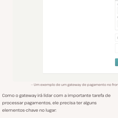
Um exemplo de um gateway de pagamento no fro
Como o gateway irá lidar com a importante tarefa de
processar pagamentos, ele precisa ter alguns
elementos-chave no lugar: