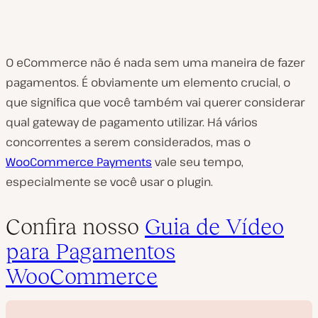
O eCommerce não é nada sem uma maneira de fazer
pagamentos. É obviamente um elemento crucial, o
que significa que você também vai querer considerar
qual gateway de pagamento utilizar. Há vários
concorrentes a serem considerados, mas o
WooCommerce Payments
vale seu tempo,
especialmente se você usar o plugin.
Confira nosso
Guia de Vídeo
para Pagamentos
WooCommerce