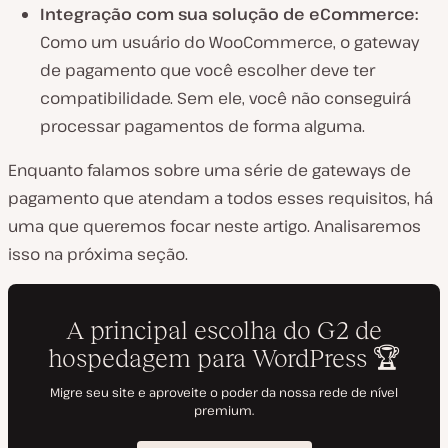
Integração com sua solução de eCommerce:
Como um usuário do WooCommerce, o gateway
de pagamento que você escolher deve ter
compatibilidade. Sem ele, você não conseguirá
processar pagamentos de forma alguma.
Enquanto falamos sobre uma série de gateways de
pagamento que atendam a todos esses requisitos, há
uma que queremos focar neste artigo. Analisaremos
isso na próxima seção.