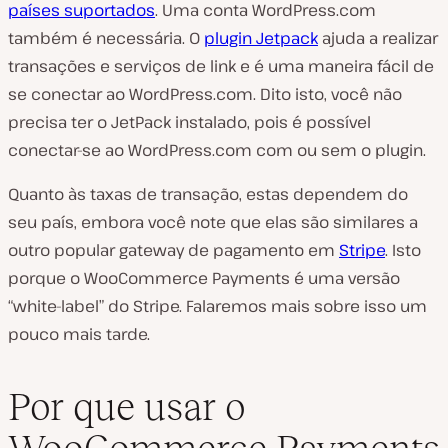
países suportados
. Uma conta WordPress.com
também é necessária. O
plugin Jetpack
ajuda a realizar
transações e serviços de link e é uma maneira fácil de
se conectar ao WordPress.com. Dito isto, você não
precisa ter o JetPack instalado, pois é possível
conectar-se ao WordPress.com com ou sem o plugin.
Quanto às taxas de transação, estas dependem do
seu país, embora você note que elas são similares a
outro popular gateway de pagamento em
Stripe
. Isto
porque o WooCommerce Payments é uma versão
“white-label” do Stripe. Falaremos mais sobre isso um
pouco mais tarde.
Por que usar o