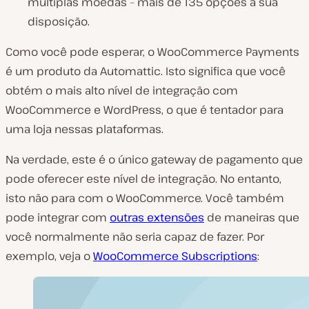
múltiplas moedas – mais de 135 opções à sua
disposição.
Como você pode esperar, o WooCommerce Payments
é um produto da Automattic. Isto significa que você
obtém o mais alto nível de integração com
WooCommerce e WordPress, o que é tentador para
uma loja nessas plataformas.
Na verdade, este é o único gateway de pagamento que
pode oferecer este nível de integração. No entanto,
isto não para com o WooCommerce. Você também
pode integrar com
outras extensões
de maneiras que
você normalmente não seria capaz de fazer. Por
exemplo, veja o
WooCommerce Subscriptions
: