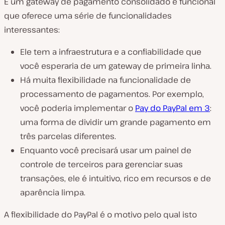
É um gateway de pagamento consolidado e funcional
que oferece uma série de funcionalidades
interessantes:
Ele tem a infraestrutura e a confiabilidade que
você esperaria de um gateway de primeira linha.
Há muita flexibilidade na funcionalidade de
processamento de pagamentos. Por exemplo,
você poderia implementar o
Pay do PayPal em 3
:
uma forma de dividir um grande pagamento em
três parcelas diferentes.
Enquanto você precisará usar um painel de
controle de terceiros para gerenciar suas
transações, ele é intuitivo, rico em recursos e de
aparência limpa.
A flexibilidade do PayPal é o motivo pelo qual isto