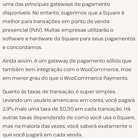
uma das principais gateways de pagamento
disponíveis. No entanto, sugerimos que a Square é
melhor para transações em ponto de venda
presencial (PdV). Muitas empresas utilizarão o
software e hardware da Square para seus pagamentos
e concordamos.
Ainda assim, é um gateway de pagamento sólida que
também tem integração com o WooCommerce, mas
em menor grau do que o WooCommerce Payments.
Quanto às taxas de transação, é super simples.
Levando um usuário americano em conta, você pagará
2,9% mais uma taxa de $0,30 em cada transação. Há
outras taxas dependendo de como você usa o Square,
mas na maioria das vezes, você saberá exatamente o
que você pagará em cada venda.