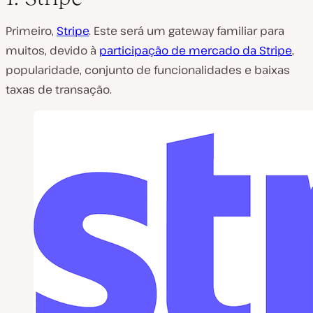
Primeiro,
Stripe
. Este será um gateway familiar para
muitos, devido à
participação de mercado da Stripe
,
popularidade, conjunto de funcionalidades e baixas
taxas de transação.