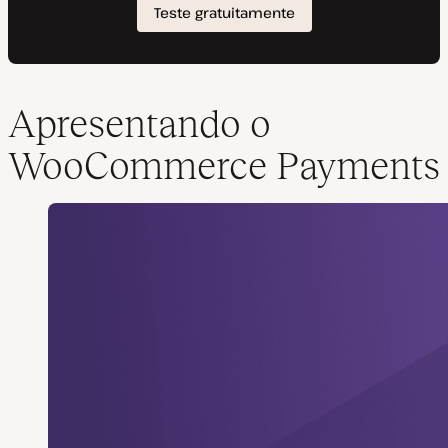
Apresentando o
WooCommerce Payments