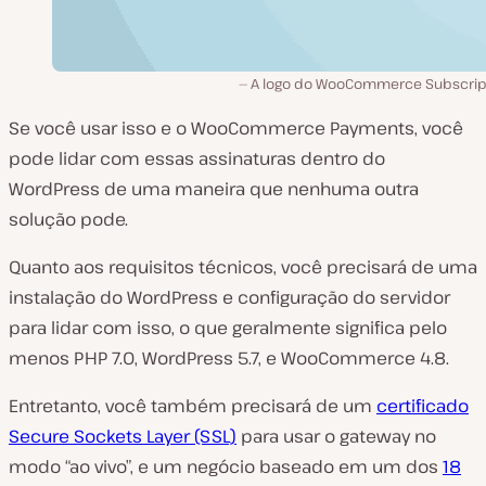
A logo do WooCommerce Subscrip
Se você usar isso e o WooCommerce Payments, você
pode lidar com essas assinaturas dentro do
WordPress de uma maneira que nenhuma outra
solução pode.
Quanto aos requisitos técnicos, você precisará de uma
instalação do WordPress e configuração do servidor
para lidar com isso, o que geralmente significa pelo
menos PHP 7.0, WordPress 5.7, e WooCommerce 4.8.
Entretanto, você também precisará de um
certificado
Secure Sockets Layer (SSL)
para usar o gateway no
modo “ao vivo”, e um negócio baseado em um dos
18