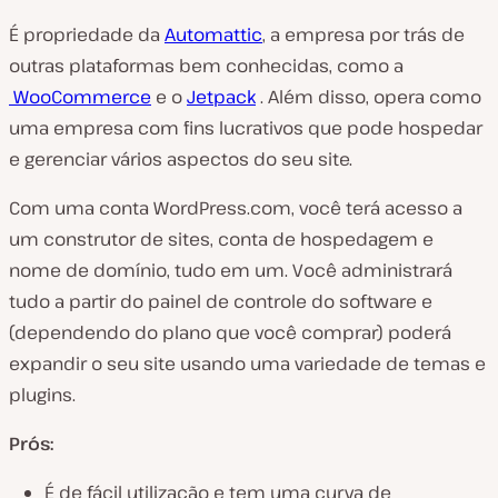
É propriedade da
Automattic
, a empresa por trás de
outras plataformas bem conhecidas, como a
WooCommerce
e o
Jetpack
. Além disso, opera como
uma empresa com fins lucrativos que pode hospedar
e gerenciar vários aspectos do seu site.
Com uma conta WordPress.com, você terá acesso a
um construtor de sites, conta de hospedagem e
nome de domínio, tudo em um. Você administrará
tudo a partir do painel de controle do software e
(dependendo do plano que você comprar) poderá
expandir o seu site usando uma variedade de temas e
plugins.
Prós:
É de fácil utilização e tem uma curva de