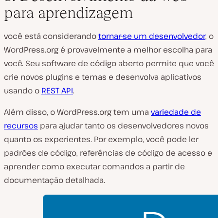
para aprendizagem
você está considerando
tornar-se um desenvolvedor
, o
WordPress.org é provavelmente a melhor escolha para
você. Seu software de código aberto permite que você
crie novos plugins e temas e desenvolva aplicativos
usando o
REST API
.
Além disso, o WordPress.org tem uma
variedade de
recursos
para ajudar tanto os desenvolvedores novos
quanto os experientes. Por exemplo, você pode ler
padrões de código, referências de código de acesso e
aprender como executar comandos a partir de
documentação detalhada.