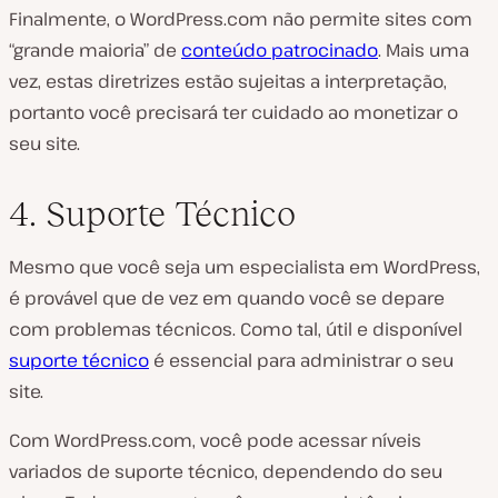
Finalmente, o WordPress.com não permite sites com
“grande maioria” de
conteúdo patrocinado
. Mais uma
vez, estas diretrizes estão sujeitas a interpretação,
portanto você precisará ter cuidado ao monetizar o
seu site.
4. Suporte Técnico
Mesmo que você seja um especialista em WordPress,
é provável que de vez em quando você se depare
com problemas técnicos. Como tal, útil e disponível
suporte técnico
é essencial para administrar o seu
site.
Com WordPress.com, você pode acessar níveis
variados de suporte técnico, dependendo do seu