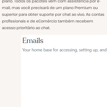
plano. Todos os pacotes vêm com assistência por e-
mail, mas você precisará de um plano Premium ou
superior para obter suporte por chat ao vivo. As contas
profissionais e de eComércio também recebem
acesso prioritário ao chat.