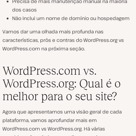
Precisa de mais manutenção manual na maioria
dos casos
Não inclui um nome de domínio ou hospedagem
Vamos dar uma olhada mais profunda nas
características, prós e contras do WordPress.org vs
WordPress.com na próxima seção.
WordPress.com vs.
WordPress.org: Qual é o
melhor para o seu site?
Agora que apresentamos uma visão geral de cada
plataforma, vamos aprofundar mais em
WordPress.com vs WordPress.org. Há várias