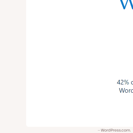
WordPress.com.