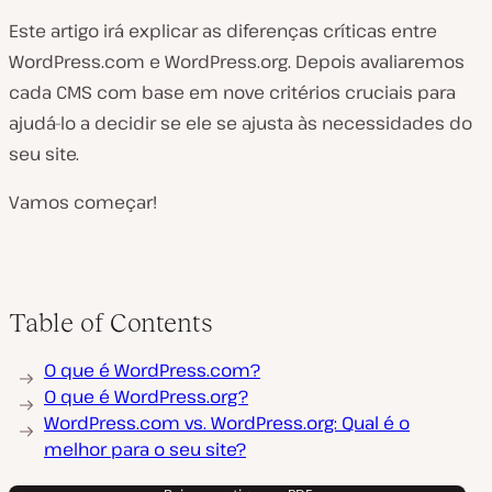
Este artigo irá explicar as diferenças críticas entre
WordPress.com e WordPress.org. Depois avaliaremos
cada CMS com base em nove critérios cruciais para
ajudá-lo a decidir se ele se ajusta às necessidades do
seu site.
Vamos começar!
Table of Contents
O que é WordPress.com?
O que é WordPress.org?
WordPress.com vs. WordPress.org: Qual é o
melhor para o seu site?