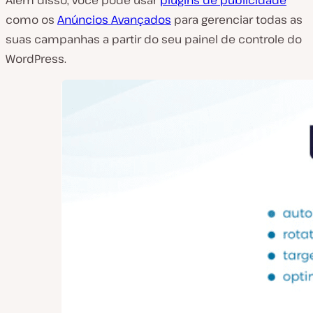
Além disso, você pode usar
plugins de publicidade
como os
Anúncios Avançados
para gerenciar todas as
suas campanhas a partir do seu painel de controle do
WordPress.