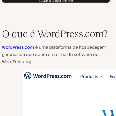
Baixar o artigo em PDF
O que é WordPress.com?
WordPress.com
é uma plataforma de hospedagem
gerenciada que opera em cima do software do
WordPress.org.