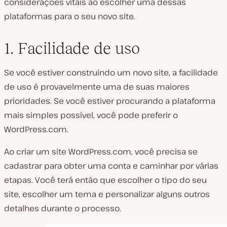
considerações vitais ao escolher uma dessas
plataformas para o seu novo site.
1. Facilidade de uso
Se você estiver construindo um novo site, a facilidade
de uso é provavelmente uma de suas maiores
prioridades. Se você estiver procurando a plataforma
mais simples possível, você pode preferir o
WordPress.com.
Ao criar um site WordPress.com, você precisa se
cadastrar para obter uma conta e caminhar por várias
etapas. Você terá então que escolher o tipo do seu
site, escolher um tema e personalizar alguns outros
detalhes durante o processo.