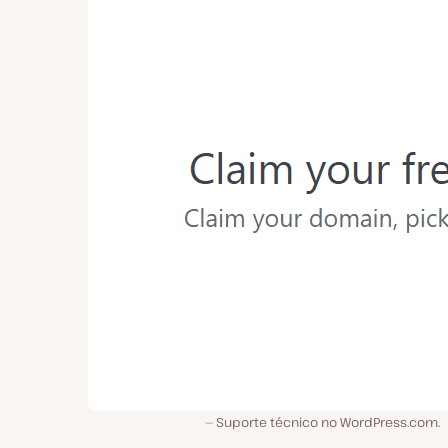
Suporte técnico no WordPress.com.