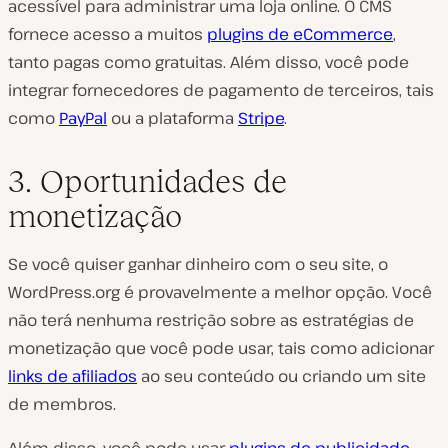
acessível para administrar uma loja online. O CMS
fornece acesso a muitos
plugins de eCommerce
,
tanto pagas como gratuitas. Além disso, você pode
integrar fornecedores de pagamento de terceiros, tais
como
PayPal
ou a plataforma
Stripe
.
3. Oportunidades de
monetização
Se você quiser ganhar dinheiro com o seu site, o
WordPress.org é provavelmente a melhor opção. Você
não terá nenhuma restrição sobre as estratégias de
monetização que você pode usar, tais como adicionar
links de afiliados
ao seu conteúdo ou criando um site
de membros.