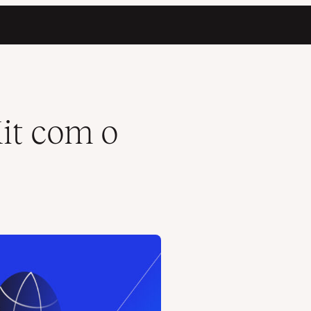
Kit com o