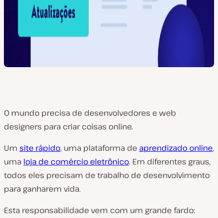
O mundo precisa de desenvolvedores e web
designers para criar coisas online.
Um
site rápido
, uma plataforma de
aprendizado online
,
uma
loja de comércio eletrônico
. Em diferentes graus,
todos eles precisam de trabalho de desenvolvimento
para ganharem vida.
Esta responsabilidade vem com um grande fardo: