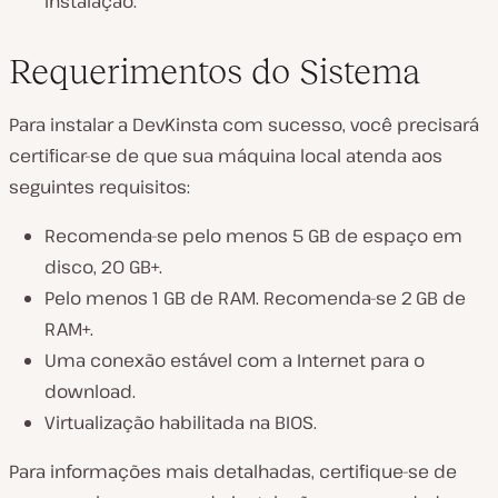
instalação.
Requerimentos do Sistema
Para instalar a DevKinsta com sucesso, você precisará
certificar-se de que sua máquina local atenda aos
seguintes requisitos:
Recomenda-se pelo menos 5 GB de espaço em
disco, 20 GB+.
Pelo menos 1 GB de RAM. Recomenda-se 2 GB de
RAM+.
Uma conexão estável com a Internet para o
download.
Virtualização habilitada na BIOS.
Para informações mais detalhadas, certifique-se de