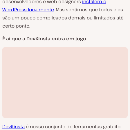
desenvolvedores e web designers
instalem o
WordPress localmente
. Mas sentimos que todos eles
são um pouco complicados demais ou limitados até
certo ponto.
É aí que a DevKinsta entra em jogo
.
DevKinsta
é nosso conjunto de ferramentas gratuito