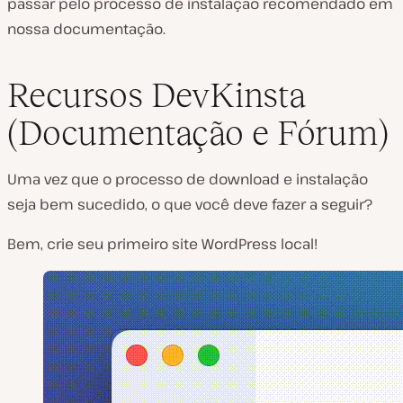
passar pelo processo de instalação recomendado em
nossa documentação.
Recursos DevKinsta
(Documentação e Fórum)
Uma vez que o processo de download e instalação
seja bem sucedido, o que você deve fazer a seguir?
Bem, crie seu primeiro site WordPress local!