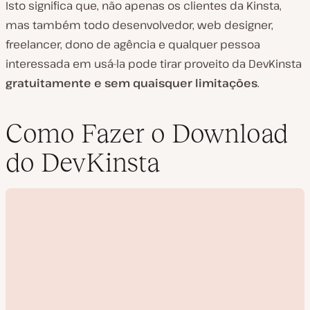
Isto significa que, não apenas os clientes da Kinsta,
mas também todo desenvolvedor, web designer,
freelancer, dono de agência e qualquer pessoa
interessada em usá-la pode tirar proveito da DevKinsta
gratuitamente e sem quaisquer limitações
.
Como Fazer o Download
do DevKinsta