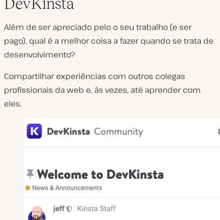
DevKinsta
Além de ser apreciado pelo o seu trabalho (e ser
pago), qual é a melhor coisa a fazer quando se trata de
desenvolvimento?
Compartilhar experiências com outros colegas
profissionais da web e, às vezes, até aprender com
eles.