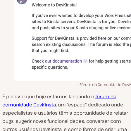
Fórum da Comunidade DevK
É por isso que hoje estamos lançando o
fórum da
comunidade DevKinsta
, um “espaço” dedicado onde
especialistas e usuários têm a oportunidade de relatar
bugs, sugerir novas funcionalidades, conversar com
outros usuários DevKinsta, e como forma de criar uma