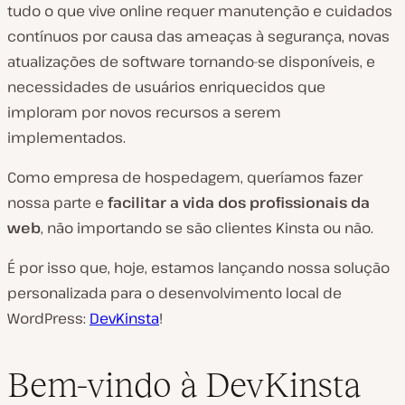
tudo o que vive online requer manutenção e cuidados
contínuos por causa das ameaças à segurança, novas
atualizações de software tornando-se disponíveis, e
necessidades de usuários enriquecidos que
imploram por novos recursos a serem
implementados.
Como empresa de hospedagem, queríamos fazer
nossa parte e
facilitar a vida dos profissionais da
web
, não importando se são clientes Kinsta ou não.
É por isso que, hoje, estamos lançando nossa solução
personalizada para o desenvolvimento local de
WordPress:
DevKinsta
!
Bem-vindo à DevKinsta