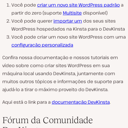
Você pode
criar um novo site WordPress padrão
a
partir do zero (suporte
Multisite
disponível)
Você pode querer
importar um
dos seus sites
WordPress hospedados na Kinsta para o DevKinsta
Você pode criar um novo site WordPress com uma
configuração personalizada
Confira nossa documentação e nossos tutoriais em
vídeo sobre como criar sites WordPress em sua
máquina local usando DevKinsta, juntamente com
muitos outros tópicos e informações de suporte para
ajudá-lo a tirar o máximo proveito do DevKinsta.
Aqui está o link para a
documentação DevKinsta
.
Fórum da Comunidade