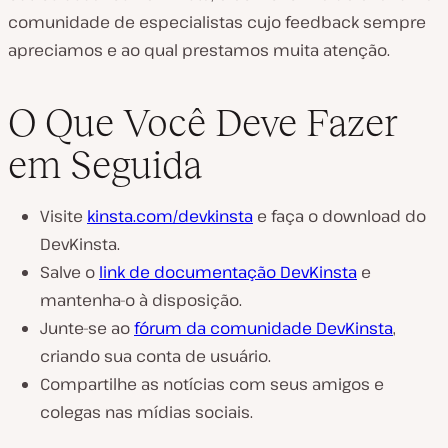
comunidade de especialistas cujo feedback sempre
apreciamos e ao qual prestamos muita atenção.
O Que Você Deve Fazer
em Seguida
Visite
kinsta.com/devkinsta
e faça o download do
DevKinsta.
Salve o
link de documentação DevKinsta
e
mantenha-o à disposição.
Junte-se ao
fórum da comunidade DevKinsta
,
criando sua conta de usuário.
Compartilhe as notícias com seus amigos e
colegas nas mídias sociais.