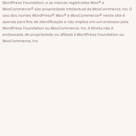
WordPress Foundation, e as marcas registradas Woo® e
WooCommerce® são propriedade intelectual da WooCommerce, Inc. O
uso dos nomes WordPress®, Woo® e WooCommerce® neste site é
apenas para fins de identificação e não implica em um endosso pela
WordPress Foundation ou WooCommerce, Inc. A Kinsta não é
endossada, de propriedade ou afiliada à WordPress Foundation ou
WooCommerce, Inc.