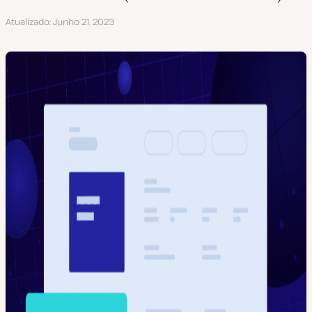
Atualizado
Junho 21, 2023