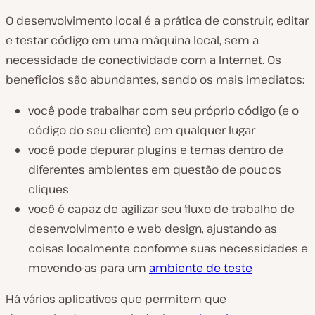
O desenvolvimento local é a prática de construir, editar
e testar código em uma máquina local, sem a
necessidade de conectividade com a Internet. Os
benefícios são abundantes, sendo os mais imediatos:
você pode trabalhar com seu próprio código (e o
código do seu cliente) em qualquer lugar
você pode depurar plugins e temas dentro de
diferentes ambientes em questão de poucos
cliques
você é capaz de agilizar seu fluxo de trabalho de
desenvolvimento e web design, ajustando as
coisas localmente conforme suas necessidades e
movendo-as para um
ambiente de teste
Há vários aplicativos que permitem que