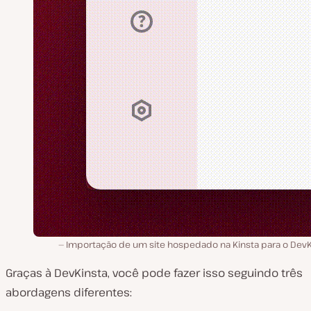
Importação de um site hospedado na Kinsta para o DevK
Graças à DevKinsta, você pode fazer isso seguindo três
abordagens diferentes: