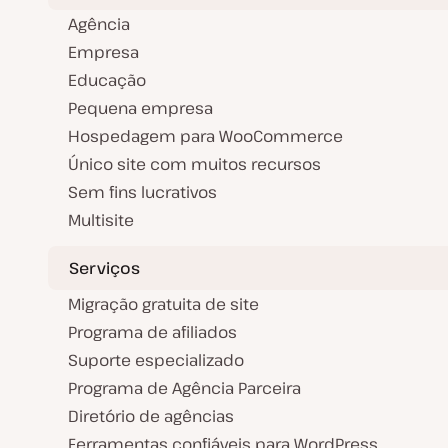
Agência
Empresa
Educação
Pequena empresa
Hospedagem para WooCommerce
Único site com muitos recursos
Sem fins lucrativos
Multisite
Serviços
Migração gratuita de site
Programa de afiliados
Suporte especializado
Programa de Agência Parceira
Diretório de agências
Ferramentas confiáveis para WordPress