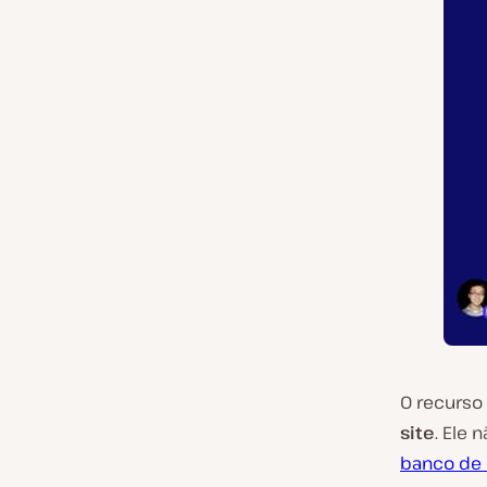
O recurso
site
. Ele
banco de