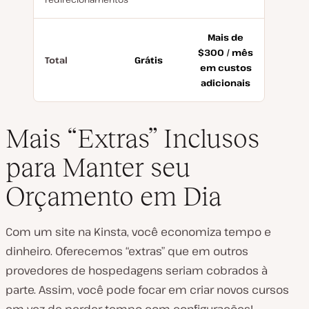
free
Mais de
$300 / mês
Total
Grátis
em custos
adicionais
Mais “Extras” Inclusos
para Manter seu
Orçamento em Dia
Com um site na Kinsta, você economiza tempo e
dinheiro. Oferecemos “extras” que em outros
provedores de hospedagens seriam cobrados à
parte. Assim, você pode focar em criar novos cursos