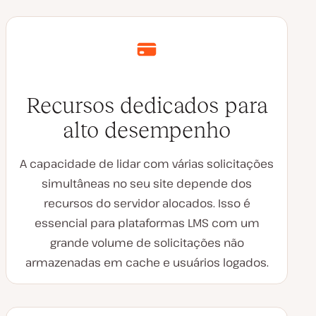
Recursos dedicados para
alto desempenho
A capacidade de lidar com várias solicitações
simultâneas no seu site depende dos
recursos do servidor alocados. Isso é
essencial para plataformas LMS com um
grande volume de solicitações não
armazenadas em cache e usuários logados.