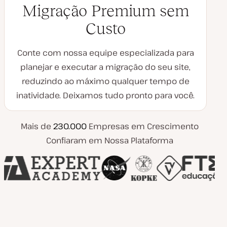
Migração Premium sem
Custo
Conte com nossa equipe especializada para
planejar e executar a migração do seu site,
reduzindo ao máximo qualquer tempo de
inatividade. Deixamos tudo pronto para você.
Mais de
230.000
Empresas em Crescimento
Confiaram em Nossa Plataforma