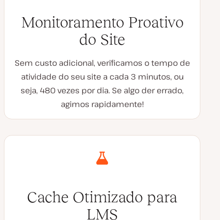
Monitoramento Proativo
do Site
Sem custo adicional, verificamos o tempo de
atividade do seu site a cada 3 minutos, ou
seja, 480 vezes por dia. Se algo der errado,
agimos rapidamente!
Cache Otimizado para
LMS