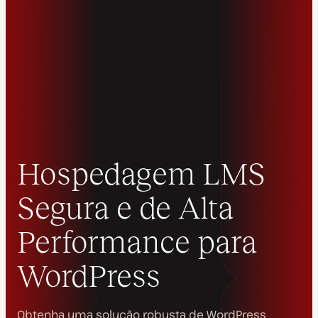
Hospedagem LMS
Segura e de Alta
Performance para
WordPress
Obtenha uma solução robusta de WordPress