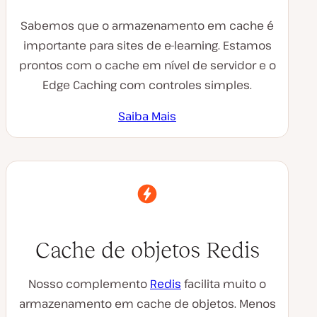
Sabemos que o armazenamento em cache é
importante para sites de e-learning. Estamos
prontos com o cache em nível de servidor e o
Edge Caching com controles simples.
Saiba Mais
Cache de objetos Redis
Nosso complemento
Redis
facilita muito o
armazenamento em cache de objetos. Menos