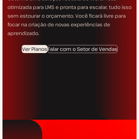
otimizada para LMS e pronta para escalar, tudo isso
sem estourar o orçamento. Você ficará livre para
focar na criação de novas experiências de
aprendizado.
Ver Planos
Falar com o Setor de Vendas