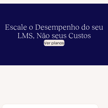
Escale o Desempenho do seu
LMS, Não seus Custos
Ver planos