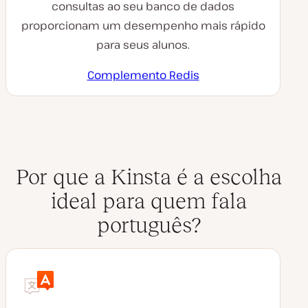
consultas ao seu banco de dados
proporcionam um desempenho mais rápido
para seus alunos.
Complemento Redis
Por que a Kinsta é a escolha
ideal para quem fala
português?