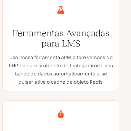
Ferramentas Avançadas
para LMS
Use nossa ferramenta APM, altere versões do
PHP, crie um ambiente de testes, otimize seu
banco de dados automaticamente e, se
quiser, ative o cache de objeto Redis.