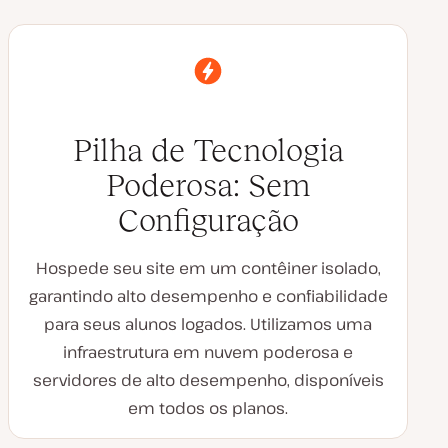
Pilha de Tecnologia
Poderosa: Sem
Configuração
Hospede seu site em um contêiner isolado,
garantindo alto desempenho e confiabilidade
para seus alunos logados. Utilizamos uma
infraestrutura em nuvem poderosa e
servidores de alto desempenho, disponíveis
em todos os planos.