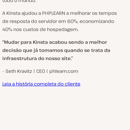
todo o mundo.
A Kinsta ajudou a PHPLEARN a melhorar os tempos
de resposta do servidor em 60%, economizando
40% nos custos de hospedagem.
“Mudar para Kinsta acabou sendo a melhor
decisão que já tomamos quando se trata da
infraestrutura do nosso site.”
– Seth Kravitz | CEO | phlearn.com
Leia a história completa do cliente