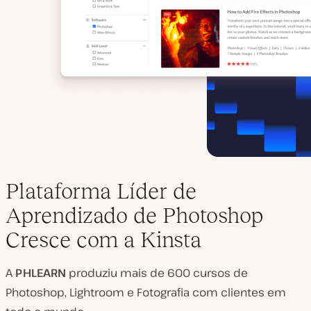
Plataforma Líder de
Aprendizado de Photoshop
Cresce com a Kinsta
A
PHLEARN
produziu mais de 600 cursos de
Photoshop, Lightroom e Fotografia com clientes em