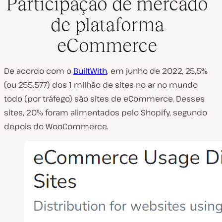
Participação de mercado
de plataforma
eCommerce
De acordo com o
BuiltWith
, em junho de 2022, 25,5%
(ou 255.577) dos 1 milhão de sites no ar no mundo
todo (por tráfego) são sites de eCommerce. Desses
sites, 20% foram alimentados pelo Shopify, segundo
depois do WooCommerce.