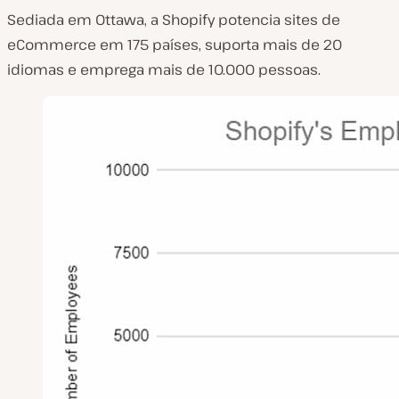
Sediada em Ottawa, a Shopify potencia sites de
eCommerce em 175 países, suporta mais de 20
idiomas e emprega mais de 10.000 pessoas.