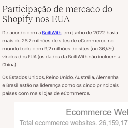
Participação de mercado do
Shopify nos EUA
De acordo com a
BuiltWith
, em junho de 2022, havia
mais de 26,2 milhões de sites de eCommerce no
mundo todo, com 9,2 milhões de sites (ou 36,4%)
vindos dos EUA (os dados da BuiltWith não incluem a
China).
Os Estados Unidos, Reino Unido, Austrália, Alemanha
e Brasil estão na liderança como os cinco principais
países com mais lojas de eCommerce.