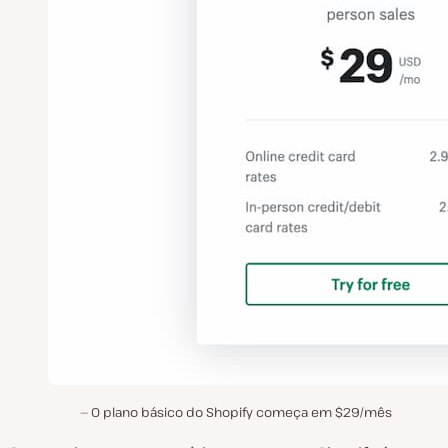
O plano básico do Shopify começa em $29/mês