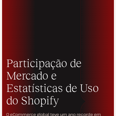
Participação de
Mercado e
Estatísticas de Uso
do Shopify
O eCommerce global teve um ano recorde em