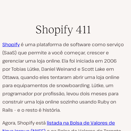
Shopify 411
Shopify
é uma plataforma de software como serviço
(SaaS) que permite a você começar, crescer e
gerenciar uma loja online. Ela foi iniciada em 2006
por Tobias Lütke, Daniel Weinand e Scott Lake em
Ottawa, quando eles tentaram abrir uma loja online
para equipamentos de snowboarding. Lütke, um
programador por profissão, levou dois meses para
construir uma loja online sozinho usando Ruby on
Rails – e o resto é história.
Agora, Shopify está
listada na Bolsa de Valores de