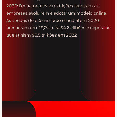
2020: Fechamentos e restrições forçaram as
empresas evoluírem e adotar um modelo online.
As vendas do eCommerce mundial em 2020
cresceram em 25,7% para $4,2 trilhões e espera-se
que atinjam $5,5 trilhões em 2022.