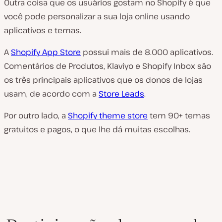
Outra coisa que os usuários gostam no Shopify é que
você pode personalizar a sua loja online usando
aplicativos e temas.
A
Shopify App Store
possui mais de 8.000 aplicativos.
Comentários de Produtos, Klaviyo e Shopify Inbox são
os três principais aplicativos que os donos de lojas
usam, de acordo com a
Store Leads
.
Por outro lado, a
Shopify theme store
tem 90+ temas
gratuitos e pagos, o que lhe dá muitas escolhas.