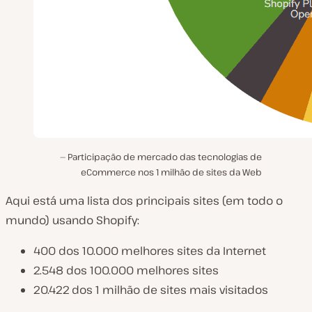
Participação de mercado das tecnologias de
eCommerce nos 1 milhão de sites da Web
Aqui está uma lista dos principais sites (em todo o
mundo) usando Shopify:
400 dos 10.000 melhores sites da Internet
2.548 dos 100.000 melhores sites
20.422 dos 1 milhão de sites mais visitados