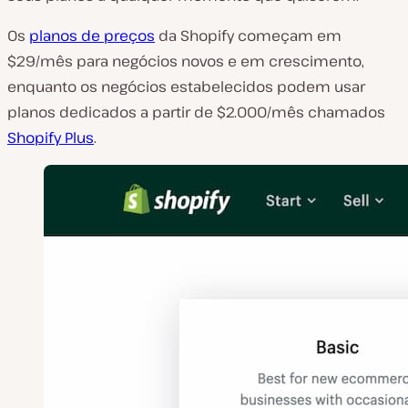
Os
planos de preços
da Shopify começam em
$29/mês para negócios novos e em crescimento,
enquanto os negócios estabelecidos podem usar
planos dedicados a partir de $2.000/mês chamados
Shopify Plus
.