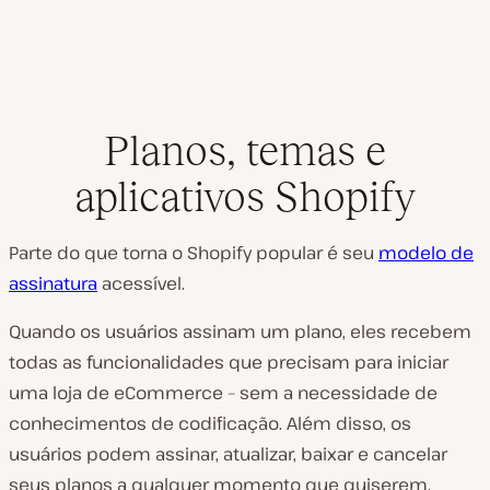
Planos, temas e
aplicativos Shopify
Parte do que torna o Shopify popular é seu
modelo de
assinatura
acessível.
Quando os usuários assinam um plano, eles recebem
todas as funcionalidades que precisam para iniciar
uma loja de eCommerce – sem a necessidade de
conhecimentos de codificação. Além disso, os
usuários podem assinar, atualizar, baixar e cancelar
seus planos a qualquer momento que quiserem.