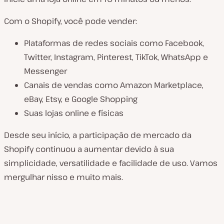
Com o Shopify, você pode vender:
Plataformas de redes sociais como Facebook,
Twitter, Instagram, Pinterest, TikTok, WhatsApp e
Messenger
Canais de vendas como Amazon Marketplace,
eBay, Etsy, e Google Shopping
Suas lojas online e físicas
Desde seu início, a participação de mercado da
Shopify continuou a aumentar devido à sua
simplicidade, versatilidade e facilidade de uso. Vamos
mergulhar nisso e muito mais.