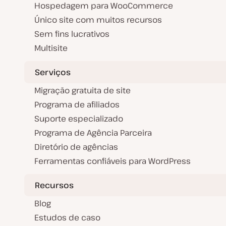
Hospedagem para WooCommerce
Único site com muitos recursos
Sem fins lucrativos
Multisite
Serviços
Migração gratuita de site
Programa de afiliados
Suporte especializado
Programa de Agência Parceira
Diretório de agências
Ferramentas confiáveis para WordPress
Recursos
Blog
Estudos de caso