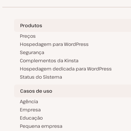
Produtos
Preços
Hospedagem para WordPress
Segurança
Complementos da Kinsta
Hospedagem dedicada para WordPress
Status do Sistema
Casos de uso
Agência
Empresa
Educação
Pequena empresa