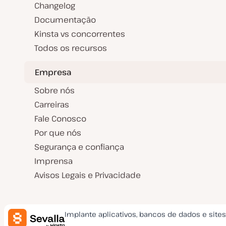
Changelog
Documentação
Kinsta vs concorrentes
Todos os recursos
Empresa
Sobre nós
Carreiras
Fale Conosco
Por que nós
Segurança e confiança
Imprensa
Avisos Legais e Privacidade
Implante aplicativos, bancos de dados e site