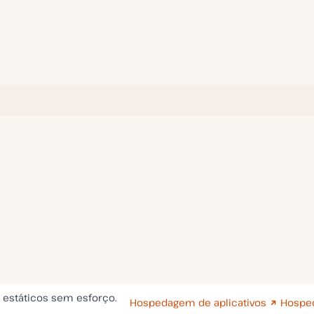
s estáticos sem esforço.
Hospedagem de aplicativos
Hospe