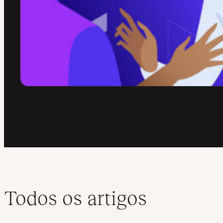
Todos os artigos