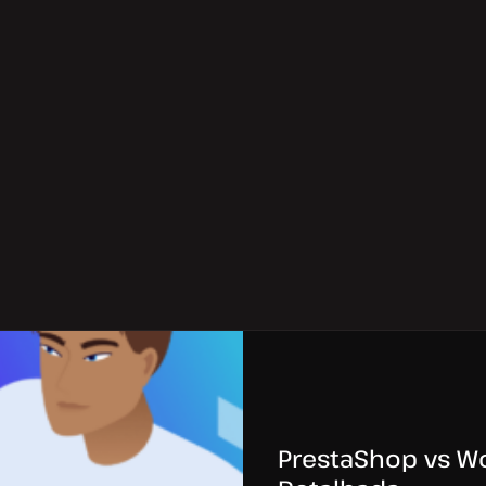
PrestaShop vs 