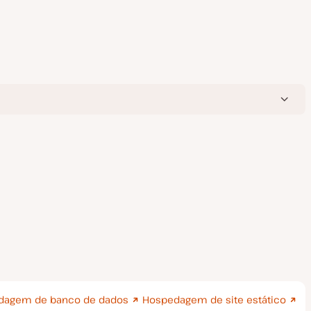
dagem de banco de dados
Hospedagem de site estático