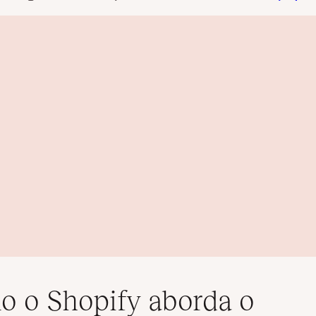
 o Shopify aborda o