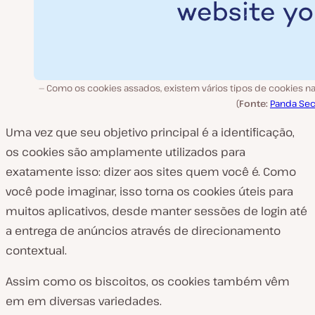
Como os cookies assados, existem vários tipos de cookies n
(
Fonte:
Panda Sec
Uma vez que seu objetivo principal é a identificação,
os cookies são amplamente utilizados para
exatamente isso: dizer aos sites quem você é. Como
você pode imaginar, isso torna os cookies úteis para
muitos aplicativos, desde manter sessões de login até
a entrega de anúncios através de direcionamento
contextual.
Assim como os biscoitos, os cookies também vêm
em em diversas variedades.