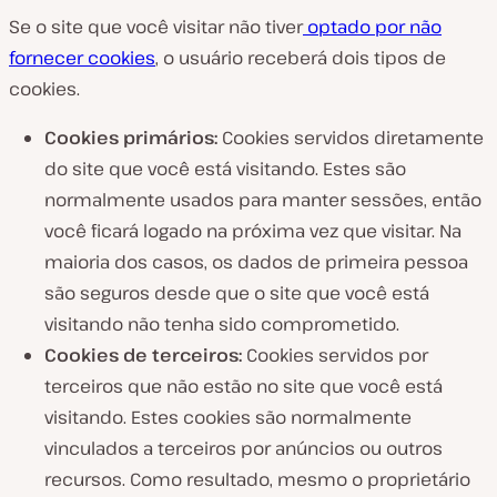
Se o site que você visitar não tiver
optado por não
fornecer cookies
, o usuário receberá dois tipos de
cookies.
Cookies primários:
Cookies servidos diretamente
do site que você está visitando. Estes são
normalmente usados para manter sessões, então
você ficará logado na próxima vez que visitar. Na
maioria dos casos, os dados de primeira pessoa
são seguros desde que o site que você está
visitando não tenha sido comprometido.
Cookies de terceiros:
Cookies servidos por
terceiros que não estão no site que você está
visitando. Estes cookies são normalmente
vinculados a terceiros por anúncios ou outros
recursos. Como resultado, mesmo o proprietário