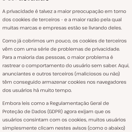
A privacidade é talvez a maior preocupação em torno
dos cookies de terceiros – e a maior razão pela qual
muitas marcas e empresas estão se livrando deles.
Como já cobrimos um pouco, os cookies de terceiros
vêm com uma série de problemas de privacidade.
Para a maioria das pessoas, o maior problema é
rastrear o comportamento do usuário sem saber. Aqui,
anunciantes e outros terceiros (maliciosos ou não)
têm conseguido armazenar cookies nos navegadores
dos usuários há muito tempo.
Embora leis como a Regulamentação Geral de
Proteção de Dados (GDPR) agora exijam que os
usuários consintam com os cookies, muitos usuários
simplesmente clicam nestes avisos (como o abaixo)