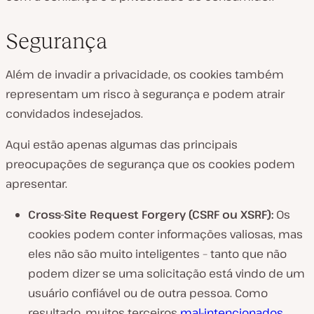
Segurança
Além de invadir a privacidade, os cookies também
representam um risco à segurança e podem atrair
convidados indesejados.
Aqui estão apenas algumas das principais
preocupações de segurança que os cookies podem
apresentar.
Cross-Site Request Forgery (CSRF ou XSRF):
Os
cookies podem conter informações valiosas, mas
eles não são muito inteligentes – tanto que não
podem dizer se uma solicitação está vindo de um
usuário confiável ou de outra pessoa. Como
resultado, muitos terceiros
mal-intencionados