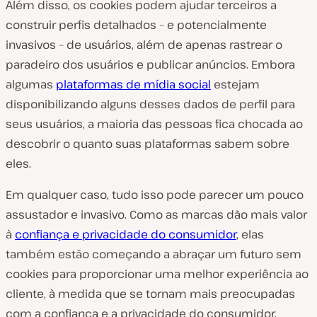
Além disso, os cookies podem ajudar terceiros a
construir perfis detalhados – e potencialmente
invasivos – de usuários, além de apenas rastrear o
paradeiro dos usuários e publicar anúncios. Embora
algumas
plataformas de mídia social
estejam
disponibilizando alguns desses dados de perfil para
seus usuários, a maioria das pessoas fica chocada ao
descobrir o quanto suas plataformas sabem sobre
eles.
Em qualquer caso, tudo isso pode parecer um pouco
assustador e invasivo. Como as marcas dão mais valor
à
confiança e privacidade do consumidor
, elas
também estão começando a abraçar um futuro sem
cookies para proporcionar uma melhor experiência ao
cliente, à medida que se tornam mais preocupadas
com a confiança e a privacidade do consumidor.