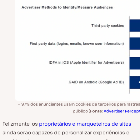
97% dos anunciantes usam cookies de terceiros para rastrea
público (
Fonte:
Advertiser Percep
Felizmente, os
proprietários e marqueteiros de sites
ainda serão capazes de personalizar experiências e