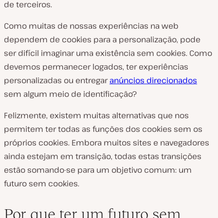
de terceiros.
Como muitas de nossas experiências na web
dependem de cookies para a personalização, pode
ser difícil imaginar uma existência sem cookies. Como
devemos permanecer logados, ter experiências
personalizadas ou entregar
anúncios direcionados
sem algum meio de identificação?
Felizmente, existem muitas alternativas que nos
permitem ter todas as funções dos cookies sem os
próprios cookies. Embora muitos sites e navegadores
ainda estejam em transição, todas estas transições
estão somando-se para um objetivo comum: um
futuro sem cookies.
Por que ter um futuro sem