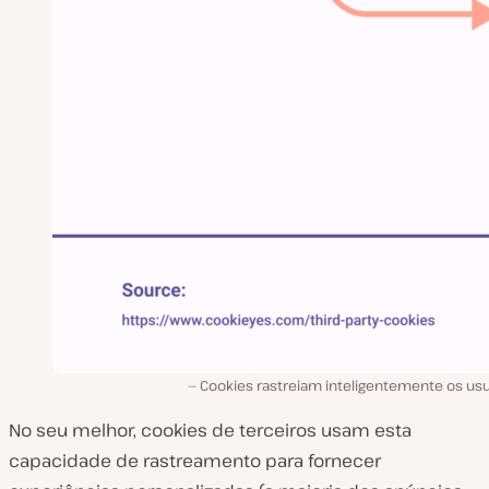
Cookies rastreiam inteligentemente os usu
No seu melhor, cookies de terceiros usam esta
capacidade de rastreamento para fornecer