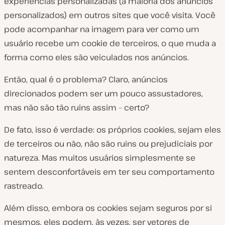
experiências personalizadas (a maioria dos anúncios
personalizados) em outros sites que você visita. Você
pode acompanhar na imagem para ver como um
usuário recebe um cookie de terceiros, o que muda a
forma como eles são veiculados nos anúncios.
Então, qual é o problema? Claro, anúncios
direcionados podem ser um pouco assustadores,
mas não são tão ruins assim – certo?
De fato, isso é verdade: os próprios cookies, sejam eles
de terceiros ou não, não são ruins ou prejudiciais por
natureza. Mas muitos usuários simplesmente se
sentem desconfortáveis em ter seu comportamento
rastreado.
Além disso, embora os cookies sejam seguros por si
mesmos, eles podem, às vezes, ser vetores de