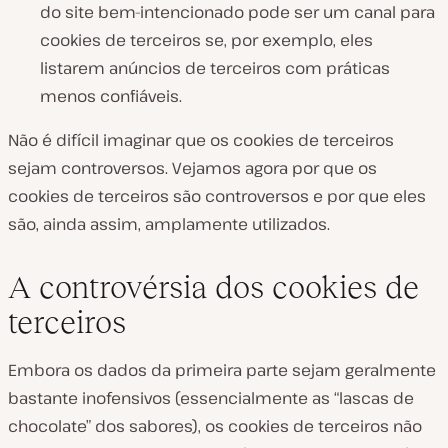
do site bem-intencionado pode ser um canal para
cookies de terceiros se, por exemplo, eles
listarem anúncios de terceiros com práticas
menos confiáveis.
Não é difícil imaginar que os cookies de terceiros
sejam controversos. Vejamos agora por que os
cookies de terceiros são controversos e por que eles
são, ainda assim, amplamente utilizados.
A controvérsia dos cookies de
terceiros
Embora os dados da primeira parte sejam geralmente
bastante inofensivos (essencialmente as “lascas de
chocolate” dos sabores), os cookies de terceiros não