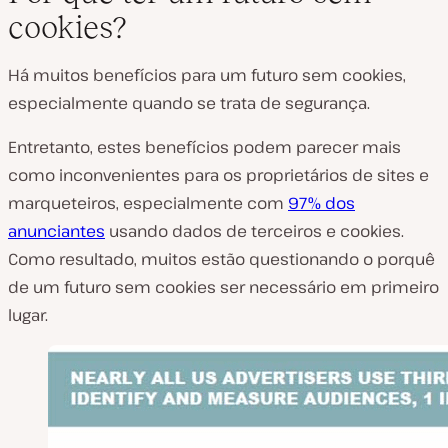
cookies?
Há muitos benefícios para um futuro sem cookies,
especialmente quando se trata de segurança.
Entretanto, estes benefícios podem parecer mais
como inconvenientes para os proprietários de sites e
marqueteiros, especialmente com
97% dos
anunciantes
usando dados de terceiros e cookies.
Como resultado, muitos estão questionando o porquê
de um futuro sem cookies ser necessário em primeiro
lugar.