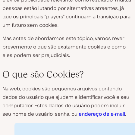
pessoas estão lutando por alternativas atraentes, já
que os principais “players” continuam a transição para
um futuro sem cookies.
Mas antes de abordarmos este tópico, vamos rever
brevemente o que são exatamente cookies e como
eles podem ser prejudiciais.
O que são Cookies?
Na web, cookies são pequenos arquivos contendo
dados do usuário que ajudam a identificar você e seu
computador. Estes dados de usuário podem incluir
seu nome de usuário, senha, ou
endereço de e-mail
.