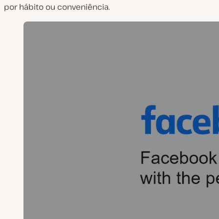
por hábito ou conveniência.