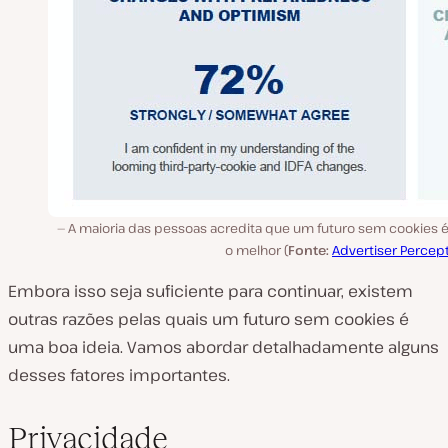
A maioria das pessoas acredita que um futuro sem cookies é
o melhor (
Fonte:
Advertiser Percep
Embora isso seja suficiente para continuar, existem
outras razões pelas quais um futuro sem cookies é
uma boa ideia. Vamos abordar detalhadamente alguns
desses fatores importantes.
Privacidade