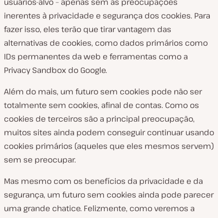
usuários-alvo – apenas sem as preocupações
inerentes à privacidade e segurança dos cookies. Para
fazer isso, eles terão que tirar vantagem das
alternativas de cookies, como dados primários como
IDs permanentes da web e ferramentas como a
Privacy Sandbox do Google.
Além do mais, um futuro sem cookies pode não ser
totalmente sem cookies, afinal de contas. Como os
cookies de terceiros são a principal preocupação,
muitos sites ainda podem conseguir continuar usando
cookies primários (aqueles que eles mesmos servem)
sem se preocupar.
Mas mesmo com os benefícios da privacidade e da
segurança, um futuro sem cookies ainda pode parecer
uma grande chatice. Felizmente, como veremos a