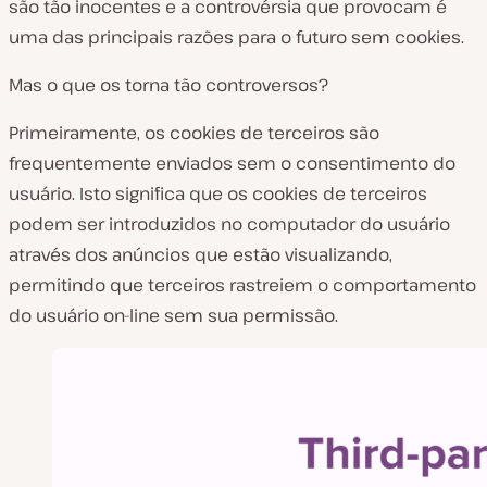
são tão inocentes e a controvérsia que provocam é
uma das principais razões para o futuro sem cookies.
Mas o que os torna tão controversos?
Primeiramente, os cookies de terceiros são
frequentemente enviados sem o consentimento do
usuário. Isto significa que os cookies de terceiros
podem ser introduzidos no computador do usuário
através dos anúncios que estão visualizando,
permitindo que terceiros rastreiem o comportamento
do usuário on-line sem sua permissão.