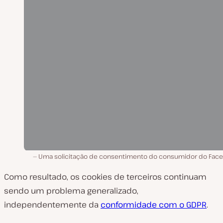
Uma solicitação de consentimento do consumidor do Fac
Como resultado, os cookies de terceiros continuam
sendo um problema generalizado,
independentemente da
conformidade com o GDPR
.