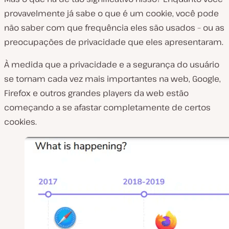
provavelmente já sabe o que é um cookie, você pode
não saber com que frequência eles são usados – ou as
preocupações de privacidade que eles apresentaram.
À medida que a privacidade e a segurança do usuário
se tornam cada vez mais importantes na web, Google,
Firefox e outros grandes players da web estão
começando a se afastar completamente de certos
cookies.