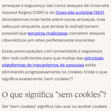
ameaças à segurança, tais como ataques de Cross-site
request forgery (CSRF) e de
Cross-site scripting (XSS)
.
Abordaremos mais tarde sobre essas ameaças, mas
saiba por enquanto, que ambas (e outras) tornam
possível que
terceiros maliciosos
cometam ataques
cibernéticos em sites perfeitamente inocentes.
Essas preocupações com privacidade e segurança
têm sido suficientes para que muitas das
principais
plataformas de mecanismos de pesquisa
estão
eliminando progressivamente os cookies. Então o que
significa exatamente “sem cookies”?
O que significa “sem cookies”?
Ser “sem cookies” significa não usar ou aceitar cookies