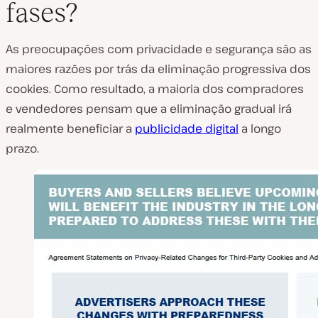
fases?
As preocupações com privacidade e segurança são as
maiores razões por trás da eliminação progressiva dos
cookies. Como resultado, a maioria dos compradores
e vendedores pensam que a eliminação gradual irá
realmente beneficiar a
publicidade digital
a longo
prazo.