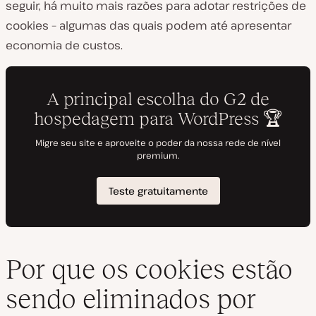
seguir, há muito mais razões para adotar restrições de
cookies – algumas das quais podem até apresentar
economia de custos.
Por que os cookies estão
sendo eliminados por