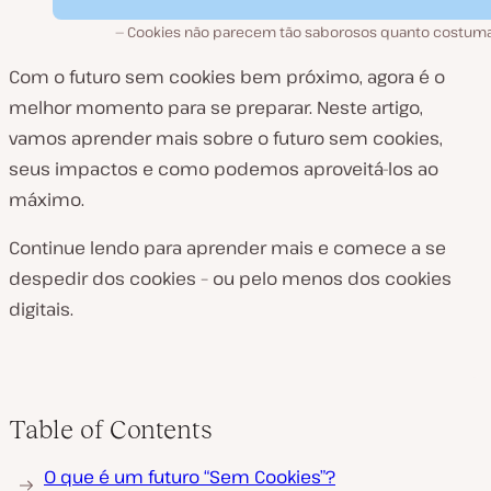
Cookies não parecem tão saborosos quanto costum
Com o futuro sem cookies bem próximo, agora é o
melhor momento para se preparar. Neste artigo,
vamos aprender mais sobre o futuro sem cookies,
seus impactos e como podemos aproveitá-los ao
máximo.
Continue lendo para aprender mais e comece a se
despedir dos cookies – ou pelo menos dos cookies
digitais.
Table of Contents
O que é um futuro “Sem Cookies”?