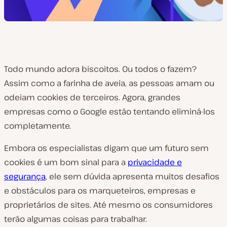
Todo mundo adora biscoitos. Ou todos o fazem?
Assim como a farinha de aveia, as pessoas amam ou
odeiam cookies de terceiros. Agora, grandes
empresas como o Google estão tentando eliminá-los
completamente.
Embora os especialistas digam que um futuro sem
cookies é um bom sinal para a
privacidade e
segurança
, ele sem dúvida apresenta muitos desafios
e obstáculos para os marqueteiros, empresas e
proprietários de sites. Até mesmo os consumidores
terão algumas coisas para trabalhar.