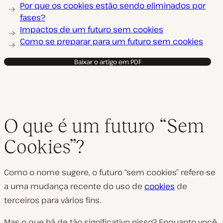
Por que os cookies estão sendo eliminados por
fases?
Impactos de um futuro sem cookies
Como se preparar para um futuro sem cookies
Baixar o artigo em PDF
O que é um futuro “Sem
Cookies”?
Como o nome sugere, o futuro “sem cookies” refere-se
a uma mudança recente do uso de
cookies
de
terceiros para vários fins.
Mas o que há de tão significativo nisso? Enquanto você