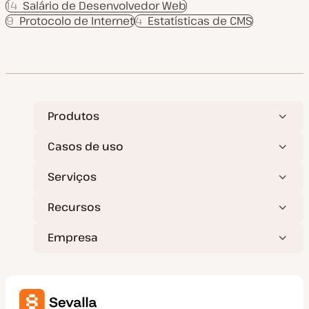
14
Salário de Desenvolvedor Web
9
Protocolo de Internet
4
Estatísticas de CMS
Produtos
Casos de uso
Serviços
Recursos
Empresa