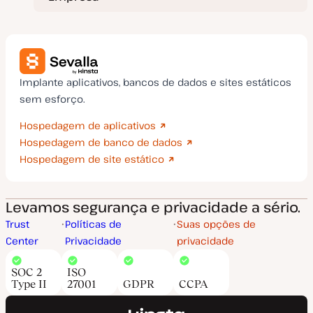
Implante aplicativos, bancos de dados e sites estáticos
sem esforço.
Hospedagem de aplicativos
Hospedagem de banco de dados
Hospedagem de site estático
Levamos segurança e privacidade a sério.
Trust
Políticas de
Suas opções de
Center
Privacidade
privacidade
SOC 2
ISO
Type II
27001
GDPR
CCPA