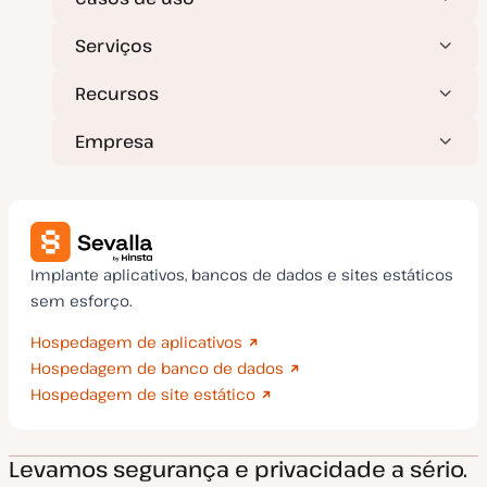
Serviços
Recursos
Empresa
Implante aplicativos, bancos de dados e sites estáticos
sem esforço.
Hospedagem de aplicativos
Hospedagem de banco de dados
Hospedagem de site estático
Levamos segurança e privacidade a sério.