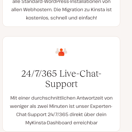
alle Standard-WordPress-Installationen von
allen Webhostern. Die Migration zu Kinsta ist
kostenlos, schnell und einfach!
24/7/365 Live-Chat-
Support
Mit einer durchschnittlichen Antwortzeit von
weniger als zwei Minuten ist unser Experten-
Chat-Support 24/7/365 direkt über dein
MyKinsta-Dashboard erreichbar