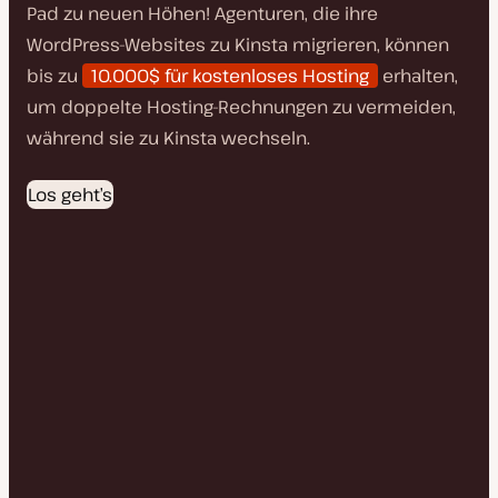
Pad zu neuen Höhen! Agenturen, die ihre
WordPress-Websites zu Kinsta migrieren, können
bis zu
10.000$ für kostenloses Hosting
erhalten,
um doppelte Hosting-Rechnungen zu vermeiden,
während sie zu Kinsta wechseln.
Los geht’s