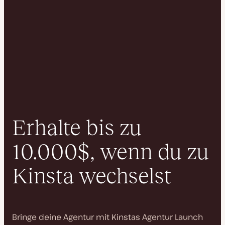
Erhalte bis zu
10.000$, wenn du zu
Kinsta wechselst
Bringe deine Agentur mit Kinstas Agentur Launch