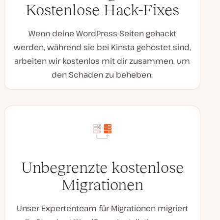
Kostenlose Hack-Fixes
Wenn deine WordPress-Seiten gehackt
werden, während sie bei Kinsta gehostet sind,
arbeiten wir kostenlos mit dir zusammen, um
den Schaden zu beheben.
Unbegrenzte kostenlose
Migrationen
Unser Expertenteam für Migrationen migriert