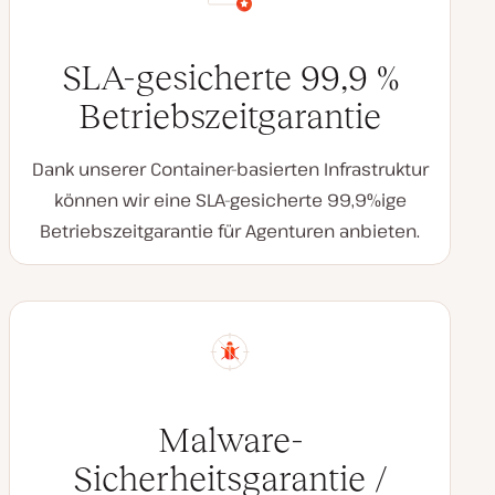
SLA-gesicherte 99,9 %
Betriebszeitgarantie
Dank unserer Container-basierten Infrastruktur
können wir eine SLA-gesicherte 99,9%ige
Betriebszeitgarantie für Agenturen anbieten.
Malware-
Sicherheitsgarantie /