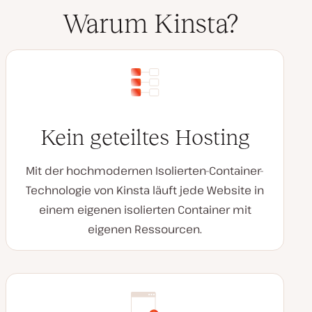
Warum Kinsta?
Kein geteiltes Hosting
Mit der hochmodernen Isolierten-Container-
Technologie von Kinsta läuft jede Website in
einem eigenen isolierten Container mit
eigenen Ressourcen.