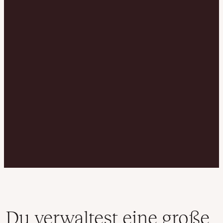
Du verwaltest eine große