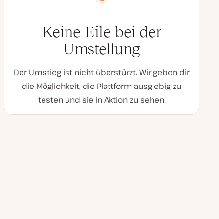
Keine Eile bei der
Umstellung
Der Umstieg ist nicht überstürzt. Wir geben dir
die Möglichkeit, die Plattform ausgiebig zu
testen und sie in Aktion zu sehen.
Unübertroffene