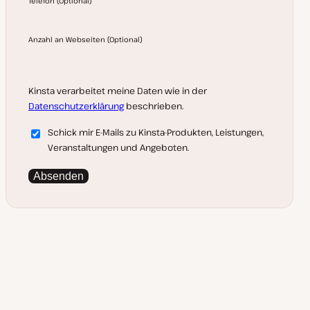
Telefon
(
Optional
)
Anzahl an Webseiten
(
Optional
)
Kinsta verarbeitet meine Daten wie in der
Datenschutzerklärung
beschrieben.
Schick mir E-Mails zu Kinsta-Produkten, Leistungen,
Veranstaltungen und Angeboten.
Absenden