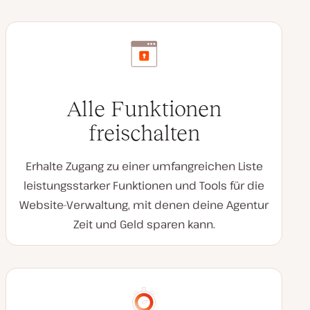
Alle Funktionen
freischalten
Erhalte Zugang zu einer umfangreichen Liste
leistungsstarker Funktionen und Tools für die
Website-Verwaltung, mit denen deine Agentur
Zeit und Geld sparen kann.