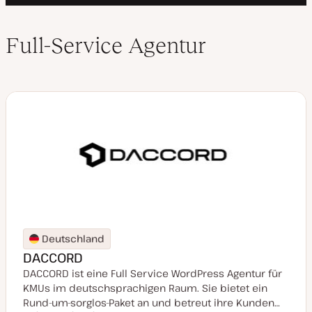
Full-Service Agentur
Deutschland
DACCORD
DACCORD ist eine Full Service WordPress Agentur für
KMUs im deutschsprachigen Raum. Sie bietet ein
Rund-um-sorglos-Paket an und betreut ihre Kunden…