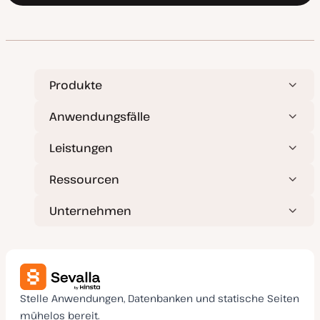
Produkte
Anwendungsfälle
Leistungen
Ressourcen
Unternehmen
Stelle Anwendungen, Datenbanken und statische Seiten
mühelos bereit.