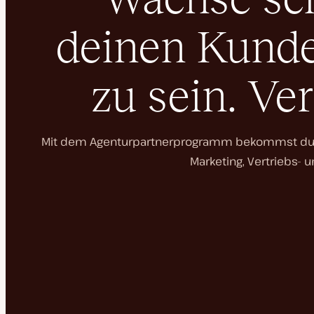
deinen Kunden
zu sein. Ve
Mit dem Agenturpartnerprogramm bekommst du An
Marketing, Vertriebs- 