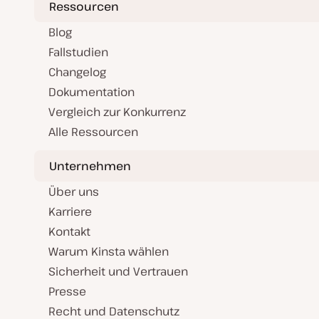
Ressourcen
Blog
Fallstudien
Changelog
Dokumentation
Vergleich zur Konkurrenz
Alle Ressourcen
Unternehmen
Über uns
Karriere
Kontakt
Warum Kinsta wählen
Sicherheit und Vertrauen
Presse
Recht und Datenschutz