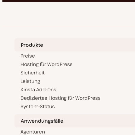
Produkte
Preise
Hosting für WordPress
Sicherheit
Leistung
Kinsta Add-Ons
Dediziertes Hosting für WordPress
System-Status
Anwendungsfälle
Agenturen