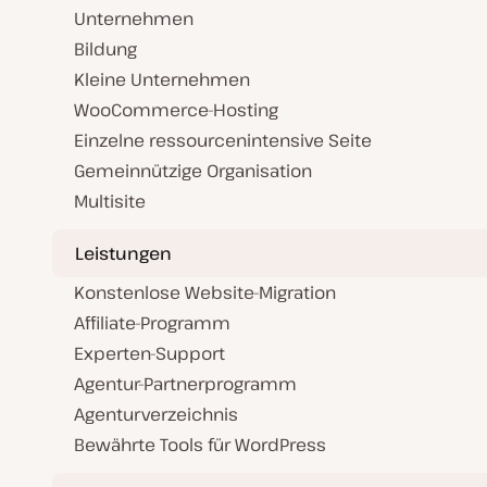
Unternehmen
Bildung
Kleine Unternehmen
WooCommerce-Hosting
Einzelne ressourcenintensive Seite
Gemeinnützige Organisation
Multisite
Leistungen
Konstenlose Website-Migration
Affiliate-Programm
Experten-Support
Agentur-Partnerprogramm
Agenturverzeichnis
Bewährte Tools für WordPress