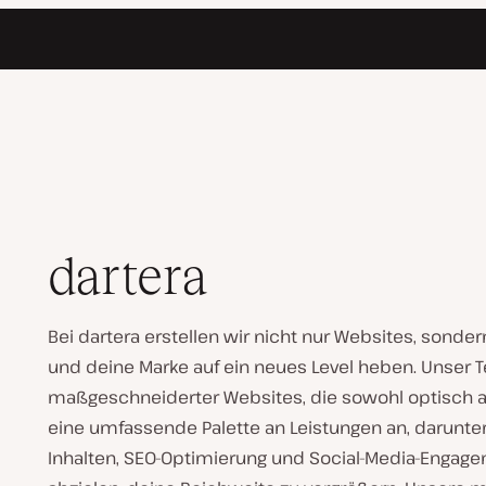
dartera
Bei dartera erstellen wir nicht nur Websites, sonder
und deine Marke auf ein neues Level heben. Unser Te
maßgeschneiderter Websites, die sowohl optisch an
eine umfassende Palette an Leistungen an, darunter
Inhalten, SEO-Optimierung und Social-Media-Enga