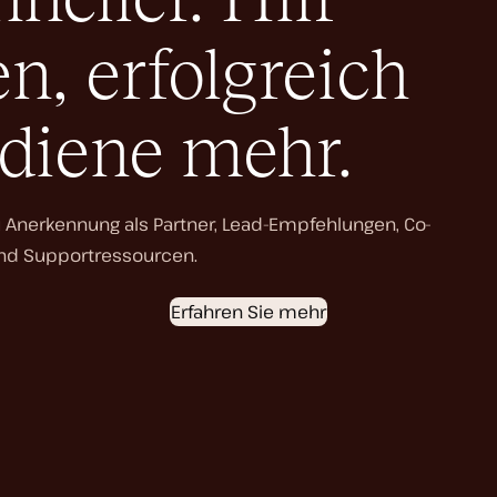
, erfolgreich
rdiene mehr.
erkennung als Partner, Lead-Empfehlungen, Co-
und Supportressourcen.
Erfahren Sie mehr