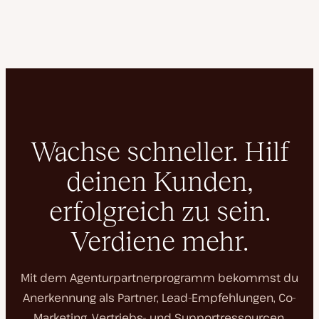
Wachse schneller. Hilf
deinen Kunden,
erfolgreich zu sein.
Verdiene mehr.
Mit dem Agenturpartnerprogramm bekommst du
Anerkennung als Partner, Lead-Empfehlungen, Co-
Marketing, Vertriebs- und Supportressourcen.