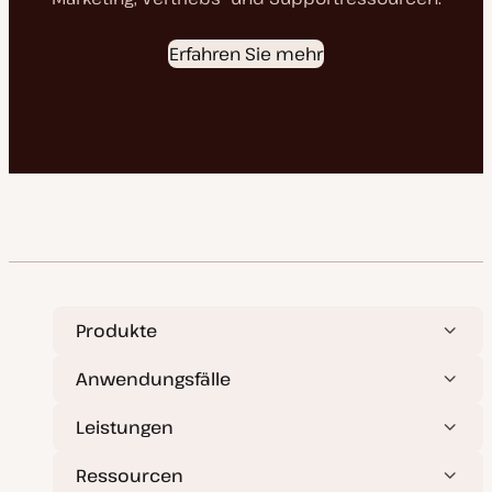
Erfahren Sie mehr
Produkte
Anwendungsfälle
Leistungen
Ressourcen