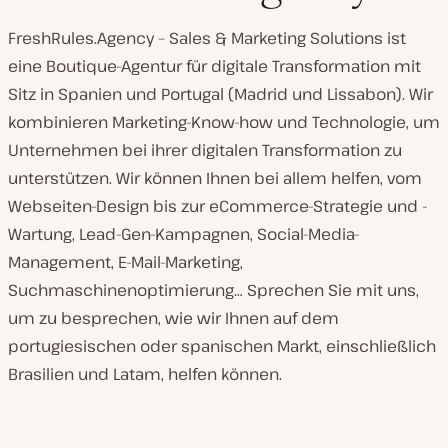
FreshRules.Agency – Sales & Marketing Solutions ist
eine Boutique-Agentur für digitale Transformation mit
Sitz in Spanien und Portugal (Madrid und Lissabon). Wir
kombinieren Marketing-Know-how und Technologie, um
Unternehmen bei ihrer digitalen Transformation zu
unterstützen. Wir können Ihnen bei allem helfen, vom
Webseiten-Design bis zur eCommerce-Strategie und -
Wartung, Lead-Gen-Kampagnen, Social-Media-
Management, E-Mail-Marketing,
Suchmaschinenoptimierung… Sprechen Sie mit uns,
um zu besprechen, wie wir Ihnen auf dem
portugiesischen oder spanischen Markt, einschließlich
Brasilien und Latam, helfen können.