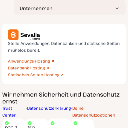
Unternehmen
Stelle Anwendungen, Datenbanken und statische Seiten
mühelos bereit.
Anwendungs-Hosting
Datenbank-Hosting
Statisches Seiten Hosting
Wir nehmen Sicherheit und Datenschutz
ernst.
Trust
Datenschutzerklärung
Deine
Center
Datenschutzoptionen
SOC 2
ISO