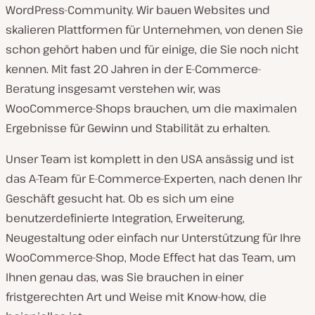
WordPress-Community. Wir bauen Websites und
skalieren Plattformen für Unternehmen, von denen Sie
schon gehört haben und für einige, die Sie noch nicht
kennen. Mit fast 20 Jahren in der E-Commerce-
Beratung insgesamt verstehen wir, was
WooCommerce-Shops brauchen, um die maximalen
Ergebnisse für Gewinn und Stabilität zu erhalten.
Unser Team ist komplett in den USA ansässig und ist
das A-Team für E-Commerce-Experten, nach denen Ihr
Geschäft gesucht hat. Ob es sich um eine
benutzerdefinierte Integration, Erweiterung,
Neugestaltung oder einfach nur Unterstützung für Ihre
WooCommerce-Shop, Mode Effect hat das Team, um
Ihnen genau das, was Sie brauchen in einer
fristgerechten Art und Weise mit Know-how, die