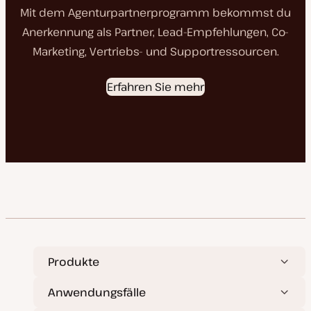
Mit dem Agenturpartnerprogramm bekommst du
Anerkennung als Partner, Lead-Empfehlungen, Co-
Marketing, Vertriebs- und Supportressourcen.
Erfahren Sie mehr
Produkte
Anwendungsfälle