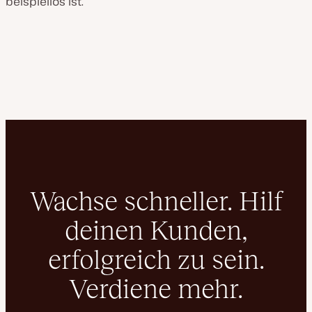
beispiellos ist.
Wachse schneller. Hilf
deinen Kunden,
erfolgreich zu sein.
Verdiene mehr.