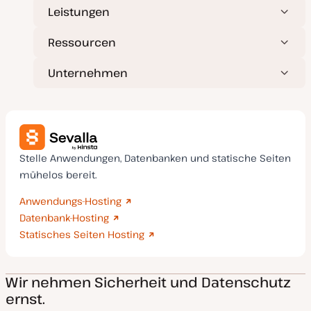
Leistungen
Ressourcen
Unternehmen
Stelle Anwendungen, Datenbanken und statische Seiten
mühelos bereit.
Anwendungs-Hosting
Datenbank-Hosting
Statisches Seiten Hosting
Wir nehmen Sicherheit und Datenschutz
ernst.