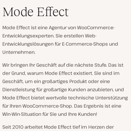
Mode Effect
Mode Effect ist eine Agentur von WooCommerce-
Entwicklungsexperten. Sie erstellen Web-
Entwicklungslösungen für E-Commerce-Shops und
Unternehmen.
Wir bringen Ihr Geschäft auf die nächste Stufe. Das ist
der Grund, warum Mode Effect existiert. Sie sind im
Geschäft, um ein großartiges Produkt oder eine
Dienstleistung für großartige Kunden anzubieten, und
Mode Effect bietet wertvolle technische Unterstützung
für Ihren WooCommerce-Shop. Das Ergebnis ist eine
Win-Win-Situation für Sie und Ihre Kunden!
Seit 2010 arbeitet Mode Effect tief im Herzen der