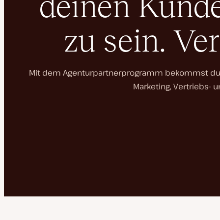
deinen Kunden
zu sein. Ve
Mit dem Agenturpartnerprogramm bekommst du An
Marketing, Vertriebs- 