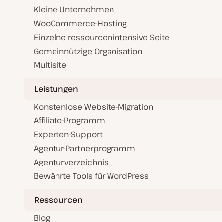
Kleine Unternehmen
WooCommerce-Hosting
Einzelne ressourcenintensive Seite
Gemeinnützige Organisation
Multisite
Leistungen
Konstenlose Website-Migration
Affiliate-Programm
Experten-Support
Agentur-Partnerprogramm
Agenturverzeichnis
Bewährte Tools für WordPress
Ressourcen
Blog