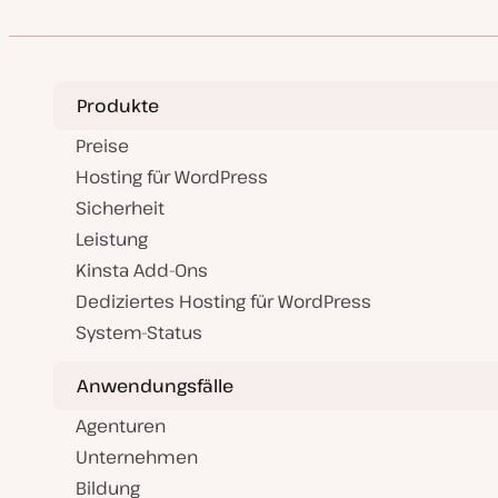
Produkte
Preise
Hosting für WordPress
Sicherheit
Leistung
Kinsta Add-Ons
Dediziertes Hosting für WordPress
System-Status
Anwendungsfälle
Agenturen
Unternehmen
Bildung