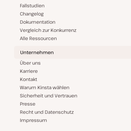
Fallstudien
Changelog
Dokumentation
Vergleich zur Konkurrenz
Alle Ressourcen
Unternehmen
Über uns
Karriere
Kontakt
Warum Kinsta wählen
Sicherheit und Vertrauen
Presse
Recht und Datenschutz
Impressum