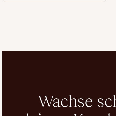
Wachse schn