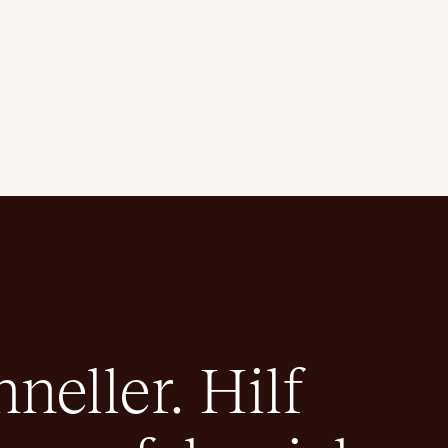
eller. Hilf