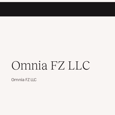
Omnia FZ LLC
Omnia FZ LLC