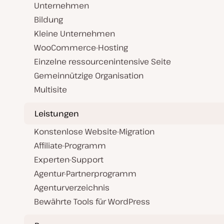
Unternehmen
Bildung
Kleine Unternehmen
WooCommerce-Hosting
Einzelne ressourcenintensive Seite
Gemeinnützige Organisation
Multisite
Leistungen
Konstenlose Website-Migration
Affiliate-Programm
Experten-Support
Agentur-Partnerprogramm
Agenturverzeichnis
Bewährte Tools für WordPress