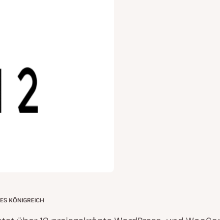
TES KÖNIGREICH