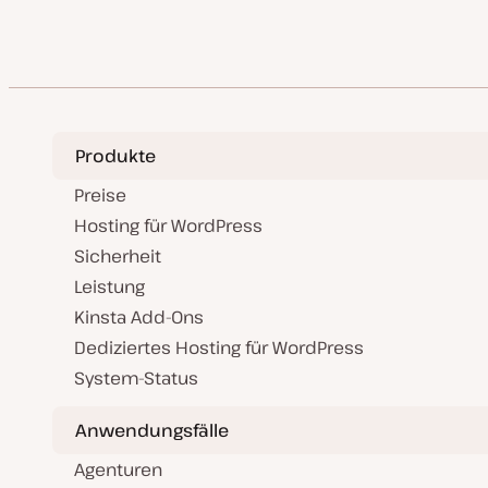
Produkte
Preise
Hosting für WordPress
Sicherheit
Leistung
Kinsta Add-Ons
Dediziertes Hosting für WordPress
System-Status
Anwendungsfälle
Agenturen