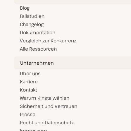
Blog
Fallstudien
Changelog
Dokumentation
Vergleich zur Konkurrenz
Alle Ressourcen
Unternehmen
Über uns
Karriere
Kontakt
Warum Kinsta wählen
Sicherheit und Vertrauen
Presse
Recht und Datenschutz
Impressum