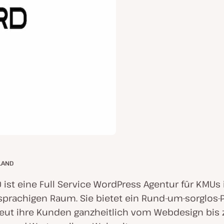
LAND
ist eine Full Service WordPress Agentur für KMUs
prachigen Raum. Sie bietet ein Rund-um-sorglos-P
eut ihre Kunden ganzheitlich vom Webdesign bis 