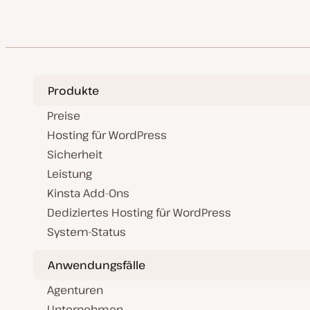
Produkte
Preise
Hosting für WordPress
Sicherheit
Leistung
Kinsta Add-Ons
Dediziertes Hosting für WordPress
System-Status
Anwendungsfälle
Agenturen
Unternehmen