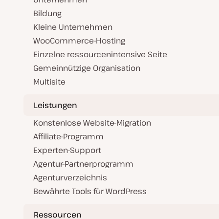
Bildung
Kleine Unternehmen
WooCommerce-Hosting
Einzelne ressourcenintensive Seite
Gemeinnützige Organisation
Multisite
Leistungen
Konstenlose Website-Migration
Affiliate-Programm
Experten-Support
Agentur-Partnerprogramm
Agenturverzeichnis
Bewährte Tools für WordPress
Ressourcen