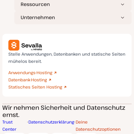
Ressourcen
Unternehmen
Stelle Anwendungen, Datenbanken und statische Seiten
mühelos bereit.
Anwendungs-Hosting
Datenbank-Hosting
Statisches Seiten Hosting
Wir nehmen Sicherheit und Datenschutz
ernst.
Trust
Datenschutzerklärung
Deine
Center
Datenschutzoptionen