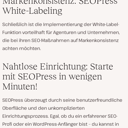
Markenkonsistenz: SEOPress
White-Labeling
Schließlich ist die Implementierung der White-Label-
Funktion vorteilhaft für Agenturen und Unternehmen,
die bei ihren SEO-Maßnahmen auf Markenkonsistenz
achten möchten.
Nahtlose Einrichtung: Starte
mit SEOPress in wenigen
Minuten!
SEOPress überzeugt durch seine benutzerfreundliche
Oberfläche und den unkomplizierten
Einrichtungsprozess. Egal, ob du ein erfahrener SEO-
Profi oder ein WordPress-Anfänger bist – du kannst in