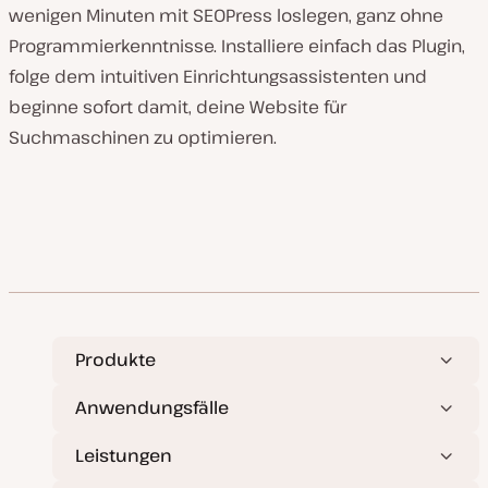
wenigen Minuten mit SEOPress loslegen, ganz ohne
Programmierkenntnisse. Installiere einfach das Plugin,
folge dem intuitiven Einrichtungsassistenten und
beginne sofort damit, deine Website für
Suchmaschinen zu optimieren.
Produkte
Anwendungsfälle
Leistungen