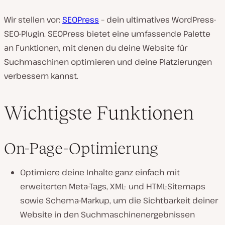
Wir stellen vor:
SEOPress
– dein ultimatives WordPress-
SEO-Plugin. SEOPress bietet eine umfassende Palette
an Funktionen, mit denen du deine Website für
Suchmaschinen optimieren und deine Platzierungen
verbessern kannst.
Wichtigste Funktionen
On-Page-Optimierung
Optimiere deine Inhalte ganz einfach mit
erweiterten Meta-Tags, XML- und HTML-Sitemaps
sowie Schema-Markup, um die Sichtbarkeit deiner
Website in den Suchmaschinenergebnissen