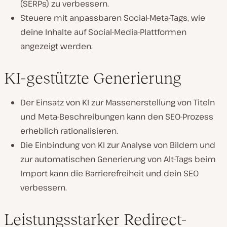
(SERPs) zu verbessern.
Steuere mit anpassbaren Social-Meta-Tags, wie
deine Inhalte auf Social-Media-Plattformen
angezeigt werden.
KI-gestützte Generierung
Der Einsatz von KI zur Massenerstellung von Titeln
und Meta-Beschreibungen kann den SEO-Prozess
erheblich rationalisieren.
Die Einbindung von KI zur Analyse von Bildern und
zur automatischen Generierung von Alt-Tags beim
Import kann die Barrierefreiheit und dein SEO
verbessern.
Leistungsstarker Redirect-