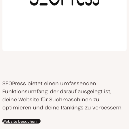
SEOPress bietet einen umfassenden
Funktionsumfang, der darauf ausgelegt ist,
deine Website für Suchmaschinen zu
optimieren und deine Rankings zu verbessern.
Website besuchen