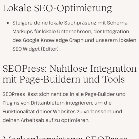
Lokale SEO-Optimierung
Steigere deine lokale Suchpräsenz mit Schema-
Markups für lokale Unternehmen, der Integration
des Google Knowledge Graph und unserem lokalen
SEO-Widget (Editor).
SEOPress: Nahtlose Integration
mit Page-Buildern und Tools
SEOPress lässt sich nahtlos in alle Page-Builder und
Plugins von Drittanbietern integrieren, um die
Funktionalität deiner Websites zu verbessern und
deinen Arbeitsablauf zu optimieren.