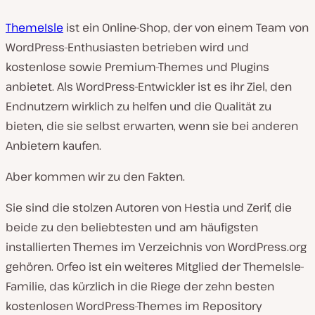
ThemeIsle
ist ein Online-Shop, der von einem Team von
WordPress-Enthusiasten betrieben wird und
kostenlose sowie Premium-Themes und Plugins
anbietet. Als WordPress-Entwickler ist es ihr Ziel, den
Endnutzern wirklich zu helfen und die Qualität zu
bieten, die sie selbst erwarten, wenn sie bei anderen
Anbietern kaufen.
Aber kommen wir zu den Fakten.
Sie sind die stolzen Autoren von Hestia und Zerif, die
beide zu den beliebtesten und am häufigsten
installierten Themes im Verzeichnis von WordPress.org
gehören. Orfeo ist ein weiteres Mitglied der ThemeIsle-
Familie, das kürzlich in die Riege der zehn besten
kostenlosen WordPress-Themes im Repository