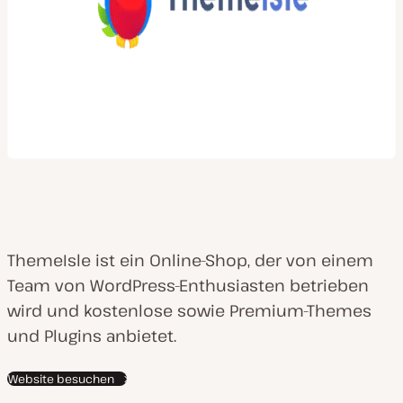
ThemeIsle ist ein Online-Shop, der von einem
Team von WordPress-Enthusiasten betrieben
wird und kostenlose sowie Premium-Themes
und Plugins anbietet.
Website besuchen