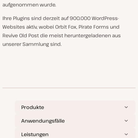
aufgenommen wurde.
Ihre Plugins sind derzeit auf 900.000 WordPress-
Websites aktiv, wobei Orbit Fox, Pirate Forms und
Revive Old Post die meist heruntergeladenen aus
unserer Sammlung sind.
Produkte
Anwendungsfälle
Leistungen