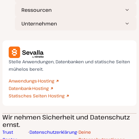
Ressourcen
Unternehmen
Stelle Anwendungen, Datenbanken und statische Seiten
mühelos bereit.
Anwendungs-Hosting
Datenbank-Hosting
Statisches Seiten Hosting
Wir nehmen Sicherheit und Datenschutz
ernst.
Trust
Datenschutzerklärung
Deine