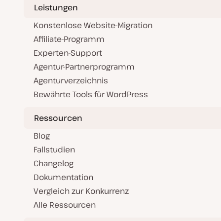
Leistungen
Konstenlose Website-Migration
Affiliate-Programm
Experten-Support
Agentur-Partnerprogramm
Agenturverzeichnis
Bewährte Tools für WordPress
Ressourcen
Blog
Fallstudien
Changelog
Dokumentation
Vergleich zur Konkurrenz
Alle Ressourcen