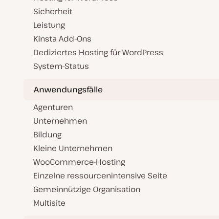
Sicherheit
Leistung
Kinsta Add-Ons
Dediziertes Hosting für WordPress
System-Status
Anwendungsfälle
Agenturen
Unternehmen
Bildung
Kleine Unternehmen
WooCommerce-Hosting
Einzelne ressourcenintensive Seite
Gemeinnützige Organisation
Multisite