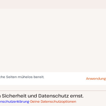
che Seiten mühelos bereit.
Anwendungs
Sicherheit und Datenschutz ernst.
enschutzerklärung
Deine Datenschutzoptionen