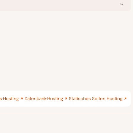
-Hosting
Datenbank-Hosting
Statisches Seiten Hosting