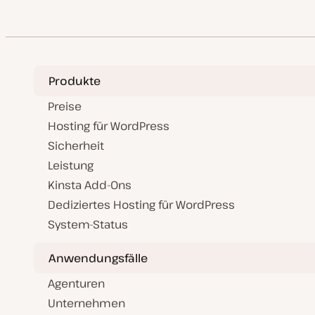
Produkte
Preise
Hosting für WordPress
Sicherheit
Leistung
Kinsta Add-Ons
Dediziertes Hosting für WordPress
System-Status
Anwendungsfälle
Agenturen
Unternehmen