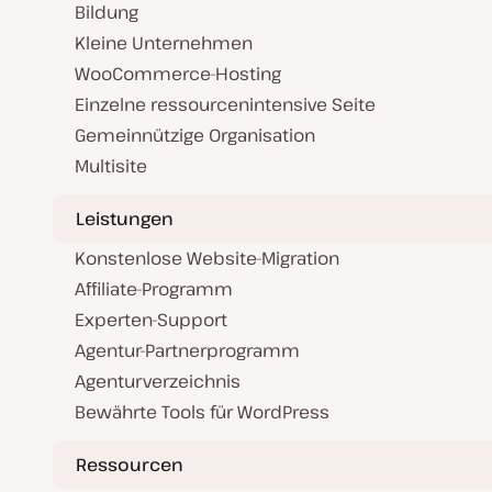
Bildung
Kleine Unternehmen
WooCommerce-Hosting
Einzelne ressourcenintensive Seite
Gemeinnützige Organisation
Multisite
Leistungen
Konstenlose Website-Migration
Affiliate-Programm
Experten-Support
Agentur-Partnerprogramm
Agenturverzeichnis
Bewährte Tools für WordPress
Ressourcen