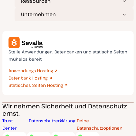
Ressourcen
Unternehmen
Stelle Anwendungen, Datenbanken und statische Seiten
mühelos bereit.
Anwendungs-Hosting
Datenbank-Hosting
Statisches Seiten Hosting
Wir nehmen Sicherheit und Datenschutz
ernst.
Trust
Datenschutzerklärung
Deine
Center
Datenschutzoptionen