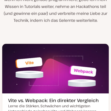
Wissen in Tutorials weiter, nehme an Hackathons teil
(und gewinne ein paar) und verbreite meine Liebe zur
Technik, indem ich das Gelernte weiterleite.
Vite vs. Webpack: Ein direkter Vergleich
Lerne die Stärken, Schwächen und wichtigsten