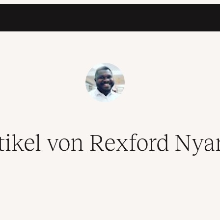
tikel von Rexford Nya