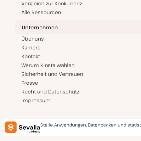
Vergleich zur Konkurrenz
Alle Ressourcen
Unternehmen
Über uns
Karriere
Kontakt
Warum Kinsta wählen
Sicherheit und Vertrauen
Presse
Recht und Datenschutz
Impressum
Stelle Anwendungen, Datenbanken und statis