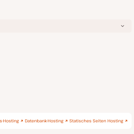
-Hosting
Datenbank-Hosting
Statisches Seiten Hosting