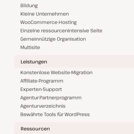
Bildung
Kleine Unternehmen
WooCommerce-Hosting
Einzelne ressourcenintensive Seite
Gemeinnützige Organisation
Multisite
Leistungen
Konstenlose Website-Migration
Affiliate-Programm
Experten-Support
Agentur-Partnerprogramm
Agenturverzeichnis
Bewährte Tools für WordPress
Ressourcen