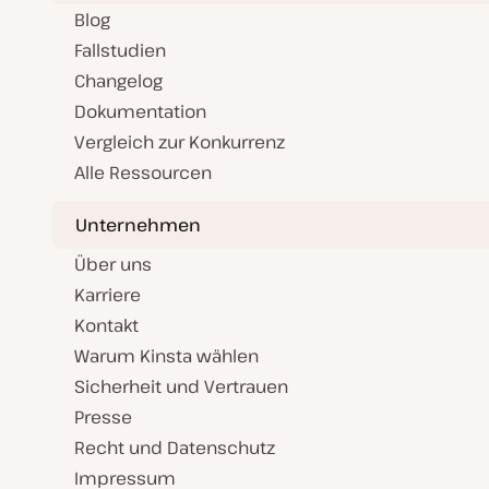
Blog
Fallstudien
Changelog
Dokumentation
Vergleich zur Konkurrenz
Alle Ressourcen
Unternehmen
Über uns
Karriere
Kontakt
Warum Kinsta wählen
Sicherheit und Vertrauen
Presse
Recht und Datenschutz
Impressum