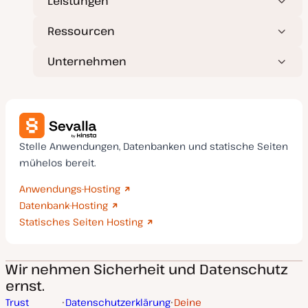
Leistungen
Ressourcen
Unternehmen
Stelle Anwendungen, Datenbanken und statische Seiten
mühelos bereit.
Anwendungs-Hosting
Datenbank-Hosting
Statisches Seiten Hosting
Wir nehmen Sicherheit und Datenschutz
ernst.
Trust
Datenschutzerklärung
Deine