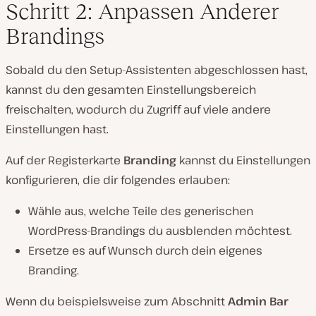
Schritt 2: Anpassen Anderer
Brandings
Sobald du den Setup-Assistenten abgeschlossen hast,
kannst du den gesamten Einstellungsbereich
freischalten, wodurch du Zugriff auf viele andere
Einstellungen hast.
Auf der Registerkarte
Branding
kannst du Einstellungen
konfigurieren, die dir folgendes erlauben:
Wähle aus, welche Teile des generischen
WordPress-Brandings du ausblenden möchtest.
Ersetze es auf Wunsch durch dein eigenes
Branding.
Wenn du beispielsweise zum Abschnitt
Admin Bar