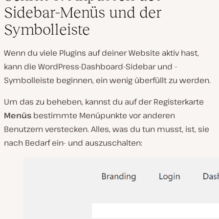
Sidebar-Menüs und der
Symbolleiste
Wenn du viele Plugins auf deiner Website aktiv hast,
kann die WordPress-Dashboard-Sidebar und -
Symbolleiste beginnen, ein wenig überfüllt zu werden.
Um das zu beheben, kannst du auf der Registerkarte
Menüs
bestimmte Menüpunkte vor anderen
Benutzern verstecken. Alles, was du tun musst, ist, sie
nach Bedarf ein- und auszuschalten: