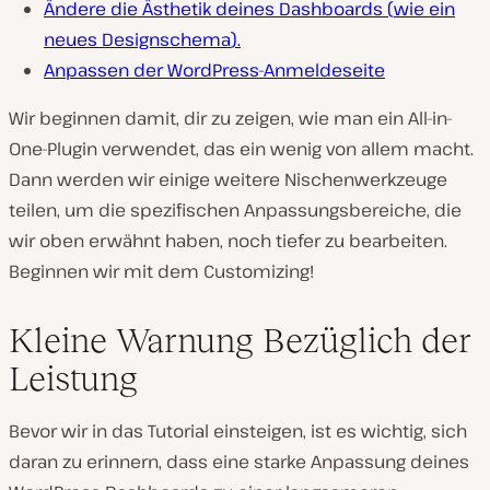
Ändere die Ästhetik deines Dashboards (
wie ein
neues Designschema
).
Anpassen der WordPress-Anmeldeseite
Wir beginnen damit, dir zu zeigen, wie man ein All-in-
One-Plugin verwendet, das ein wenig von allem macht.
Dann werden wir einige weitere Nischenwerkzeuge
teilen, um die spezifischen Anpassungsbereiche, die
wir oben erwähnt haben, noch tiefer zu bearbeiten.
Beginnen wir mit dem Customizing!
Kleine Warnung Bezüglich der
Leistung
Bevor wir in das Tutorial einsteigen, ist es wichtig, sich
daran zu erinnern, dass eine starke Anpassung deines