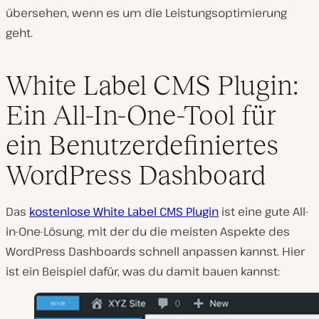
übersehen, wenn es um die Leistungsoptimierung
geht.
White Label CMS Plugin:
Ein All-In-One-Tool für
ein Benutzerdefiniertes
WordPress Dashboard
Das
kostenlose White Label CMS Plugin
ist eine gute All-
in-One-Lösung, mit der du die meisten Aspekte des
WordPress Dashboards schnell anpassen kannst. Hier
ist ein Beispiel dafür, was du damit bauen kannst: