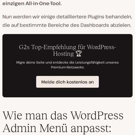
einzigen All-in-One-Tool.
Nun werden wir einige detailliertere Plugins behandeln,
die auf bestimmte Bereiche des Dashboards abzielen.
Wie man das WordPress
Admin Menü anpasst: