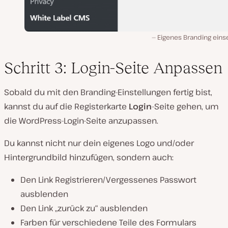
Eigenes Branding eins
Schritt 3: Login-Seite Anpassen
Sobald du mit den Branding-Einstellungen fertig bist,
kannst du auf die Registerkarte
Login
-Seite gehen, um
die WordPress-Login-Seite anzupassen.
Du kannst nicht nur dein eigenes Logo und/oder
Hintergrundbild hinzufügen, sondern auch:
Den Link Registrieren/Vergessenes Passwort
ausblenden
Den Link „zurück zu“ ausblenden
Farben für verschiedene Teile des Formulars