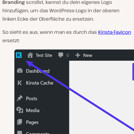
Branding
scrollst, kannst du dein eigenes Logo
hinzufügen, um das WordPress-Logo in der oberen
linken Ecke der Oberfläche zu ersetzen.
So sieht es aus, wenn man es durch das
Kinsta-Favicon
ersetzt: