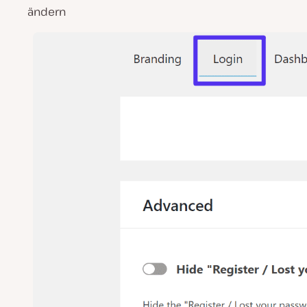
ändern