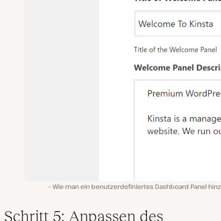
Wie man ein benutzerdefiniertes Dashboard Panel hinz
Schritt 5: Anpassen des