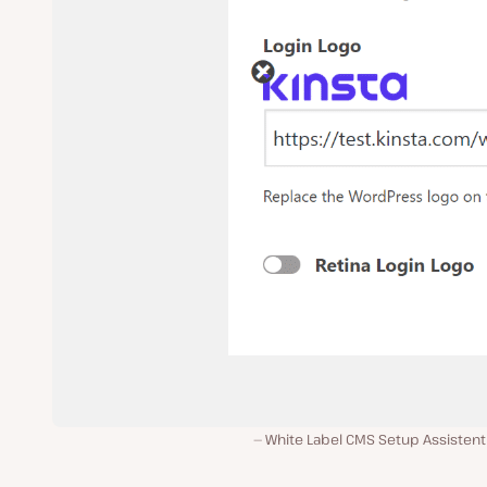
White Label CMS Setup Assistent 