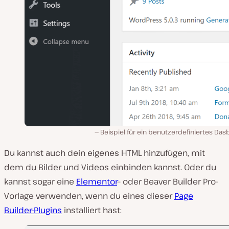
Beispiel für ein benutzerdefiniertes Da
Du kannst auch dein eigenes HTML hinzufügen, mit
dem du Bilder und Videos einbinden kannst. Oder du
kannst sogar eine
Elementor
– oder Beaver Builder Pro-
Vorlage verwenden, wenn du eines dieser
Page
Builder-Plugins
installiert hast: