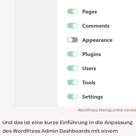
WordPress Menüpunkte verst
Und das ist eine kurze Einführung in die Anpassung
des WordPress Admin Dashboards mit einem