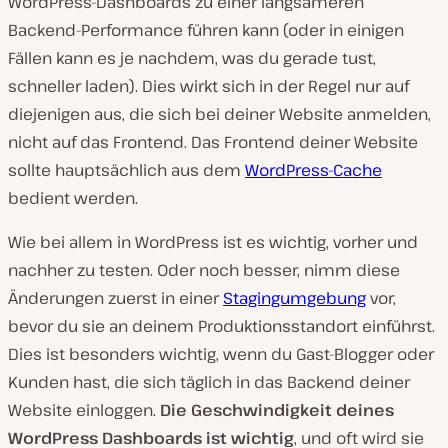
WordPress-Dashboards zu einer langsameren
Backend-Performance führen kann (oder in einigen
Fällen kann es je nachdem, was du gerade tust,
schneller laden). Dies wirkt sich in der Regel nur auf
diejenigen aus, die sich bei deiner Website anmelden,
nicht auf das Frontend. Das Frontend deiner Website
sollte hauptsächlich aus dem
WordPress-Cache
bedient werden.
Wie bei allem in WordPress ist es wichtig, vorher und
nachher zu testen. Oder noch besser, nimm diese
Änderungen zuerst in einer
Stagingumgebung
vor,
bevor du sie an deinem Produktionsstandort einführst.
Dies ist besonders wichtig, wenn du Gast-Blogger oder
Kunden hast, die sich täglich in das Backend deiner
Website einloggen.
Die Geschwindigkeit deines
WordPress Dashboards ist wichtig
, und oft wird sie