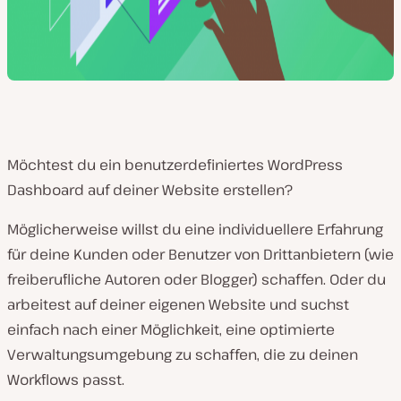
Möchtest du ein benutzerdefiniertes WordPress
Dashboard auf deiner Website erstellen?
Möglicherweise willst du eine individuellere Erfahrung
für deine Kunden oder Benutzer von Drittanbietern (wie
freiberufliche Autoren oder Blogger) schaffen. Oder du
arbeitest auf deiner eigenen Website und suchst
einfach nach einer Möglichkeit, eine optimierte
Verwaltungsumgebung zu schaffen, die zu deinen
Workflows passt.