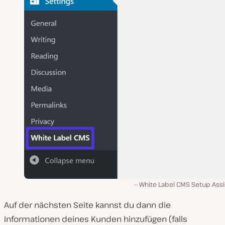
White Label CMS Setup Assi
Auf der nächsten Seite kannst du dann die
Informationen deines Kunden hinzufügen (
falls