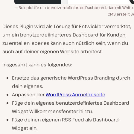
Beispiel für ein benutzerdefiniertes Dashboard, das mit White
CMS erstellt 
Dieses Plugin wird als Lösung für Entwickler vermarktet,
um ein benutzerdefinierteres Dashboard für Kunden
zu erstellen, aber es kann auch nützlich sein, wenn du
auch auf deiner eigenen Website arbeitest.
Insgesamt kann es folgendes:
Ersetze das generische WordPress Branding durch
dein eigenes.
Anpassen der
WordPress-Anmeldeseite
Füge dein eigenes benutzerdefiniertes Dashboard
Widget Willkommensfenster hinzu.
Füge deinen eigenen RSS-Feed als Dashboard-
Widget ein.