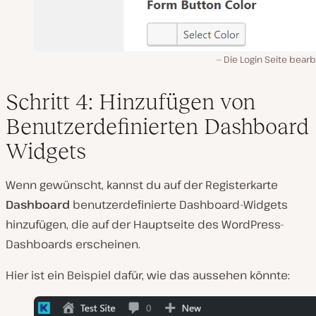
Die Login Seite bear
Schritt 4: Hinzufügen von
Benutzerdefinierten Dashboard
Widgets
Wenn gewünscht, kannst du auf der Registerkarte
Dashboard
benutzerdefinierte Dashboard-Widgets
hinzufügen, die auf der Hauptseite des WordPress-
Dashboards erscheinen.
Hier ist ein Beispiel dafür, wie das aussehen könnte: