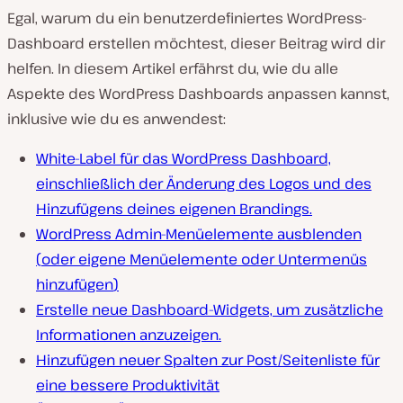
Egal, warum du ein benutzerdefiniertes WordPress-
Dashboard erstellen möchtest, dieser Beitrag wird dir
helfen. In diesem Artikel erfährst du, wie du alle
Aspekte des WordPress Dashboards anpassen kannst,
inklusive wie du es anwendest:
White-Label für das WordPress Dashboard,
einschließlich der Änderung des Logos und des
Hinzufügens deines eigenen Brandings.
WordPress Admin-Menüelemente ausblenden
(
oder eigene Menüelemente oder Untermenüs
hinzufügen
)
Erstelle neue Dashboard-Widgets, um zusätzliche
Informationen anzuzeigen.
Hinzufügen neuer Spalten zur Post/Seitenliste für
eine bessere Produktivität