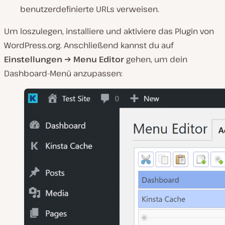
benutzerdefinierte URLs verweisen.
Um loszulegen, installiere und aktiviere das Plugin von
WordPress.org. Anschließend kannst du auf
Einstellungen
→
Menu Editor
gehen, um dein
Dashboard-Menü anzupassen: