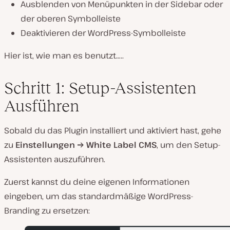
Ausblenden von Menüpunkten in der Sidebar oder
der oberen Symbolleiste
Deaktivieren der WordPress-Symbolleiste
Hier ist, wie man es benutzt…..
Schritt 1: Setup-Assistenten
Ausführen
Sobald du das Plugin installiert und aktiviert hast, gehe
zu
Einstellungen
→
White Label CMS
, um den Setup-
Assistenten auszuführen.
Zuerst kannst du deine eigenen Informationen
eingeben, um das standardmäßige WordPress-
Branding zu ersetzen: