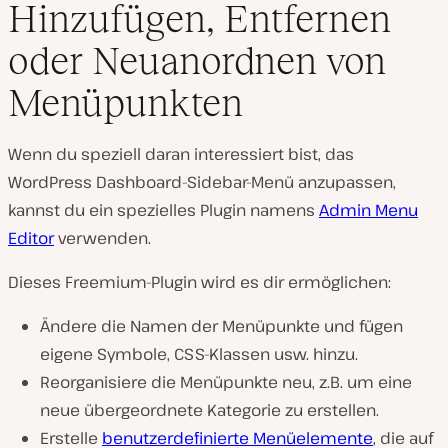
Hinzufügen, Entfernen
oder Neuanordnen von
Menüpunkten
Wenn du speziell daran interessiert bist, das
WordPress Dashboard-Sidebar-Menü anzupassen,
kannst du ein spezielles Plugin namens
Admin Menu
Editor
verwenden.
Dieses Freemium-Plugin wird es dir ermöglichen:
Ändere die Namen der Menüpunkte und fügen
eigene Symbole, CSS-Klassen usw. hinzu.
Reorganisiere die Menüpunkte neu, z.B. um eine
neue übergeordnete Kategorie zu erstellen.
Erstelle
benutzerdefinierte Menüelemente
, die auf