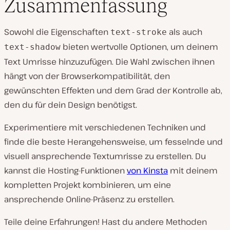
Zusammenfassung
Sowohl die Eigenschaften
als auch
text-stroke
bieten wertvolle Optionen, um deinem
text-shadow
Text Umrisse hinzuzufügen. Die Wahl zwischen ihnen
hängt von der Browserkompatibilität, den
gewünschten Effekten und dem Grad der Kontrolle ab,
den du für dein Design benötigst.
Experimentiere mit verschiedenen Techniken und
finde die beste Herangehensweise, um fesselnde und
visuell ansprechende Textumrisse zu erstellen. Du
kannst die Hosting-Funktionen
von Kinsta
mit deinem
kompletten Projekt kombinieren, um eine
ansprechende Online-Präsenz zu erstellen.
Teile deine Erfahrungen! Hast du andere Methoden