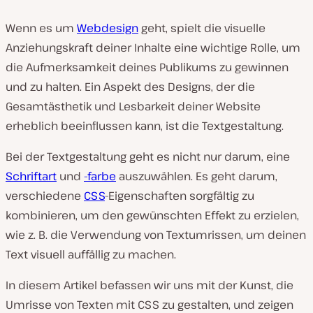
Wenn es um
Webdesign
geht, spielt die visuelle
Anziehungskraft deiner Inhalte eine wichtige Rolle, um
die Aufmerksamkeit deines Publikums zu gewinnen
und zu halten. Ein Aspekt des Designs, der die
Gesamtästhetik und Lesbarkeit deiner Website
erheblich beeinflussen kann, ist die Textgestaltung.
Bei der Textgestaltung geht es nicht nur darum, eine
Schriftart
und
-farbe
auszuwählen. Es geht darum,
verschiedene
CSS
-Eigenschaften sorgfältig zu
kombinieren, um den gewünschten Effekt zu erzielen,
wie z. B. die Verwendung von Textumrissen, um deinen
Text visuell auffällig zu machen.
In diesem Artikel befassen wir uns mit der Kunst, die
Umrisse von Texten mit CSS zu gestalten, und zeigen