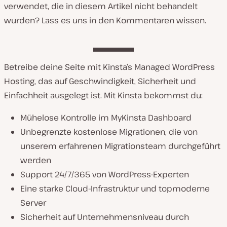
verwendet, die in diesem Artikel nicht behandelt
wurden? Lass es uns in den Kommentaren wissen.
Betreibe deine Seite mit Kinsta’s Managed WordPress
Hosting, das auf Geschwindigkeit, Sicherheit und
Einfachheit ausgelegt ist. Mit Kinsta bekommst du:
Mühelose Kontrolle im MyKinsta Dashboard
Unbegrenzte kostenlose Migrationen, die von
unserem erfahrenen Migrationsteam durchgeführt
werden
Support 24/7/365 von WordPress-Experten
Eine starke Cloud-Infrastruktur und topmoderne
Server
Sicherheit auf Unternehmensniveau durch