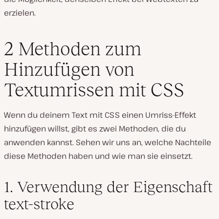
erzielen.
2 Methoden zum
Hinzufügen von
Textumrissen mit CSS
Wenn du deinem Text mit CSS einen Umriss-Effekt
hinzufügen willst, gibt es zwei Methoden, die du
anwenden kannst. Sehen wir uns an, welche Nachteile
diese Methoden haben und wie man sie einsetzt.
1. Verwendung der Eigenschaft
text-stroke