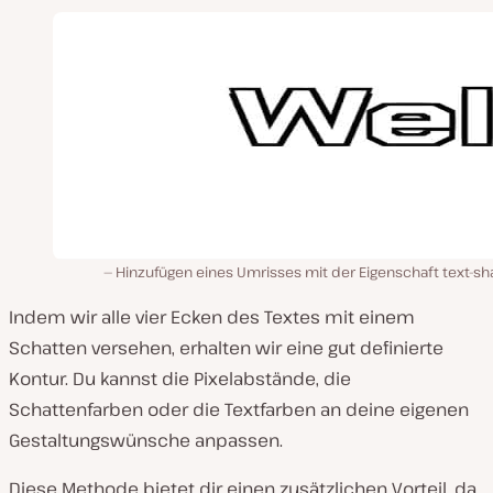
Hinzufügen eines Umrisses mit der Eigenschaft text-s
Indem wir alle vier Ecken des Textes mit einem
Schatten versehen, erhalten wir eine gut definierte
Kontur. Du kannst die Pixelabstände, die
Schattenfarben oder die Textfarben an deine eigenen
Gestaltungswünsche anpassen.
Diese Methode bietet dir einen zusätzlichen Vorteil, da