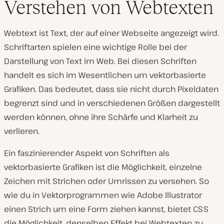
Verstehen von Webtexten
Webtext ist Text, der auf einer Webseite angezeigt wird.
Schriftarten spielen eine wichtige Rolle bei der
Darstellung von Text im Web. Bei diesen Schriften
handelt es sich im Wesentlichen um vektorbasierte
Grafiken. Das bedeutet, dass sie nicht durch Pixeldaten
begrenzt sind und in verschiedenen Größen dargestellt
werden können, ohne ihre Schärfe und Klarheit zu
verlieren.
Ein faszinierender Aspekt von Schriften als
vektorbasierte Grafiken ist die Möglichkeit, einzelne
Zeichen mit Strichen oder Umrissen zu versehen. So
wie du in Vektorprogrammen wie Adobe Illustrator
einen Strich um eine Form ziehen kannst, bietet CSS
die Möglichkeit, denselben Effekt bei Webtexten zu