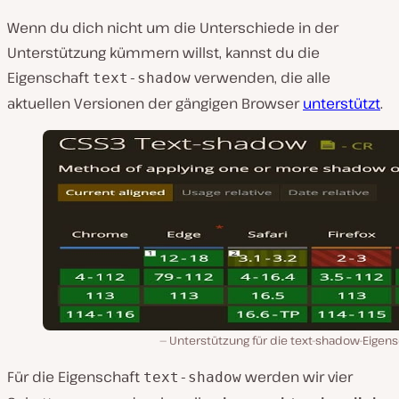
Wenn du dich nicht um die Unterschiede in der
Unterstützung kümmern willst, kannst du die
Eigenschaft
verwenden, die alle
text-shadow
aktuellen Versionen der gängigen Browser
unterstützt
.
Unterstützung für die text-shadow-Eigens
Für die Eigenschaft
werden wir vier
text-shadow