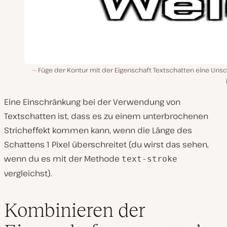
Füge der Kontur mit der Eigenschaft Textschatten eine Unsc
Eine Einschränkung bei der Verwendung von
Textschatten ist, dass es zu einem unterbrochenen
Stricheffekt kommen kann, wenn die Länge des
Schattens 1 Pixel überschreitet (du wirst das sehen,
wenn du es mit der Methode
text-stroke
vergleichst).
Kombinieren der