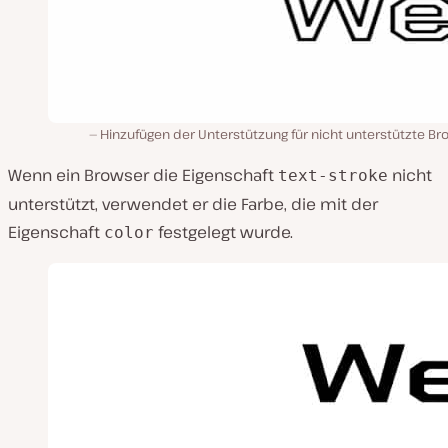
Hinzufügen der Unterstützung für nicht unterstützte Br
Wenn ein Browser die Eigenschaft
nicht
text-stroke
unterstützt, verwendet er die Farbe, die mit der
Eigenschaft
festgelegt wurde.
color