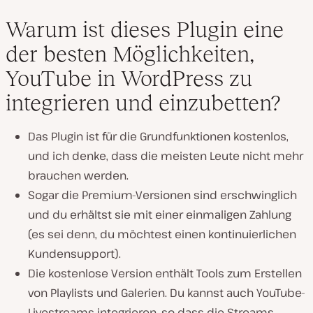
Warum ist dieses Plugin eine
der besten Möglichkeiten,
YouTube in WordPress zu
integrieren und einzubetten?
Das Plugin ist für die Grundfunktionen kostenlos,
und ich denke, dass die meisten Leute nicht mehr
brauchen werden.
Sogar die Premium-Versionen sind erschwinglich
und du erhältst sie mit einer einmaligen Zahlung
(es sei denn, du möchtest einen kontinuierlichen
Kundensupport).
Die kostenlose Version enthält Tools zum Erstellen
von Playlists und Galerien. Du kannst auch YouTube-
Livestreams integrieren, so dass die Streams