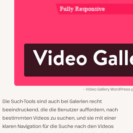
Video Gallery WordPress 
Die Such-Tools sind auch bei Galerien recht
beeindruckend, die die Benutzer auffordern, nach
bestimmten Videos zu suchen, und sie mit einer
klaren Navigation für die Suche nach den Videos