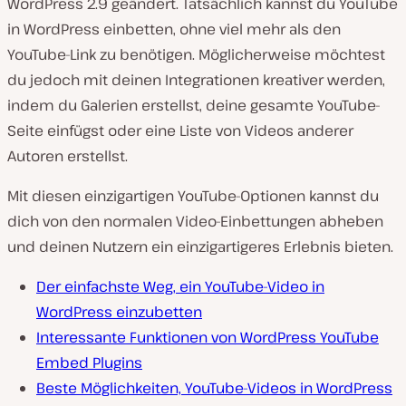
WordPress 2.9 geändert. Tatsächlich kannst du YouTube
in WordPress einbetten, ohne viel mehr als den
YouTube-Link zu benötigen. Möglicherweise möchtest
du jedoch mit deinen Integrationen kreativer werden,
indem du Galerien erstellst, deine gesamte YouTube-
Seite einfügst oder eine Liste von Videos anderer
Autoren erstellst.
Mit diesen einzigartigen YouTube-Optionen kannst du
dich von den normalen Video-Einbettungen abheben
und deinen Nutzern ein einzigartigeres Erlebnis bieten.
Der einfachste Weg, ein YouTube-Video in
WordPress einzubetten
Interessante Funktionen von WordPress YouTube
Embed Plugins
Beste Möglichkeiten, YouTube-Videos in WordPress