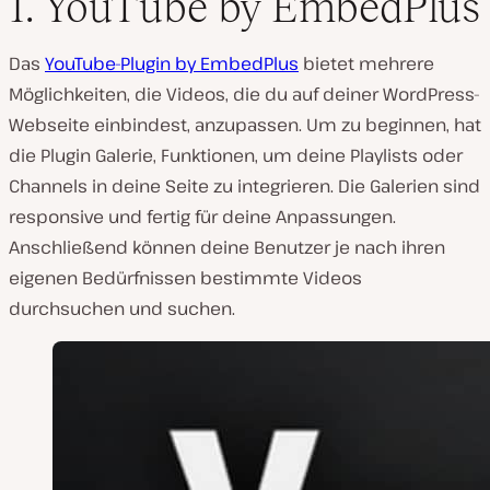
1. YouTube by EmbedPlus
Das
YouTube-Plugin by EmbedPlus
bietet mehrere
Möglichkeiten, die Videos, die du auf deiner WordPress-
Webseite einbindest, anzupassen. Um zu beginnen, hat
die Plugin Galerie, Funktionen, um deine Playlists oder
Channels in deine Seite zu integrieren. Die Galerien sind
responsive und fertig für deine Anpassungen.
Anschließend können deine Benutzer je nach ihren
eigenen Bedürfnissen bestimmte Videos
durchsuchen und suchen.