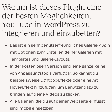
Warum ist dieses Plugin eine
der besten Möglichkeiten,
YouTube in WordPress zu
integrieren und einzubetten?
Das ist ein sehr benutzerfreundliches Galerie-Plugin
mit Optionen zum Erstellen deiner Galerien mit
Templates und Galerie-Layouts.
In der kostenlosen Version sind eine ganze Reihe
von Anpassungstools verfügbar. So kannst du
beispielsweise Lightbox-Effekte oder eine Art
Hover-Effekt hinzufügen, um Benutzer dazu zu
bringen, auf deine Videos zu klicken.
Alle Galerien, die du auf deiner Webseite einfügst,
sind mobil einsetzbar.