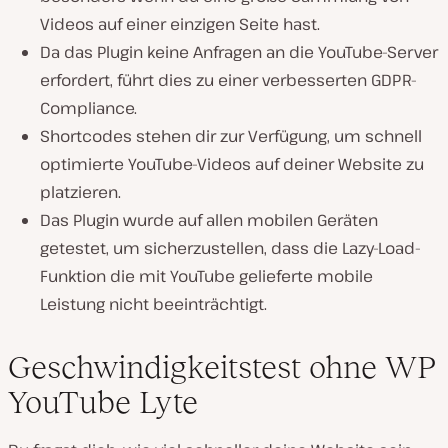
Videos auf einer einzigen Seite hast.
Da das Plugin keine Anfragen an die YouTube-Server
erfordert, führt dies zu einer verbesserten GDPR-
Compliance.
Shortcodes stehen dir zur Verfügung, um schnell
optimierte YouTube-Videos auf deiner Website zu
platzieren.
Das Plugin wurde auf allen mobilen Geräten
getestet, um sicherzustellen, dass die Lazy-Load-
Funktion die mit YouTube gelieferte mobile
Leistung nicht beeinträchtigt.
Geschwindigkeitstest ohne WP
YouTube Lyte