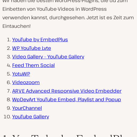
Wir haben die besten WordPress-Plugins, die du zum
Einbetten von YouTube-Videos in WordPress
verwenden kannst, durchgesehen. Jetzt ist es Zeit zum
Eintauchen!
YouTube by EmbedPlus
WP YouTube Lyte
Video Gallery – YouTube Gallery
Feed Them Social
YotuWP
Videozoom
ARVE Advanced Responsive Video Embedder
WpDevArt YouTube Embed, Playlist and Popup
YourChannel
YouTube Gallery