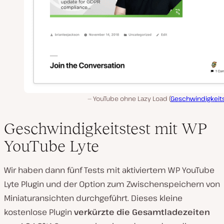
YouTube ohne Lazy Load (
Geschwindigkeit
Geschwindigkeitstest mit WP
YouTube Lyte
Wir haben dann fünf Tests mit aktiviertem WP YouTube
Lyte Plugin und der Option zum Zwischenspeichern von
Miniaturansichten durchgeführt. Dieses kleine
kostenlose Plugin
verkürzte die Gesamtladezeiten