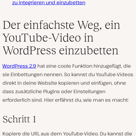
zu integrieren und einzubetten
Der einfachste Weg, ein
YouTube-Video in
WordPress einzubetten
WordPress 2.9
hat eine coole Funktion hinzugefügt, die
sie Einbettungen nennen. So kannst du YouTube-Videos
direkt in deine Website kopieren und einfügen, ohne
dass zusätzliche Plugins oder Einstellungen
erforderlich sind. Hier erfährst du, wie man es macht:
Schritt 1
Kopiere die URL aus dem YouTube-Video. Du kannst die