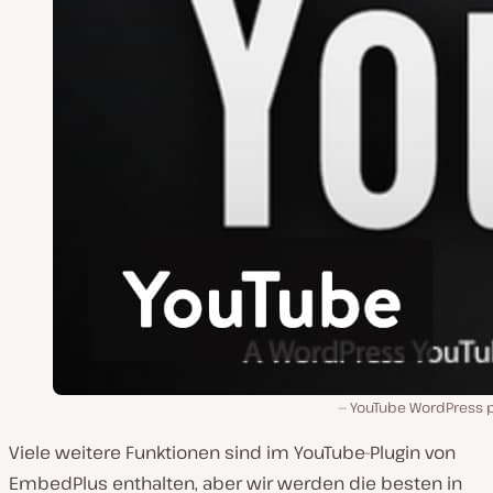
YouTube WordPress p
Viele weitere Funktionen sind im YouTube-Plugin von
EmbedPlus enthalten, aber wir werden die besten in