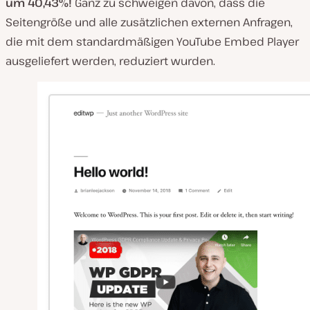
um 40,43%!
Ganz zu schweigen davon, dass die
Seitengröße und alle zusätzlichen externen Anfragen,
die mit dem standardmäßigen YouTube Embed Player
ausgeliefert werden, reduziert wurden.