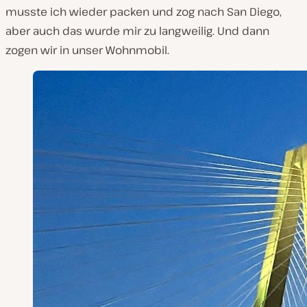
musste ich wieder packen und zog nach San Diego,
aber auch das wurde mir zu langweilig. Und
dann
zogen wir in unser Wohnmobil.