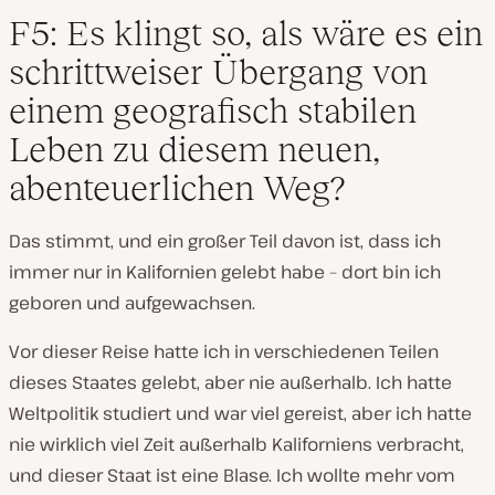
F5: Es klingt so, als wäre es ein
schrittweiser Übergang von
einem geografisch stabilen
Leben zu diesem neuen,
abenteuerlichen Weg?
Das stimmt, und ein großer Teil davon ist, dass ich
immer nur in Kalifornien gelebt habe – dort bin ich
geboren und aufgewachsen.
Vor dieser Reise hatte ich in verschiedenen Teilen
dieses Staates gelebt, aber nie außerhalb. Ich hatte
Weltpolitik studiert und war viel gereist, aber ich hatte
nie wirklich viel Zeit außerhalb Kaliforniens verbracht,
und dieser Staat ist eine Blase. Ich wollte mehr vom