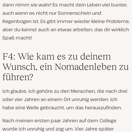
dann nimm sie wahr! Es macht dein Leben viel bunter,
auch wenn es nicht nur Sonnenschein und
Regenbogen ist. Es gibt immer wieder kleine Probleme,
aber du kannst auch an etwas arbeiten, das dir wirklich
Spaß macht!
F4: Wie kam es zu deinem
Wunsch, ein Nomadenleben zu
führen?
Ich glaube, ich gehöre zu den Menschen, die nach drei
oder vier Jahren an einem Ort unruhig werden. Ich
habe eine Weile gebraucht, um das herauszufinden.
Nach meinen ersten paar Jahren auf dem College
wurde ich unruhig und zog um. Vier Jahre später