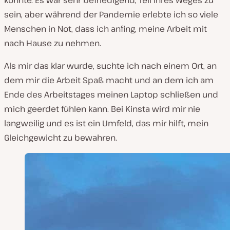
konnte. Es war sehr befriedigend, Teil ihres Weges zu
sein, aber während der Pandemie erlebte ich so viele
Menschen in Not, dass ich anfing, meine Arbeit mit
nach Hause zu nehmen.
Als mir das klar wurde, suchte ich nach einem Ort, an
dem mir die Arbeit Spaß macht und an dem ich am
Ende des Arbeitstages meinen Laptop schließen und
mich geerdet fühlen kann. Bei Kinsta wird mir nie
langweilig
und
es ist ein Umfeld, das mir hilft, mein
Gleichgewicht zu bewahren.