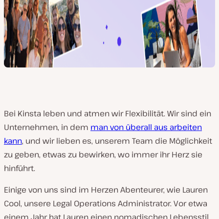
Bei Kinsta leben und atmen wir Flexibilität. Wir sind ein
Unternehmen, in dem
man von überall aus arbeiten
kann
, und wir lieben es, unserem Team die Möglichkeit
zu geben, etwas zu bewirken, wo immer ihr Herz sie
hinführt.
Einige von uns sind im Herzen Abenteurer, wie Lauren
Cool, unsere Legal Operations Administrator. Vor etwa
einem Jahr hat Lauren einen nomadischen Lebensstil