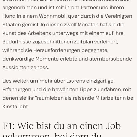
angenommen und ist mit ihrem Partner und ihrem
Hund in einem Wohnmobil quer durch die Vereinigten
Staaten gereist. In diesen zwölf Monaten hat sie die
Kunst des Arbeitens unterwegs mit einem auf ihre
Bedürfnisse zugeschnittenen Zeitplan verfeinert,
während sie Herausforderungen begegnete,
denkwürdige Momente erlebte und atemberaubende
Aussichten genoss.
Lies weiter, um mehr über Laurens einzigartige
Erfahrungen und die bewährten Tipps zu erfahren, mit
denen sie ihr Traumleben als reisende Mitarbeiterin bei
Kinsta lebt.
F1: Wie bist du an einen Job
gekommen, bei dem du