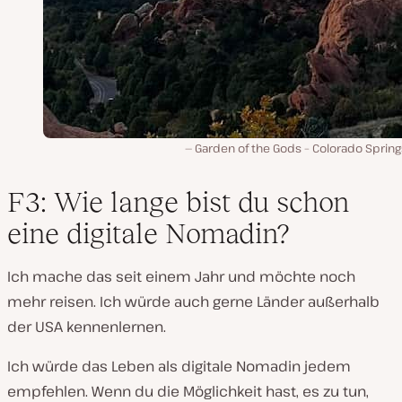
Garden of the Gods – Colorado Springs
F3: Wie lange bist du schon
eine digitale Nomadin?
Ich mache das seit einem Jahr und möchte noch
mehr reisen. Ich würde auch gerne Länder außerhalb
der USA kennenlernen.
Ich würde das Leben als digitale Nomadin jedem
empfehlen. Wenn du die Möglichkeit hast, es zu tun,