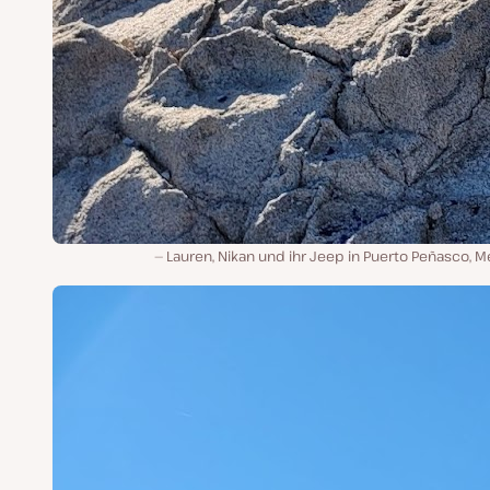
Lauren, Nikan und ihr Jeep in Puerto Peñasco, M