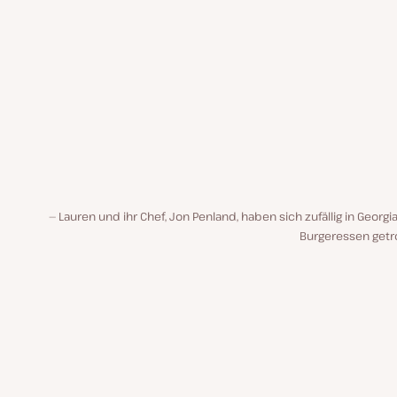
Lauren und ihr Chef, Jon Penland, haben sich zufällig in Georg
Burgeressen getro