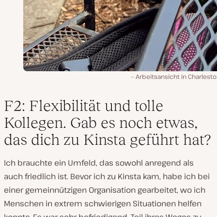
Arbeitsansicht in Charleston
F2: Flexibilität und tolle
Kollegen. Gab es noch etwas,
das dich zu Kinsta geführt hat?
Ich brauchte ein Umfeld, das sowohl anregend als
auch friedlich ist. Bevor ich zu Kinsta kam, habe ich bei
einer gemeinnützigen Organisation gearbeitet, wo ich
Menschen in extrem schwierigen Situationen helfen