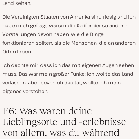
Land sehen.
Die Vereinigten Staaten von Amerika sind riesig und ich
habe mich gefragt, warum die Kalifornier so andere
Vorstellungen davon haben, wie die Dinge
funktionieren sollten, als die Menschen, die an anderen
Orten leben.
Ich dachte mir, dass ich das mit eigenen Augen sehen
muss. Das war mein großer Funke: Ich wollte das Land
verlassen, aber bevor ich das tat, wollte ich mein
eigenes verstehen.
F6: Was waren deine
Lieblingsorte und -erlebnisse
von allem, was du während