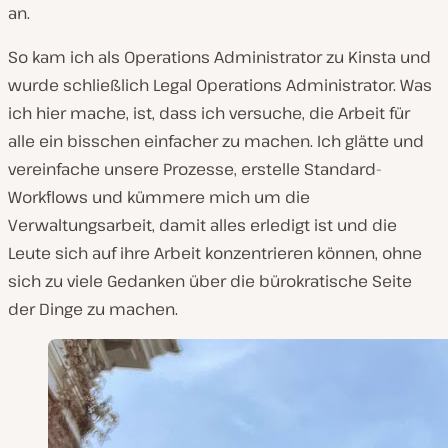
an.
So kam ich als Operations Administrator zu Kinsta und
wurde schließlich Legal Operations Administrator. Was
ich hier mache, ist, dass ich versuche, die Arbeit für
alle ein bisschen einfacher zu machen. Ich glätte und
vereinfache unsere Prozesse, erstelle Standard-
Workflows und kümmere mich um die
Verwaltungsarbeit, damit alles erledigt ist und die
Leute sich auf ihre Arbeit konzentrieren können, ohne
sich zu viele Gedanken über die bürokratische Seite
der Dinge zu machen.