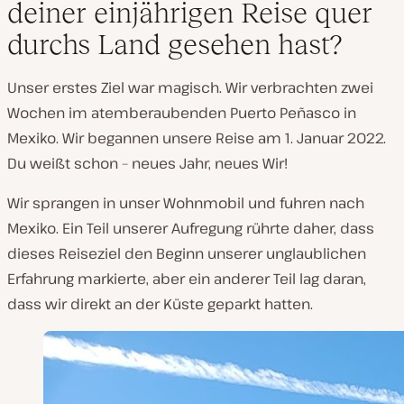
deiner einjährigen Reise quer
durchs Land gesehen hast?
Unser erstes Ziel war magisch. Wir verbrachten zwei
Wochen im atemberaubenden Puerto Peñasco in
Mexiko. Wir begannen unsere Reise am 1. Januar 2022.
Du weißt schon – neues Jahr, neues Wir!
Wir sprangen in unser Wohnmobil und fuhren nach
Mexiko. Ein Teil unserer Aufregung rührte daher, dass
dieses Reiseziel den Beginn unserer unglaublichen
Erfahrung markierte, aber ein anderer Teil lag daran,
dass wir direkt an der Küste geparkt hatten.