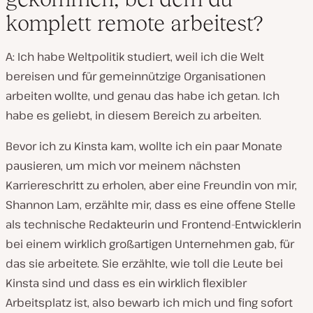
komplett remote arbeitest?
A: Ich habe Weltpolitik studiert, weil ich die Welt
bereisen und für gemeinnützige Organisationen
arbeiten wollte, und genau das habe ich getan. Ich
habe es
geliebt
, in diesem Bereich zu arbeiten.
Bevor ich zu Kinsta kam, wollte ich ein paar Monate
pausieren, um mich vor meinem nächsten
Karriereschritt zu erholen, aber eine Freundin von mir,
Shannon Lam, erzählte mir, dass es eine offene Stelle
als technische Redakteurin und Frontend-Entwicklerin
bei einem wirklich großartigen Unternehmen gab, für
das sie arbeitete. Sie erzählte, wie toll die Leute bei
Kinsta sind und dass es ein wirklich flexibler
Arbeitsplatz ist, also bewarb ich mich und fing sofort