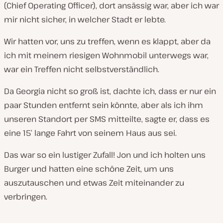
(Chief Operating Officer), dort ansässig war, aber ich war
mir nicht sicher, in welcher Stadt er lebte.
Wir hatten vor, uns zu treffen, wenn es klappt, aber da
ich mit meinem riesigen Wohnmobil unterwegs war,
war ein Treffen nicht selbstverständlich.
Da Georgia nicht so groß ist, dachte ich, dass er nur ein
paar Stunden entfernt sein könnte, aber als ich ihm
unseren Standort per SMS mitteilte, sagte er, dass es
eine 15′ lange Fahrt von seinem Haus aus sei.
Das war so ein lustiger Zufall! Jon und ich holten uns
Burger und hatten eine schöne Zeit, um uns
auszutauschen und etwas Zeit miteinander zu
verbringen.