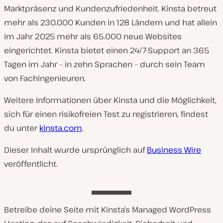
Marktpräsenz und Kundenzufriedenheit. Kinsta betreut
mehr als 230.000 Kunden in 128 Ländern und hat allein
im Jahr 2025 mehr als 65.000 neue Websites
eingerichtet. Kinsta bietet einen 24/7-Support an 365
Tagen im Jahr – in zehn Sprachen – durch sein Team
von Fachingenieuren.
Weitere Informationen über Kinsta und die Möglichkeit,
sich für einen risikofreien Test zu registrieren, findest
du unter
kinsta.com
.
Dieser Inhalt wurde ursprünglich auf
Business Wire
veröffentlicht.
Betreibe deine Seite mit Kinsta’s Managed WordPress