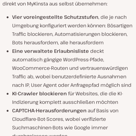
direkt von MyKinsta aus selbst übernehmen:
Vier voreingestellte Schutzstufen
, die je nach
Umgebung konfiguriert werden können: Bösartigen
Traffic blockieren, Automatisierungen blockieren,
Bots herausfordern, alle herausfordern
Eine verwaltete Erlaubnisliste
deckt
automatisch gängige WordPress-Pfade,
WooCommerce-Routen und vertrauenswürdigen
Traffic ab, wobei benutzerdefinierte Ausnahmen
nach IP, User Agent oder Anfragepfad möglich sind
KI-Crawler blockieren
für Websites, die die KI-
Indizierung komplett ausschließen möchten
CAPTCHA-Herausforderungen
auf Basis von
Cloudflare-Bot-Scores, wobei verifizierte
Suchmaschinen-Bots wie Google immer