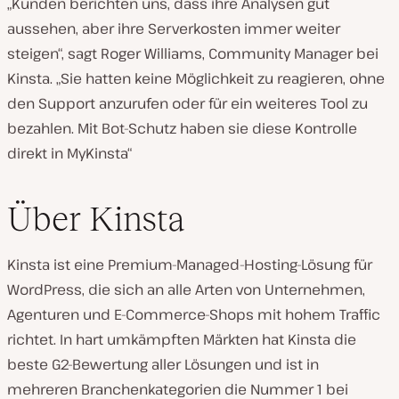
„Kunden berichten uns, dass ihre Analysen gut
aussehen, aber ihre Serverkosten immer weiter
steigen“, sagt Roger Williams, Community Manager bei
Kinsta. „Sie hatten keine Möglichkeit zu reagieren, ohne
den Support anzurufen oder für ein weiteres Tool zu
bezahlen. Mit Bot-Schutz haben sie diese Kontrolle
direkt in MyKinsta“
Über Kinsta
Kinsta ist eine Premium-Managed-Hosting-Lösung für
WordPress, die sich an alle Arten von Unternehmen,
Agenturen und E-Commerce-Shops mit hohem Traffic
richtet. In hart umkämpften Märkten hat Kinsta die
beste G2-Bewertung aller Lösungen und ist in
mehreren Branchenkategorien die Nummer 1 bei