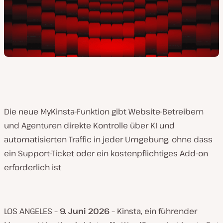
Die neue MyKinsta-Funktion gibt Website-Betreibern
und Agenturen direkte Kontrolle über KI und
automatisierten Traffic in jeder Umgebung, ohne dass
ein Support-Ticket oder ein kostenpflichtiges Add-on
erforderlich ist
LOS ANGELES –
9
.
Juni
2026
– Kinsta, ein führender