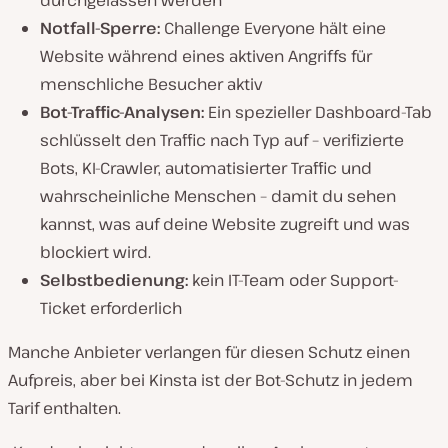
durchgelassen werden
Notfall-Sperre:
Challenge Everyone hält eine
Website während eines aktiven Angriffs für
menschliche Besucher aktiv
Bot-Traffic-Analysen:
Ein spezieller Dashboard-Tab
schlüsselt den Traffic nach Typ auf – verifizierte
Bots, KI-Crawler, automatisierter Traffic und
wahrscheinliche Menschen – damit du sehen
kannst, was auf deine Website zugreift und was
blockiert wird.
Selbstbedienung:
kein IT-Team oder Support-
Ticket erforderlich
Manche Anbieter verlangen für diesen Schutz einen
Aufpreis, aber bei Kinsta ist der Bot-Schutz in jedem
Tarif enthalten.