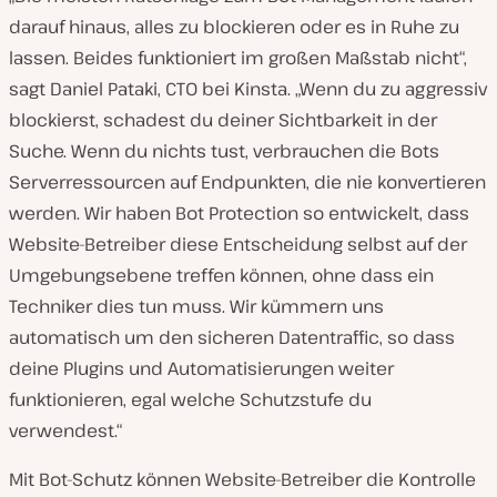
darauf hinaus, alles zu blockieren oder es in Ruhe zu
lassen. Beides funktioniert im großen Maßstab nicht“,
sagt Daniel Pataki, CTO bei Kinsta. „Wenn du zu aggressiv
blockierst, schadest du deiner Sichtbarkeit in der
Suche. Wenn du nichts tust, verbrauchen die Bots
Serverressourcen auf Endpunkten, die nie konvertieren
werden. Wir haben Bot Protection so entwickelt, dass
Website-Betreiber diese Entscheidung selbst auf der
Umgebungsebene treffen können, ohne dass ein
Techniker dies tun muss. Wir kümmern uns
automatisch um den sicheren Datentraffic, so dass
deine Plugins und Automatisierungen weiter
funktionieren, egal welche Schutzstufe du
verwendest.“
Mit Bot-Schutz können Website-Betreiber die Kontrolle