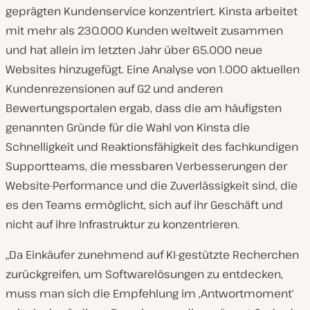
geprägten Kundenservice konzentriert. Kinsta arbeitet
mit mehr als 230.000 Kunden weltweit zusammen
und hat allein im letzten Jahr über 65.000 neue
Websites hinzugefügt. Eine Analyse von 1.000 aktuellen
Kundenrezensionen auf G2 und anderen
Bewertungsportalen ergab, dass die am häufigsten
genannten Gründe für die Wahl von Kinsta die
Schnelligkeit und Reaktionsfähigkeit des fachkundigen
Supportteams, die messbaren Verbesserungen der
Website-Performance und die Zuverlässigkeit sind, die
es den Teams ermöglicht, sich auf ihr Geschäft und
nicht auf ihre Infrastruktur zu konzentrieren.
„Da Einkäufer zunehmend auf KI-gestützte Recherchen
zurückgreifen, um Softwarelösungen zu entdecken,
muss man sich die Empfehlung im ‚Antwortmoment‘