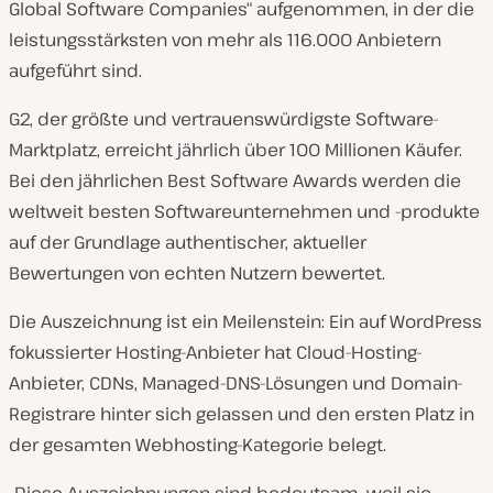
Global Software Companies“ aufgenommen, in der die
leistungsstärksten von mehr als 116.000 Anbietern
aufgeführt sind.
G2, der größte und vertrauenswürdigste Software-
Marktplatz, erreicht jährlich über 100 Millionen Käufer.
Bei den jährlichen Best Software Awards werden die
weltweit besten Softwareunternehmen und -produkte
auf der Grundlage authentischer, aktueller
Bewertungen von echten Nutzern bewertet.
Die Auszeichnung ist ein Meilenstein: Ein auf WordPress
fokussierter Hosting-Anbieter hat Cloud-Hosting-
Anbieter, CDNs, Managed-DNS-Lösungen und Domain-
Registrare hinter sich gelassen und den ersten Platz in
der gesamten Webhosting-Kategorie belegt.