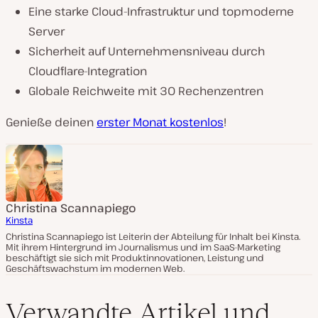
Eine starke Cloud-Infrastruktur und topmoderne
Server
Sicherheit auf Unternehmensniveau durch
Cloudflare-Integration
Globale Reichweite mit 30 Rechenzentren
Genieße deinen
erster Monat kostenlos
!
Christina Scannapiego
Kinsta
Christina Scannapiego ist Leiterin der Abteilung für Inhalt bei Kinsta.
Mit ihrem Hintergrund im Journalismus und im SaaS-Marketing
beschäftigt sie sich mit Produktinnovationen, Leistung und
Geschäftswachstum im modernen Web.
Verwandte Artikel und