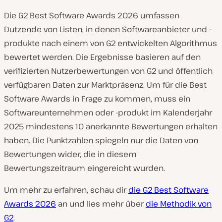
Die G2 Best Software Awards 2026 umfassen
Dutzende von Listen, in denen Softwareanbieter und -
produkte nach einem von G2 entwickelten Algorithmus
bewertet werden. Die Ergebnisse basieren auf den
verifizierten Nutzerbewertungen von G2 und öffentlich
verfügbaren Daten zur Marktpräsenz. Um für die Best
Software Awards in Frage zu kommen, muss ein
Softwareunternehmen oder -produkt im Kalenderjahr
2025 mindestens 10 anerkannte Bewertungen erhalten
haben. Die Punktzahlen spiegeln nur die Daten von
Bewertungen wider, die in diesem
Bewertungszeitraum eingereicht wurden.
Um mehr zu erfahren, schau dir
die G2 Best Software
Awards 2026
an und lies mehr über
die Methodik von
G2
.