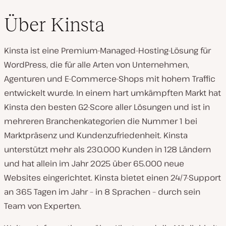
Über Kinsta
Kinsta ist eine Premium-Managed-Hosting-Lösung für
WordPress, die für alle Arten von Unternehmen,
Agenturen und E-Commerce-Shops mit hohem Traffic
entwickelt wurde. In einem hart umkämpften Markt hat
Kinsta den besten G2-Score aller Lösungen und ist in
mehreren Branchenkategorien die Nummer 1 bei
Marktpräsenz und Kundenzufriedenheit. Kinsta
unterstützt mehr als 230.000 Kunden in 128 Ländern
und hat allein im Jahr 2025 über 65.000 neue
Websites eingerichtet. Kinsta bietet einen 24/7-Support
an 365 Tagen im Jahr – in 8 Sprachen – durch sein
Team von Experten.