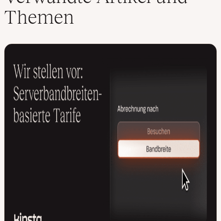
Themen