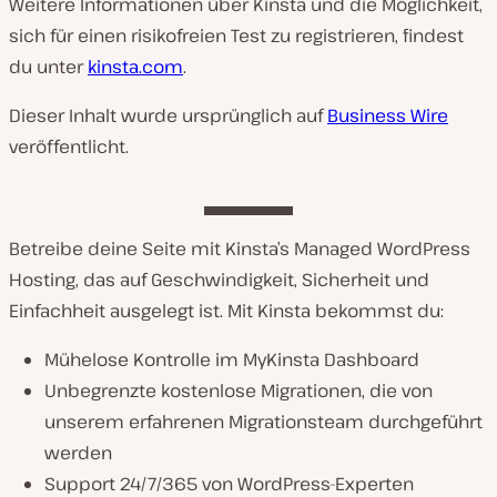
Weitere Informationen über Kinsta und die Möglichkeit,
sich für einen risikofreien Test zu registrieren, findest
du unter
kinsta.com
.
Dieser Inhalt wurde ursprünglich auf
Business Wire
veröffentlicht.
Betreibe deine Seite mit Kinsta’s Managed WordPress
Hosting, das auf Geschwindigkeit, Sicherheit und
Einfachheit ausgelegt ist. Mit Kinsta bekommst du:
Mühelose Kontrolle im MyKinsta Dashboard
Unbegrenzte kostenlose Migrationen, die von
unserem erfahrenen Migrationsteam durchgeführt
werden
Support 24/7/365 von WordPress-Experten