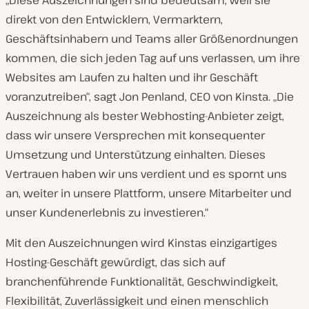
„Diese Auszeichnungen sind bedeutsam, weil sie
direkt von den Entwicklern, Vermarktern,
Geschäftsinhabern und Teams aller Größenordnungen
kommen, die sich jeden Tag auf uns verlassen, um ihre
Websites am Laufen zu halten und ihr Geschäft
voranzutreiben“, sagt Jon Penland, CEO von Kinsta. „Die
Auszeichnung als bester Webhosting-Anbieter zeigt,
dass wir unsere Versprechen mit konsequenter
Umsetzung und Unterstützung einhalten. Dieses
Vertrauen haben wir uns verdient und es spornt uns
an, weiter in unsere Plattform, unsere Mitarbeiter und
unser Kundenerlebnis zu investieren.“
Mit den Auszeichnungen wird Kinstas einzigartiges
Hosting-Geschäft gewürdigt, das sich auf
branchenführende Funktionalität, Geschwindigkeit,
Flexibilität, Zuverlässigkeit und einen menschlich