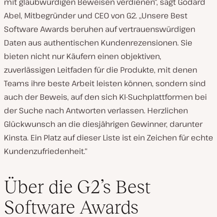
mit glaubwürdigen Beweisen verdienen“, sagt Godard
Abel, Mitbegründer und CEO von G2. „Unsere Best
Software Awards beruhen auf vertrauenswürdigen
Daten aus authentischen Kundenrezensionen. Sie
bieten nicht nur Käufern einen objektiven,
zuverlässigen Leitfaden für die Produkte, mit denen
Teams ihre beste Arbeit leisten können, sondern sind
auch der Beweis, auf den sich KI-Suchplattformen bei
der Suche nach Antworten verlassen. Herzlichen
Glückwunsch an die diesjährigen Gewinner, darunter
Kinsta. Ein Platz auf dieser Liste ist ein Zeichen für echte
Kundenzufriedenheit.“
Über die G2’s Best
Software Awards