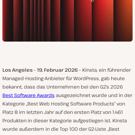
Los Angeles – 19. Februar 2026 –
Kinsta, ein führender
Managed-Hosting-Anbieter für WordPress, gab heute
bekannt, dass das Unternehmen bei den G2’s 2026
Best Software Awards
ausgezeichnet wurde und in der
Kategorie „Best Web Hosting Software Products“ von
Platz 8 im letzten Jahr auf den ersten Platz von 1.461
Produkten in dieser Kategorie aufgestiegen ist. Kinsta
wurde außerdem in die Top 100 der G2-Liste „Best