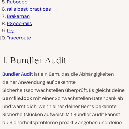
Rubocop
rails_best_practices
Brakeman
RSpec-rails
Pry
Traceroute
1. Bundler Audit
Bundler Audit
ist ein Gem, das die Abhängigkeiten
deiner Anwendung auf bekannte
Sicherheitsschwachstellen überprüft. Es gleicht deine
Gemfile.lock
mit einer Schwachstellen-Datenbank ab
und warnt dich, wenn einer deiner Gems bekannte
Sicherheitslücken aufweist. Mit Bundler Audit kannst
du Sicherheitsprobleme proaktiv angehen und deine