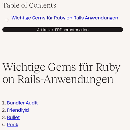
Table of Contents
Wichtige Gems für Ruby on Rails-Anwendungen
Artikel als PDF herunterladen
Wichtige Gems für Ruby
on Rails-Anwendungen
Bundler Audit
FriendlyId
Bullet
Reek