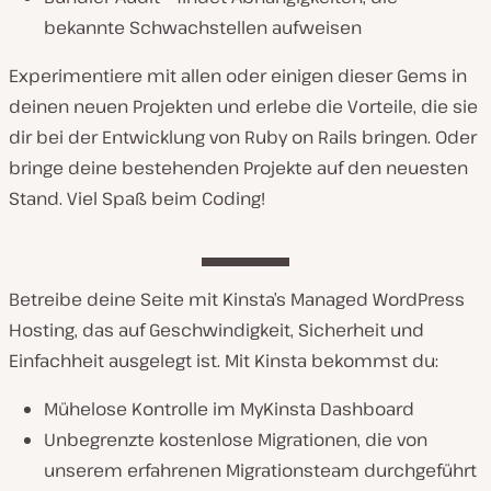
bekannte Schwachstellen aufweisen
Experimentiere mit allen oder einigen dieser Gems in
deinen neuen Projekten und erlebe die Vorteile, die sie
dir bei der Entwicklung von Ruby on Rails bringen. Oder
bringe deine bestehenden Projekte auf den neuesten
Stand. Viel Spaß beim Coding!
Betreibe deine Seite mit Kinsta’s Managed WordPress
Hosting, das auf Geschwindigkeit, Sicherheit und
Einfachheit ausgelegt ist. Mit Kinsta bekommst du:
Mühelose Kontrolle im MyKinsta Dashboard
Unbegrenzte kostenlose Migrationen, die von
unserem erfahrenen Migrationsteam durchgeführt