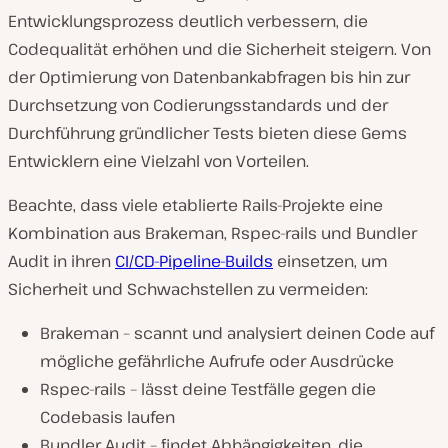
Entwicklungsprozess deutlich verbessern, die
Codequalität erhöhen und die Sicherheit steigern. Von
der Optimierung von Datenbankabfragen bis hin zur
Durchsetzung von Codierungsstandards und der
Durchführung gründlicher Tests bieten diese Gems
Entwicklern eine Vielzahl von Vorteilen.
Beachte, dass viele etablierte Rails-Projekte eine
Kombination aus Brakeman, Rspec-rails und Bundler
Audit in ihren
CI/CD-Pipeline-Builds
einsetzen, um
Sicherheit und Schwachstellen zu vermeiden:
Brakeman – scannt und analysiert deinen Code auf
mögliche gefährliche Aufrufe oder Ausdrücke
Rspec-rails – lässt deine Testfälle gegen die
Codebasis laufen
Bundler Audit – findet Abhängigkeiten, die