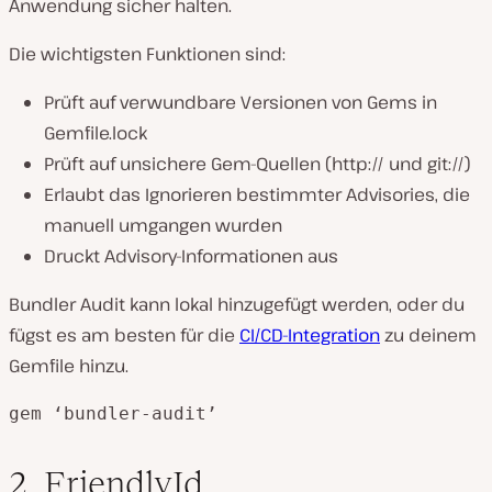
Anwendung sicher halten.
Die wichtigsten Funktionen sind:
Prüft auf verwundbare Versionen von Gems in
Gemfile.lock
Prüft auf unsichere Gem-Quellen (http:// und git://)
Erlaubt das Ignorieren bestimmter Advisories, die
manuell umgangen wurden
Druckt Advisory-Informationen aus
Bundler Audit kann lokal hinzugefügt werden, oder du
fügst es am besten für die
CI/CD-Integration
zu deinem
Gemfile hinzu.
gem ‘bundler-audit’
2. FriendlyId