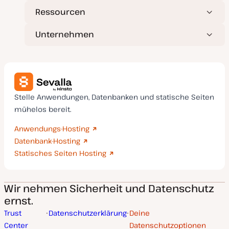
Ressourcen
Unternehmen
Stelle Anwendungen, Datenbanken und statische Seiten
mühelos bereit.
Anwendungs-Hosting
Datenbank-Hosting
Statisches Seiten Hosting
Wir nehmen Sicherheit und Datenschutz
ernst.
Trust
Datenschutzerklärung
Deine
Center
Datenschutzoptionen