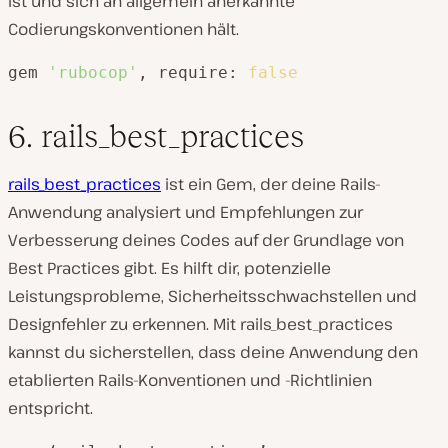
ist und sich an allgemein anerkannte
Codierungskonventionen hält.
gem 
'rubocop'
, require: 
false
6. rails_best_practices
rails_best_practices
ist ein Gem, der deine Rails-
Anwendung analysiert und Empfehlungen zur
Verbesserung deines Codes auf der Grundlage von
Best Practices gibt. Es hilft dir, potenzielle
Leistungsprobleme, Sicherheitsschwachstellen und
Designfehler zu erkennen. Mit rails_best_practices
kannst du sicherstellen, dass deine Anwendung den
etablierten Rails-Konventionen und -Richtlinien
entspricht.