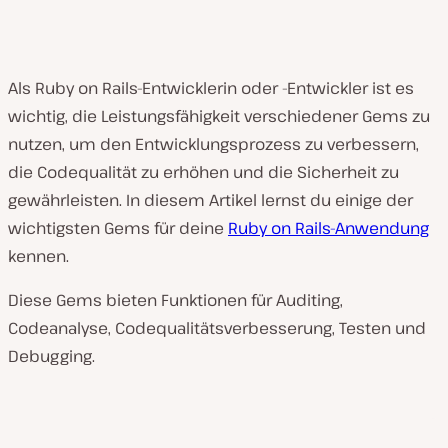
Als Ruby on Rails-Entwicklerin oder -Entwickler ist es
wichtig, die Leistungsfähigkeit verschiedener Gems zu
nutzen, um den Entwicklungsprozess zu verbessern,
die Codequalität zu erhöhen und die Sicherheit zu
gewährleisten. In diesem Artikel lernst du einige der
wichtigsten Gems für deine
Ruby on Rails-Anwendung
kennen.
Diese Gems bieten Funktionen für Auditing,
Codeanalyse, Codequalitätsverbesserung, Testen und
Debugging.