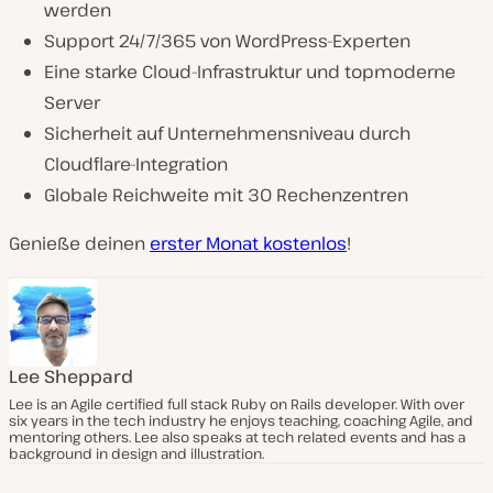
werden
Support 24/7/365 von WordPress-Experten
Eine starke Cloud-Infrastruktur und topmoderne
Server
Sicherheit auf Unternehmensniveau durch
Cloudflare-Integration
Globale Reichweite mit 30 Rechenzentren
Genieße deinen
erster Monat kostenlos
!
Lee Sheppard
Lee is an Agile certified full stack Ruby on Rails developer. With over
six years in the tech industry he enjoys teaching, coaching Agile, and
mentoring others. Lee also speaks at tech related events and has a
background in design and illustration.