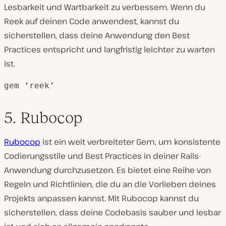
Lesbarkeit und Wartbarkeit zu verbessern. Wenn du
Reek auf deinen Code anwendest, kannst du
sicherstellen, dass deine Anwendung den Best
Practices entspricht und langfristig leichter zu warten
ist.
gem ‘reek’
5. Rubocop
Rubocop
ist ein weit verbreiteter Gem, um konsistente
Codierungsstile und Best Practices in deiner Rails-
Anwendung durchzusetzen. Es bietet eine Reihe von
Regeln und Richtlinien, die du an die Vorlieben deines
Projekts anpassen kannst. Mit Rubocop kannst du
sicherstellen, dass deine Codebasis sauber und lesbar