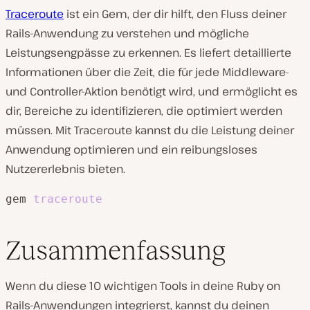
Traceroute
ist ein Gem, der dir hilft, den Fluss deiner
Rails-Anwendung zu verstehen und mögliche
Leistungsengpässe zu erkennen. Es liefert detaillierte
Informationen über die Zeit, die für jede Middleware-
und Controller-Aktion benötigt wird, und ermöglicht es
dir, Bereiche zu identifizieren, die optimiert werden
müssen. Mit Traceroute kannst du die Leistung deiner
Anwendung optimieren und ein reibungsloses
Nutzererlebnis bieten.
gem 
traceroute
Zusammenfassung
Wenn du diese 10 wichtigen Tools in deine Ruby on
Rails-Anwendungen integrierst, kannst du deinen