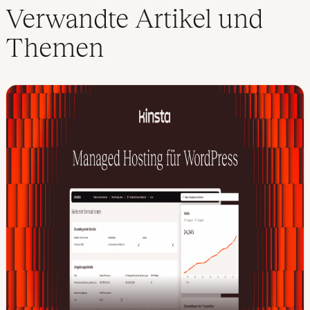
Verwandte Artikel und
Themen