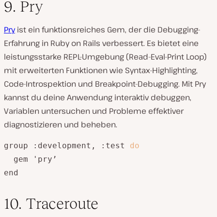
9. Pry
Pry
ist ein funktionsreiches Gem, der die Debugging-
Erfahrung in Ruby on Rails verbessert. Es bietet eine
leistungsstarke REPL-Umgebung (Read-Eval-Print Loop)
mit erweiterten Funktionen wie Syntax-Highlighting,
Code-Introspektion und Breakpoint-Debugging. Mit Pry
kannst du deine Anwendung interaktiv debuggen,
Variablen untersuchen und Probleme effektiver
diagnostizieren und beheben.
group :development, :test 
do
  gem 'pry’

end
10. Traceroute