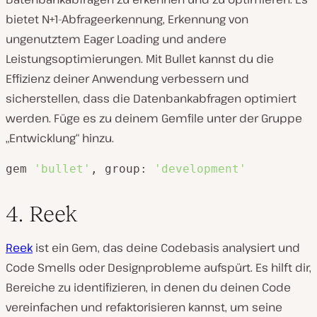
bietet N+1-Abfrageerkennung, Erkennung von
ungenutztem Eager Loading und andere
Leistungsoptimierungen. Mit Bullet kannst du die
Effizienz deiner Anwendung verbessern und
sicherstellen, dass die Datenbankabfragen optimiert
werden. Füge es zu deinem Gemfile unter der Gruppe
„Entwicklung“ hinzu.
gem 
'bullet'
, group: 
'development'
4. Reek
Reek
ist ein Gem, das deine Codebasis analysiert und
Code Smells oder Designprobleme aufspürt. Es hilft dir,
Bereiche zu identifizieren, in denen du deinen Code
vereinfachen und refaktorisieren kannst, um seine