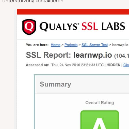
Unterstützung kontaktieren.