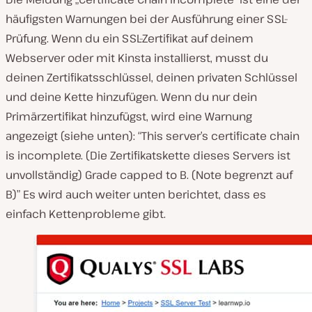
häufigsten Warnungen bei der Ausführung einer SSL-
Prüfung. Wenn du ein SSL-Zertifikat auf deinem
Webserver oder mit Kinsta installierst, musst du
deinen Zertifikatsschlüssel, deinen privaten Schlüssel
und deine Kette hinzufügen. Wenn du nur dein
Primärzertifikat hinzufügst, wird eine Warnung
angezeigt (siehe unten): “This server’s certificate chain
is incomplete. (Die Zertifikatskette dieses Servers ist
unvollständig) Grade capped to B. (Note begrenzt auf
B)” Es wird auch weiter unten berichtet, dass es
einfach Kettenprobleme gibt.