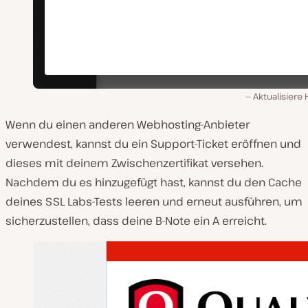
Aktualisiere
Wenn du einen anderen Webhosting-Anbieter
verwendest, kannst du ein Support-Ticket eröffnen und
dieses mit deinem Zwischenzertifikat versehen.
Nachdem du es hinzugefügt hast, kannst du den Cache
deines SSL Labs-Tests leeren und erneut ausführen, um
sicherzustellen, dass deine B-Note ein A erreicht.