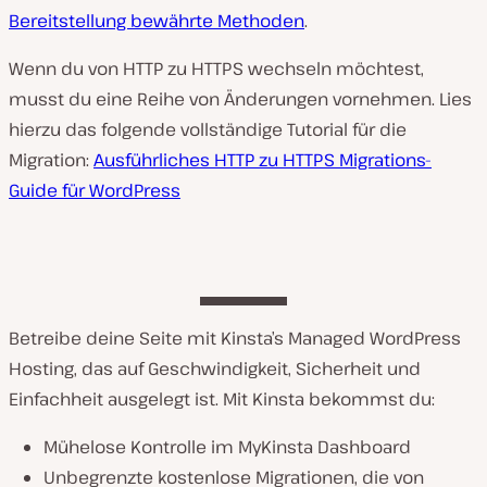
Bereitstellung bewährte Methoden
.
Wenn du von HTTP zu HTTPS wechseln möchtest,
musst du eine Reihe von Änderungen vornehmen. Lies
hierzu das folgende vollständige Tutorial für die
Migration:
Ausführliches HTTP zu HTTPS Migrations-
Guide für WordPress
Betreibe deine Seite mit Kinsta’s Managed WordPress
Hosting, das auf Geschwindigkeit, Sicherheit und
Einfachheit ausgelegt ist. Mit Kinsta bekommst du:
Mühelose Kontrolle im MyKinsta Dashboard
Unbegrenzte kostenlose Migrationen, die von