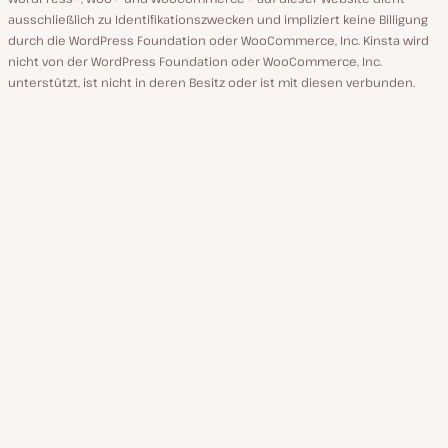
ausschließlich zu Identifikationszwecken und impliziert keine Billigung
durch die WordPress Foundation oder WooCommerce, Inc. Kinsta wird
nicht von der WordPress Foundation oder WooCommerce, Inc.
unterstützt, ist nicht in deren Besitz oder ist mit diesen verbunden.