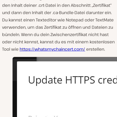
den Inhalt deiner .crt-Datei in den Abschnitt „Zertifikat“
und dann den Inhalt der .ca-Bundle-Datei darunter ein.
Du kannst einen Texteditor wie Notepad oder TextMate
verwenden, um das Zertifikat zu öffnen und Dateien zu
bündeln. Wenn du dein Zwischenzertifikat nicht hast
oder nicht kennst, kannst du es mit einem kostenlosen
Tool wie
https://whatsmychaincert.com/
erstellen.