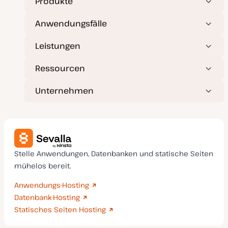
Produkte
Anwendungsfälle
Leistungen
Ressourcen
Unternehmen
Stelle Anwendungen, Datenbanken und statische Seiten
mühelos bereit.
Anwendungs-Hosting
Datenbank-Hosting
Statisches Seiten Hosting