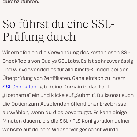
durchzuführen.
So führst du eine SSL-
Prüfung durch
Wir empfehlen die Verwendung des kostenlosen SSL-
Check-Tools von Qualys SSL Labs. Es ist sehr zuverlässig
und wir verwenden es für alle Kinsta-Kunden bei der
Überprüfung von Zertifikaten. Gehe einfach zu ihrem
SSL Check Tool
, gib deine Domain in das Feld
„Hostname“ ein und klicke auf „Submit“. Du kannst auch
die Option zum Ausblenden öffentlicher Ergebnisse
auswählen, wenn du dies bevorzugst. Es kann einige
Minuten dauern, bis die SSL / TLS-Konfiguration deiner
Website auf deinem Webserver gescannt wurde.