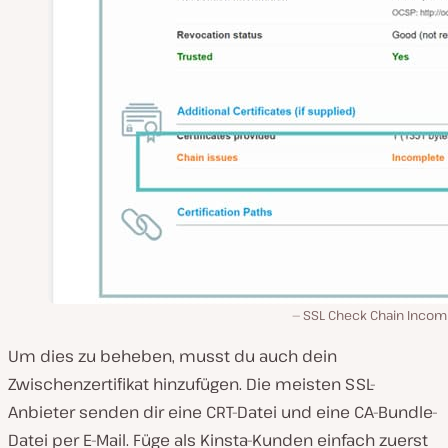
SSL Check Chain Incom
Um dies zu beheben, musst du auch dein
Zwischenzertifikat hinzufügen. Die meisten SSL-
Anbieter senden dir eine CRT-Datei und eine CA-Bundle-
Datei per E-Mail. Füge als Kinsta-Kunden einfach zuerst