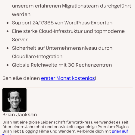
unserem erfahrenen Migrationsteam durchgeführt
werden
Support 24/7/365 von WordPress-Experten
Eine starke Cloud-Infrastruktur und topmoderne
Server
Sicherheit auf Unternehmensniveau durch
Cloudflare-Integration
Globale Reichweite mit 30 Rechenzentren
Genieße deinen
erster Monat kostenlos
!
Brian Jackson
Brian hat eine große Leidenschaft für WordPress, verwendet es seit
über einem Jahrzehnt und entwickelt sogar einige Premium-Plugins.
Brian liebt Blogging, Filme und Wandern. Verbinde dich mit
Brian auf