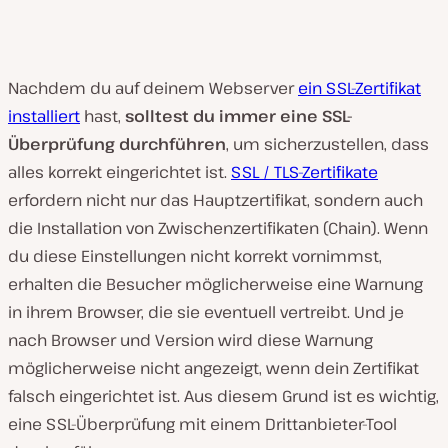
Nachdem du auf deinem Webserver
ein SSL-Zertifikat
installiert
hast,
solltest du immer eine SSL-
Überprüfung durchführen
, um sicherzustellen, dass
alles korrekt eingerichtet ist.
SSL / TLS-Zertifikate
erfordern nicht nur das Hauptzertifikat, sondern auch
die Installation von Zwischenzertifikaten (Chain). Wenn
du diese Einstellungen nicht korrekt vornimmst,
erhalten die Besucher möglicherweise eine Warnung
in ihrem Browser, die sie eventuell vertreibt. Und je
nach Browser und Version wird diese Warnung
möglicherweise nicht angezeigt, wenn dein Zertifikat
falsch eingerichtet ist. Aus diesem Grund ist es wichtig,
eine SSL-Überprüfung mit einem Drittanbieter-Tool