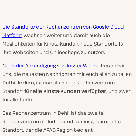
Die Standorte der Rechenzentren von Google Cloud
Platform
wachsen weiter und damit auch die
Möglichkeiten für Kinsta-Kunden, neue Standorte für
ihre Webseiten und Onlineshops zu nutzen.
Nach der Ankündigung von letzter Woche
freuen wir
uns, die neuesten Nachrichten mit euch allen zu teilen:
Delhi, Indien
, ist nun als neuer Rechenzentrum-
Standort
für alle Kinsta-Kunden verfügbar
, und zwar
für alle Tarife.
Das Rechenzentrum in Dehli ist das zweite
Rechenzentrum in Indien und der insgesamt elfte
Standort, der die APAC-Region bedient: