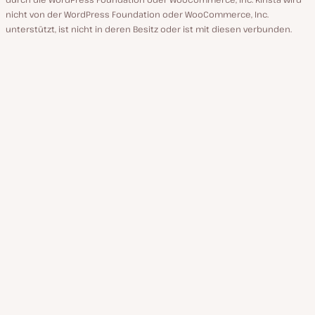
nicht von der WordPress Foundation oder WooCommerce, Inc.
unterstützt, ist nicht in deren Besitz oder ist mit diesen verbunden.