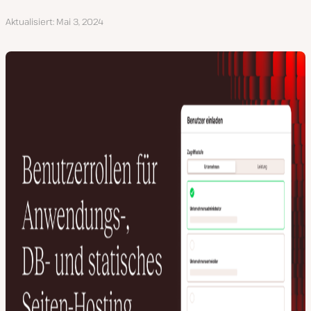
Aktualisiert
Mai 3, 2024