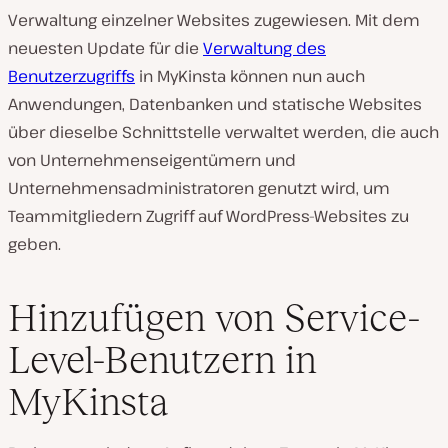
Verwaltung einzelner Websites zugewiesen. Mit dem
neuesten Update für die
Verwaltung des
Benutzerzugriffs
in MyKinsta können nun auch
Anwendungen, Datenbanken und statische Websites
über dieselbe Schnittstelle verwaltet werden, die auch
von Unternehmenseigentümern und
Unternehmensadministratoren genutzt wird, um
Teammitgliedern Zugriff auf WordPress-Websites zu
geben.
Hinzufügen von Service-
Level-Benutzern in
MyKinsta