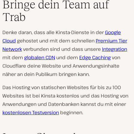
Bringe dein Team auf
Trab
Denke daran, dass alle Kinsta-Dienste in der
Google
Cloud
gehostet und mit dem schnellen
Premium Tier
Network
verbunden sind und dass unsere
Integration
mit dem
globalen CDN
und dem
Edge Caching
von
Cloudflare deine Website und Anwendungsinhalte
näher an dein Publikum bringen kann.
Das Hosting von statischen Websites für bis zu 100
Websites ist bei Kinsta kostenlos und das Hosting von
Anwendungen und Datenbanken kannst du mit einer
kostenlosen Testversion
beginnen.