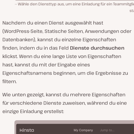
Wähle den Diensttyp aus, um eine Einladung für ein Teammitgl
st
Nachdem du einen Dienst ausgewählt hast
(WordPress-Seite, Statische Seiten, Anwendungen oder
Datenbanken), kannst du einzelne Eigenschaften
finden, indem du in das Feld
Dienste durchsuchen
klickst. Wenn du eine lange Liste von Eigenschaften
hast, kannst du mit der Eingabe eines
Eigenschaftsnamens beginnen, um die Ergebnisse zu
filtern.
Wie unten gezeigt, kannst du mehrere Eigenschaften
für verschiedene Dienste zuweisen, während du eine
einzige Einladung erstellst: