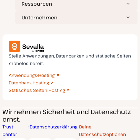
Ressourcen
Unternehmen
Stelle Anwendungen, Datenbanken und statische Seiten
mühelos bereit.
Anwendungs-Hosting
Datenbank-Hosting
Statisches Seiten Hosting
Wir nehmen Sicherheit und Datenschutz
ernst.
Trust
Datenschutzerklärung
Deine
Center
Datenschutzoptionen