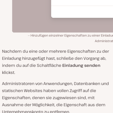
Hinzufügen einzelner Eigenschaften zu einer Einladu
Administrat
Nachdem du eine oder mehrere Eigenschaften zu der
Einladung hinzugefügt hast, schließe den Vorgang ab,
indem du auf die Schaltfläche
Einladung senden
klickst.
Administratoren von Anwendungen, Datenbanken und
statischen Websites haben vollen Zugriff auf die
Eigenschaften, denen sie zugewiesen sind, mit
Ausnahme der Möglichkeit, die Eigenschaft aus dem
Unternehmenskonto zu entfernen.