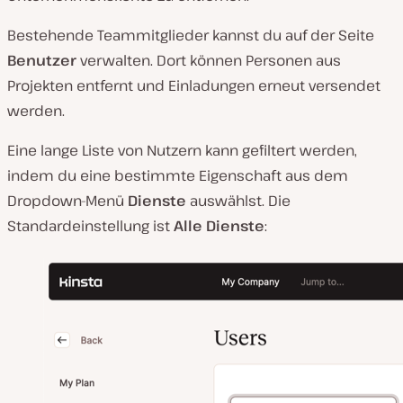
Bestehende Teammitglieder kannst du auf der Seite
Benutzer
verwalten. Dort können Personen aus
Projekten entfernt und Einladungen erneut versendet
werden.
Eine lange Liste von Nutzern kann gefiltert werden,
indem du eine bestimmte Eigenschaft aus dem
Dropdown-Menü
Dienste
auswählst. Die
Standardeinstellung ist
Alle Dienste
: