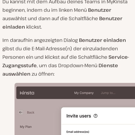
Du kannst mit dem Aufbau deines Teams in MyKinsta
beginnen, indem du im linken Menü
Benutzer
auswählst und dann auf die Schaltfläche
Benutzer
einladen
klickst.
Im daraufhin angezeigten Dialog
Benutzer einladen
gibst du die E-Mail-Adresse(n) der einzuladenden
Personen ein und klickst auf die Schaltfläche
Service-
Zugangsstufe
, um das Dropdown-Menü
Dienste
auswählen
zu öffnen: