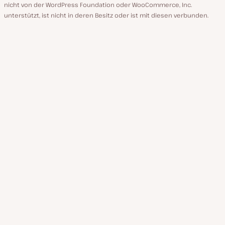
nicht von der WordPress Foundation oder WooCommerce, Inc.
unterstützt, ist nicht in deren Besitz oder ist mit diesen verbunden.