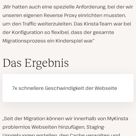
„Wir hatten auch eine spezielle Anforderung, bei der wir
unseren eigenen Reverse Proxy einrichten mussten,
um den Traffic weiterzuleiten. Das Kinsta-Team war bei
der Konfiguration so flexibel, dass der gesamte
Migrationsprozess ein Kinderspiel war.“
Das Ergebnis
7x schnellere Geschwindigkeit der Webseite
„Seit der Migration können wir innerhalb von MyKinsta
problemlos Webseiten hinzufügen, Staging-
Umgebungen erstellen, den Cache verwalten und