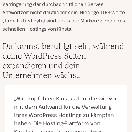
Verringerung der durchschnittlichen Server-
Antwortzeit nicht deutlicher sein. Niedrige TTFB-Werte
(Time to First Byte) sind eines der Markenzeichen des
schnellen Hostings von Kinsta.
Du kannst beruhigt sein, während
deine WordPress Seiten
expandieren und dein
Unternehmen wächst.
„Wir empfehlen Kinsta allen, die wie wir
mit dem Aufwand für die Verwaltung
ihres WordPress Hostings zu kämpfen
haben. Die Hosting-Plattform von
Kinsta ist zuverlässig, wenn etwas