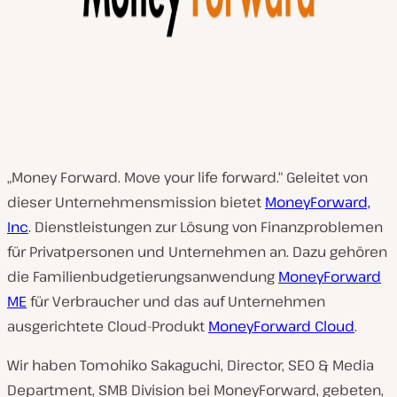
„Money Forward. Move your life forward.“ Geleitet von
dieser Unternehmensmission bietet
MoneyForward,
Inc
. Dienstleistungen zur Lösung von Finanzproblemen
für Privatpersonen und Unternehmen an. Dazu gehören
die Familienbudgetierungsanwendung
MoneyForward
ME
für Verbraucher und das auf Unternehmen
ausgerichtete Cloud-Produkt
MoneyForward Cloud
.
Wir haben Tomohiko Sakaguchi, Director, SEO & Media
Department, SMB Division bei MoneyForward, gebeten,