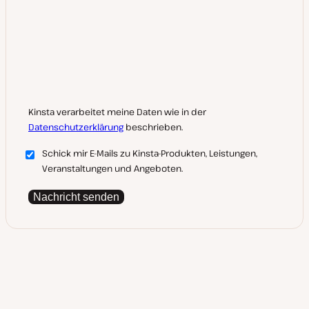
Kinsta verarbeitet meine Daten wie in der
Datenschutzerklärung
beschrieben.
Schick mir E-Mails zu Kinsta-Produkten, Leistungen,
Veranstaltungen und Angeboten.
Nachricht senden