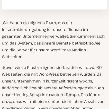
„Wir haben ein eigenes Team, das die
Infrastrukturumgebung für unsere Dienste im
gesamten Unternehmen verwaltet. Sie kümmern sich
um das System, das unsere Dienste betreibt, sowie
um die Server für unsere WordPress-Medien-
Webseiten.“
„Bevor wir zu Kinsta migriert sind, hatten wir etwa 30
Webseiten, die mit WordPress betrieben wurden. Da
unser Unternehmen in kurzer Zeit rasant wuchs,
änderten sich sowohl unsere Anforderungen als auch
unser Hosting-Setup in rasantem Tempo. Das führte
dazu, dass wir mit einer unübersichtlichen Anzahl von
WordPress Seiten in verschiedenen Abteilungen,