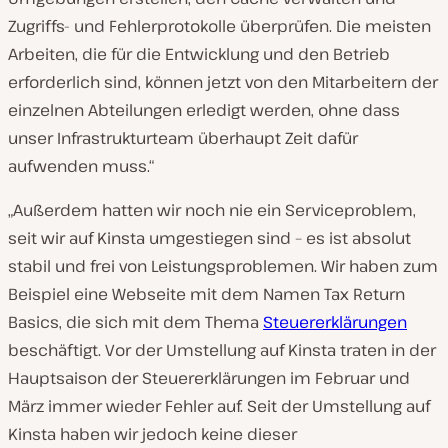
Zugriffs- und Fehlerprotokolle überprüfen. Die meisten
Arbeiten, die für die Entwicklung und den Betrieb
erforderlich sind, können jetzt von den Mitarbeitern der
einzelnen Abteilungen erledigt werden, ohne dass
unser Infrastrukturteam überhaupt Zeit dafür
aufwenden muss.“
„Außerdem hatten wir noch nie ein Serviceproblem,
seit wir auf Kinsta umgestiegen sind – es ist absolut
stabil und frei von Leistungsproblemen. Wir haben zum
Beispiel eine Webseite mit dem Namen Tax Return
Basics, die sich mit dem Thema
Steuererklärungen
beschäftigt. Vor der Umstellung auf Kinsta traten in der
Hauptsaison der Steuererklärungen im Februar und
März immer wieder Fehler auf. Seit der Umstellung auf
Kinsta haben wir jedoch keine dieser