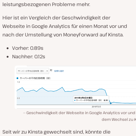
leistungsbezogenen Probleme mehr.
Hier ist ein Vergleich der Geschwindigkeit der
Webseite in Google Analytics für einen Monat vor und
nach der Umstellung von MoneyForward auf Kinsta.
Vorher: 0.89s
Nachher: 0.12s
Geschwindigkeit der Webseite in Google Analytics vor und
dem Wechsel zu K
Seit wir zu Kinsta gewechselt sind, könnte die