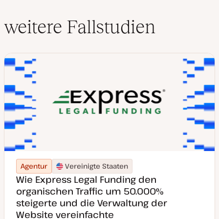
weitere Fallstudien
Agentur
Vereinigte Staaten
Wie Express Legal Funding den
organischen Traffic um 50.000%
steigerte und die Verwaltung der
Website vereinfachte