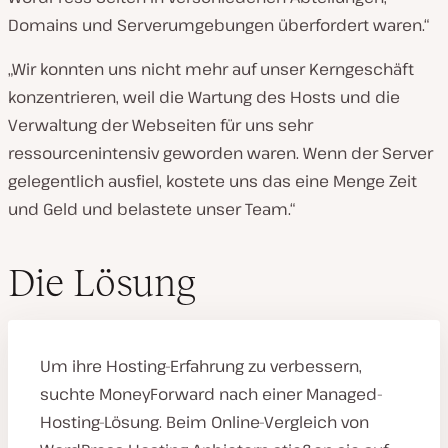
Domains und Serverumgebungen überfordert waren.“
„Wir konnten uns nicht mehr auf unser Kerngeschäft
konzentrieren, weil die Wartung des Hosts und die
Verwaltung der Webseiten für uns sehr
ressourcenintensiv geworden waren. Wenn der Server
gelegentlich ausfiel, kostete uns das eine Menge Zeit
und Geld und belastete unser Team.“
Die Lösung
Um ihre Hosting-Erfahrung zu verbessern,
suchte MoneyForward nach einer Managed-
Hosting-Lösung. Beim Online-Vergleich von