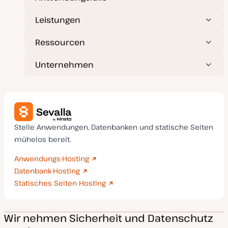
Leistungen
Ressourcen
Unternehmen
Stelle Anwendungen, Datenbanken und statische Seiten
mühelos bereit.
Anwendungs-Hosting
Datenbank-Hosting
Statisches Seiten Hosting
Wir nehmen Sicherheit und Datenschutz