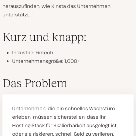
herauszufinden, wie Kinsta das Unternehmen
unterstützt.
Kurz und knapp:
Industrie: Fintech
Unternehmensgröße: 1,000+
Das Problem
Unternehmen, die ein schnelles Wachstum
erleben, müssen sicherstellen, dass ihr
Hosting-Stack für Skalierbarkeit ausgelegt ist,
oder sie riskieren, schnell Geld zu verlieren.