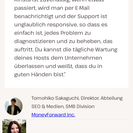
passiert, wird man per E-Mail
benachrichtigt und der Support ist
unglaublich responsive, so dass es
einfach ist, jedes Problem zu
diagnostizieren und zu beheben, das
auftritt. Du kannst die tägliche Wartung
deines Hosts dem Unternehmen
überlassen und weißt, dass du in
guten Händen bist.”
Tomohiko Sakaguchi, Direktor, Abteilung
SEO & Medien, SMB Division
MoneyForward Inc.