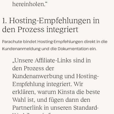
hereinholen.
1. Hosting-Empfehlungen in
den Prozess integriert
Parachute bindet Hosting-Empfehlungen direkt in die
Kundenanmeldung und die Dokumentation ein.
Unsere Affiliate-Links sind in
den Prozess der
Kundenanwerbung und Hosting-
Empfehlung integriert. Wir
erklären, warum Kinsta die beste
Wahl ist, und fügen dann den
Partnerlink in unseren Standard-