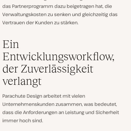
das Partnerprogramm dazu beigetragen hat, die
Verwaltungskosten zu senken und gleichzeitig das
Vertrauen der Kunden zu stärken.
Ein
Entwicklungsworkflow,
der Zuverlässigkeit
verlangt
Parachute Design arbeitet mit vielen
Unternehmenskunden zusammen, was bedeutet,
dass die Anforderungen an Leistung und Sicherheit
immer hoch sind.