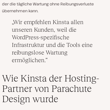
der die tägliche Wartung ohne Reibungsverluste
übernehmen kann.
Wir empfehlen Kinsta allen
unseren Kunden, weil die
WordPress-spezifische
Infrastruktur und die Tools eine
reibungslose Wartung
ermöglichen.
Wie Kinsta der Hosting-
Partner von Parachute
Design wurde