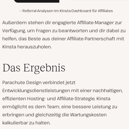
Referral-Analysen im Kinsta-Dashboard für Affiliates
Außerdem stehen dir engagierte Affiliate-Manager zur
Verfügung, um Fragen zu beantworten und dir dabei zu
helfen, das Beste aus deiner Affiliate-Partnerschaft mit
Kinsta herauszuholen.
Das Ergebnis
Parachute Design verbindet jetzt
Entwicklungsdienstleistungen mit einer nachhaltigen,
effizienten Hosting- und Affiliate-Strategie. Kinsta
ermöglicht es dem Team, eine bessere Leistung zu
erbringen und gleichzeitig die Wartungskosten
kalkulierbar zu halten.