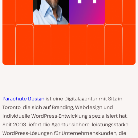
Parachute Design
ist eine Digitalagentur mit Sitz in
Toronto, die sich auf Branding, Webdesign und
individuelle WordPress-Entwicklung spezialisiert hat.
Seit 2003 liefert die Agentur sichere, leistungsstarke
WordPress-Lösungen für Unternehmenskunden, die