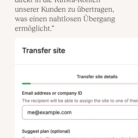
unserer Kunden zu übertragen,
was einen nahtlosen Übergang
ermöglicht.