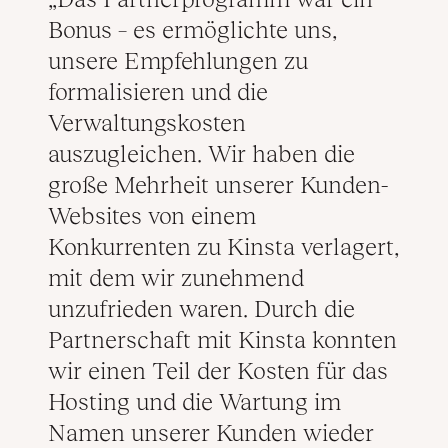
Bonus – es ermöglichte uns,
unsere Empfehlungen zu
formalisieren und die
Verwaltungskosten
auszugleichen. Wir haben die
große Mehrheit unserer Kunden-
Websites von einem
Konkurrenten zu Kinsta verlagert,
mit dem wir zunehmend
unzufrieden waren. Durch die
Partnerschaft mit Kinsta konnten
wir einen Teil der Kosten für das
Hosting und die Wartung im
Namen unserer Kunden wieder