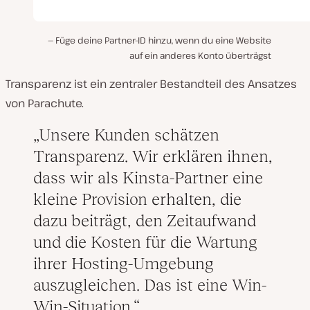
Füge deine Partner-ID hinzu, wenn du eine Website
auf ein anderes Konto überträgst
Transparenz ist ein zentraler Bestandteil des Ansatzes
von Parachute.
Unsere Kunden schätzen
Transparenz. Wir erklären ihnen,
dass wir als Kinsta-Partner eine
kleine Provision erhalten, die
dazu beiträgt, den Zeitaufwand
und die Kosten für die Wartung
ihrer Hosting-Umgebung
auszugleichen. Das ist eine Win-
Win-Situation.