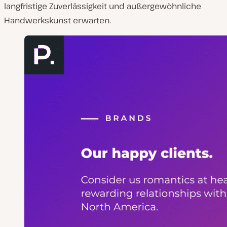
langfristige Zuverlässigkeit und außergewöhnliche
Handwerkskunst erwarten.