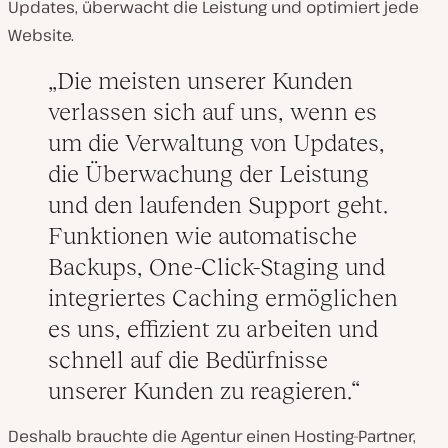
Updates, überwacht die Leistung und optimiert jede
Website.
Die meisten unserer Kunden
verlassen sich auf uns, wenn es
um die Verwaltung von Updates,
die Überwachung der Leistung
und den laufenden Support geht.
Funktionen wie automatische
Backups, One-Click-Staging und
integriertes Caching ermöglichen
es uns, effizient zu arbeiten und
schnell auf die Bedürfnisse
unserer Kunden zu reagieren.
Deshalb brauchte die Agentur einen Hosting-Partner,