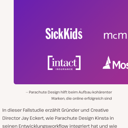
Parachute Design hilft beim Aufbau kohärenter
Marken, die online erfolgreich sind
In dieser Fallstudie erzählt Gründer und Creative
Director Jay Eckert, wie Parachute Design Kinsta in
seinen Entwicklungsworkflow integriert hat und wie