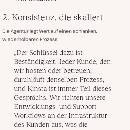
2. Konsistenz, die skaliert
Die Agentur legt Wert auf einen schlanken,
wiederholbaren Prozess:
Der Schlüssel dazu ist
Beständigkeit. Jeder Kunde, den
wir hosten oder betreuen,
durchläuft denselben Prozess,
und Kinsta ist immer Teil dieses
Gesprächs. Wir richten unsere
Entwicklungs- und Support-
Workflows an der Infrastruktur
des Kunden aus, was die