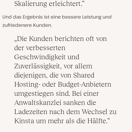
Skalierung erleichtert.
Und das Ergebnis ist eine bessere Leistung und
zufriedenere Kunden.
Die Kunden berichten oft von
der verbesserten
Geschwindigkeit und
Zuverlässigkeit, vor allem
diejenigen, die von Shared
Hosting- oder Budget-Anbietern
umgestiegen sind. Bei einer
Anwaltskanzlei sanken die
Ladezeiten nach dem Wechsel zu
Kinsta um mehr als die Hälfte.