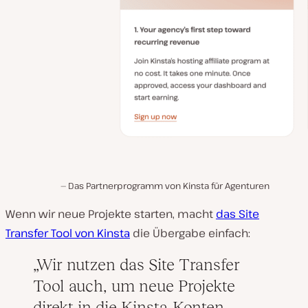
Das Partnerprogramm von Kinsta für Agenturen
Wenn wir neue Projekte starten, macht
das Site
Transfer Tool von Kinsta
die Übergabe einfach:
Wir nutzen das Site Transfer
Tool auch, um neue Projekte
direkt in die Kinsta-Konten