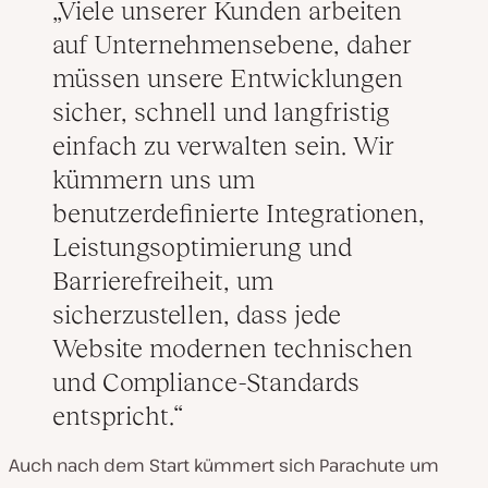
Viele unserer Kunden arbeiten
auf Unternehmensebene, daher
müssen unsere Entwicklungen
sicher, schnell und langfristig
einfach zu verwalten sein. Wir
kümmern uns um
benutzerdefinierte Integrationen,
Leistungsoptimierung und
Barrierefreiheit, um
sicherzustellen, dass jede
Website modernen technischen
und Compliance-Standards
entspricht.
Auch nach dem Start kümmert sich Parachute um