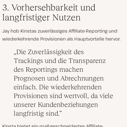
3. Vorhersehbarkeit und
langfristiger Nutzen
Jay hob Kinstas zuverlässiges Affiliate-Reporting und
wiederkehrende Provisionen als Hauptvorteile hervor.
Die Zuverlässigkeit des
Trackings und die Transparenz
des Reportings machen
Prognosen und Abrechnungen
einfach. Die wiederkehrenden
Provisionen sind wertvoll, da viele
unserer Kundenbeziehungen
langfristig sind.
Kinsta bietet ein maßgeschneidertes Affiliate-