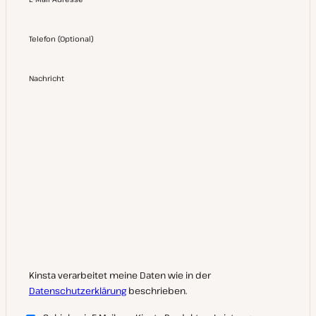
Telefon
(
Optional
)
Nachricht
Kinsta verarbeitet meine Daten wie in der
Datenschutzerklärung
beschrieben.