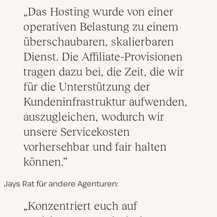
Das Hosting wurde von einer
operativen Belastung zu einem
überschaubaren, skalierbaren
Dienst. Die Affiliate-Provisionen
tragen dazu bei, die Zeit, die wir
für die Unterstützung der
Kundeninfrastruktur aufwenden,
auszugleichen, wodurch wir
unsere Servicekosten
vorhersehbar und fair halten
können.
Jays Rat für andere Agenturen:
Konzentriert euch auf