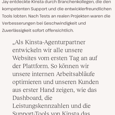
Jay entdeckte Kinsta durch Branchenkollegen, die den
kompetenten Support und die entwicklerfreundlichen
Tools lobten. Nach Tests an realen Projekten waren die
Verbesserungen bei Geschwindigkeit und
Zuverlässigkeit sofort offensichtlich.
Als Kinsta-Agenturpartner
entwickeln wir alle unsere
Websites vom ersten Tag an auf
der Plattform. So können wir
unsere internen Arbeitsabläufe
optimieren und unseren Kunden
aus erster Hand zeigen, wie das
Dashboard, die
Leistungskennzahlen und die
Support-Tools von Kinsta das