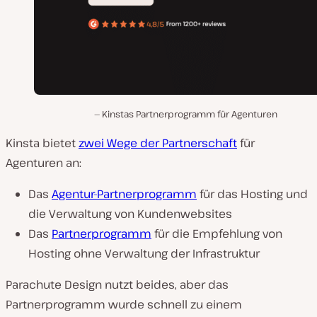
Kinstas Partnerprogramm für Agenturen
Kinsta bietet
zwei Wege der Partnerschaft
für
Agenturen an:
Das
Agentur-Partnerprogramm
für das Hosting und
die Verwaltung von Kundenwebsites
Das
Partnerprogramm
für die Empfehlung von
Hosting ohne Verwaltung der Infrastruktur
Parachute Design nutzt beides, aber das
Partnerprogramm wurde schnell zu einem