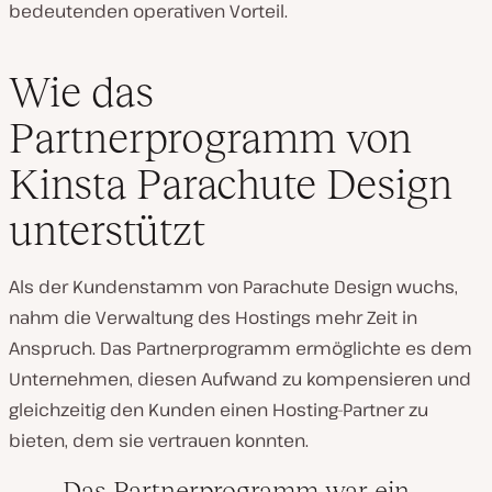
bedeutenden operativen Vorteil.
Wie das
Partnerprogramm von
Kinsta Parachute Design
unterstützt
Als der Kundenstamm von Parachute Design wuchs,
nahm die Verwaltung des Hostings mehr Zeit in
Anspruch. Das Partnerprogramm ermöglichte es dem
Unternehmen, diesen Aufwand zu kompensieren und
gleichzeitig den Kunden einen Hosting-Partner zu
bieten, dem sie vertrauen konnten.
Das Partnerprogramm war ein