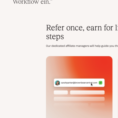
Workflow ein.