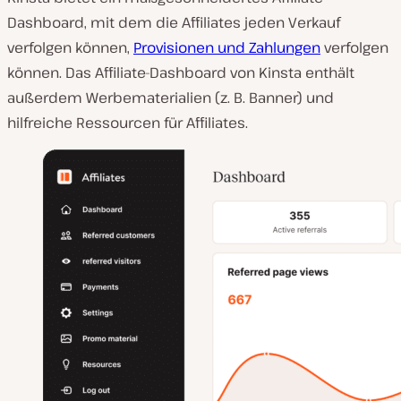
Dashboard, mit dem die Affiliates jeden Verkauf
verfolgen können,
Provisionen und Zahlungen
verfolgen
können. Das Affiliate-Dashboard von Kinsta enthält
außerdem Werbematerialien (z. B. Banner) und
hilfreiche Ressourcen für Affiliates.