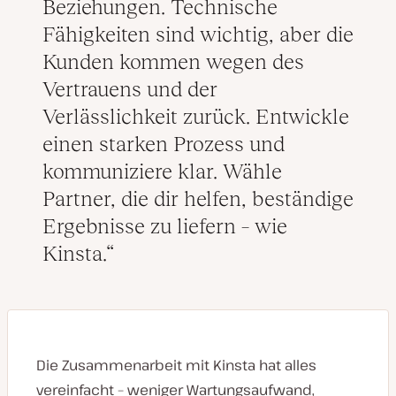
Beziehungen. Technische
Fähigkeiten sind wichtig, aber die
Kunden kommen wegen des
Vertrauens und der
Verlässlichkeit zurück. Entwickle
einen starken Prozess und
kommuniziere klar. Wähle
Partner, die dir helfen, beständige
Ergebnisse zu liefern – wie
Kinsta.
Die Zusammenarbeit mit Kinsta hat alles
vereinfacht – weniger Wartungsaufwand,