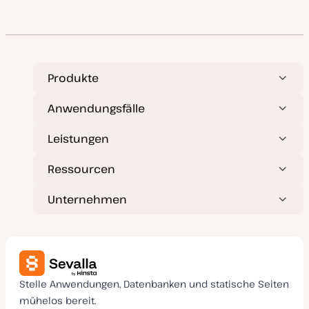
Produkte
Anwendungsfälle
Leistungen
Ressourcen
Unternehmen
Stelle Anwendungen, Datenbanken und statische Seiten
mühelos bereit.